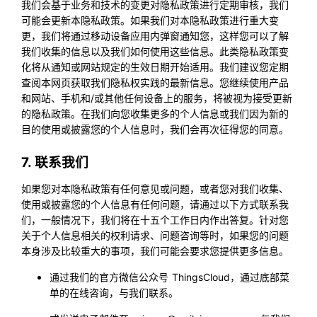
我们会基于业务和技术的变更对隐私政策进行定期审核，我们
可能会更新本隐私政策。如果我们对本隐私政策进行重大变
更，我们将通过移动设备应用内弹窗通知您，这样您可以了解
我们收集的信息以及我们如何使用这些信息。此类隐私政策变
化将从通知或网站规定的生效日期开始适用。我们建议您定期
查阅本网页获取我们隐私权实践的最新信息。您继续使用产品
和网站、手机和/或其他任何设备上的服务，将被视为接受更新
的隐私政策。在我们向您收集更多的个人信息或我们因为新的
目的使用或披露您的个人信息时，我们会再次征得您的同意。
7. 联系我们
如果您对本隐私政策有任何意见或问题，或者您对我们收集、
使用或披露您的个人信息有任何问题，请通过以下方式联系我
们，一般情况下，我们将在十五个工作日内作出答复。针对您
关于个人信息相关的权利请求、问题咨询等时，如果您的问题
本身涉及比较重大的事项，我们可能会要求您提供更多信息。
通过我们的官方微信公众号 ThingsCloud，通过底部菜
单的在线咨询，与我们联系。