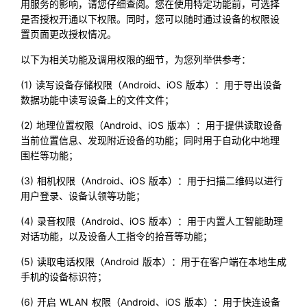
用服务的影响，请您仔细查阅。您在使用特定功能前，可选择
是否授权开通以下权限。同时，您可以随时通过设备的权限设
置页面更改授权情况。
以下为相关功能及调用权限的细节，为您列举供参考：
(1) 读写设备存储权限（Android、iOS 版本）：用于导出设备
数据功能中读写设备上的文件文件；
(2) 地理位置权限（Android、iOS 版本）：用于提供读取设备
当前位置信息、发现附近设备的功能；同时用于自动化中地理
围栏等功能；
(3) 相机权限（Android、iOS 版本）：用于扫描二维码以进行
用户登录、设备认领等功能；
(4) 录音权限（Android、iOS 版本）：用于内置人工智能助理
对话功能，以及设备人工指令的拾音等功能；
(5) 读取电话权限（Android 版本）：用于在客户端在本地生成
手机的设备标识符；
(6) 开启 WLAN 权限（Android、iOS 版本）：用于快连设备