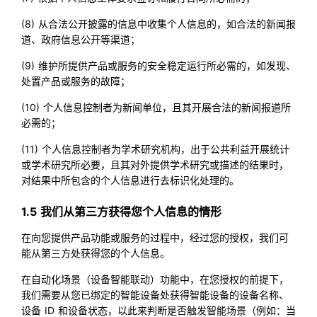
(8) 从合法公开披露的信息中收集个人信息的，如合法的新闻报
道、政府信息公开等渠道；
(9) 维护所提供产品或服务的安全稳定运行所必需的，如发现、
处置产品或服务的故障；
(10) 个人信息控制者为新闻单位，且其开展合法的新闻报道所
必需的；
(11) 个人信息控制者为学术研究机构，出于公共利益开展统计
或学术研究所必要，且其对外提供学术研究或描述的结果时，
对结果中所包含的个人信息进行去标识化处理的。
1.5 我们从第三方获得您个人信息的情形
在向您提供产品功能或服务的过程中，经过您的授权，我们可
能从第三方处获得您的个人信息。
在自动化场景（设备智能联动）功能中，在您授权的前提下，
我们需要从您已绑定的智能设备处获得智能设备的设备名称、
设备 ID 和设备状态，以此来判断是否触发智能场景（例如：当