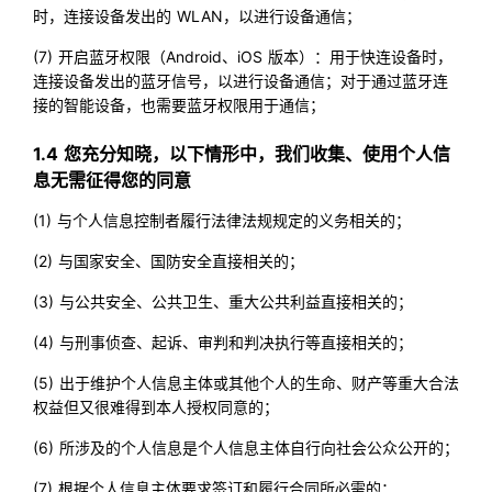
时，连接设备发出的 WLAN，以进行设备通信；
(7) 开启蓝牙权限（Android、iOS 版本）：用于快连设备时，
连接设备发出的蓝牙信号，以进行设备通信；对于通过蓝牙连
接的智能设备，也需要蓝牙权限用于通信；
1.4 您充分知晓，以下情形中，我们收集、使用个人信
息无需征得您的同意
(1) 与个人信息控制者履行法律法规规定的义务相关的；
(2) 与国家安全、国防安全直接相关的；
(3) 与公共安全、公共卫生、重大公共利益直接相关的；
(4) 与刑事侦查、起诉、审判和判决执行等直接相关的；
(5) 出于维护个人信息主体或其他个人的生命、财产等重大合法
权益但又很难得到本人授权同意的；
(6) 所涉及的个人信息是个人信息主体自行向社会公众公开的；
(7) 根据个人信息主体要求签订和履行合同所必需的；