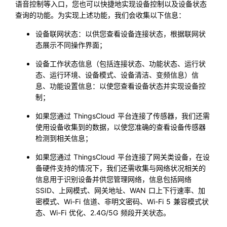
语音控制等入口，您也可以快捷地实现设备控制以及设备状态
查询的功能。为实现上述功能，我们会收集以下信息：
设备联网状态：以供您查看设备连接状态，根据联网状
态展示不同操作界面；
设备工作状态信息（包括连接状态、功能状态、运行状
态、运行环境、设备模式、设备清洁、变频信息）信
息、功能设置信息：以使您查看设备状态并实现设备控
制；
如果您通过 ThingsCloud 平台连接了传感器，我们还需
使用设备收集到的数据，以使您准确的查看设备传感器
检测到相关信息；
如果您通过 ThingsCloud 平台连接了网关类设备，在设
备硬件支持的情况下，我们还需收集与网络状况相关的
信息用于识别设备并供您管理网络，信息包括网络
SSID、上网模式、网关地址、WAN 口上下行速率、加
密模式、Wi-Fi 信道、非明文密码、Wi-Fi 5 兼容模式状
态、Wi-Fi 优化、2.4G/5G 频段开关状态。