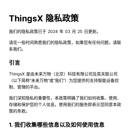
ThingsX 隐私政策
我们的隐私政策已于 2024 年 03 月 25 日更新。
请花一些时间熟悉我们的隐私政策，如果您有任何问题，请联
系我们。
引言
ThingsX 是由未来万物（北京）科技有限公司及其关联公司
（以下简称“未来万物”或“我们”）为您提供的支持智能设备控
制、管理的平台。
我们深知隐私的重要性，本政策明确了我们如何收集、使用、
存储和保护您的个人信息。使用我们的服务即表示您同意本政
策的条款。
1. 我们收集哪些信息以及如何使用信息