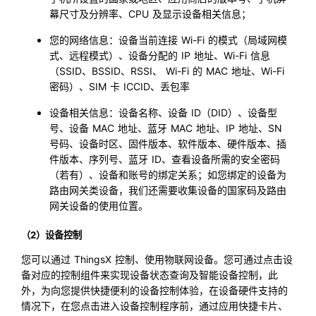
幕尺寸及分辨率、CPU 及显示设备相关信息；
您的网络信息：设备当前连接 Wi-Fi 的模式（局域网模
式、远程模式）、设备分配的 IP 地址、Wi-Fi 信息
（SSID、BSSID、RSSI、 Wi-Fi 的 MAC 地址、Wi-Fi
密码）、SIM 卡 ICCID、丢包率
设备相关信息：设备名称、设备 ID（DID）、设备型
号、设备 MAC 地址、蓝牙 MAC 地址、IP 地址、SN
号码、设备时区、固件版本、软件版本、硬件版本、插
件版本、序列号、蓝牙 ID、查看设备所需的安全密码
（若有）、设备和账号的绑定关系；如您绑定的设备为
路由网关类设备，我们还需要收集设备的国家码及路由
网关设备的使用位置。
（2）设备控制
您可以通过 ThingsX 控制、使用物联网设备。您可通过点击设
备对应的控制组件来实现设备状态查询及智能设备控制，此
外，为向您提供快捷便利的设备控制体验，在设备硬件支持的
情况下，在您点击进入设备控制程序前，通过应用快捷卡片、