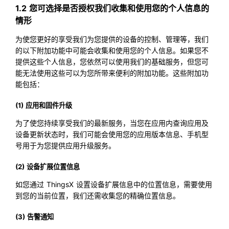
1.2 您可选择是否授权我们收集和使用您的个人信息的
情形
为使您更好的享受我们为您提供的设备的控制、管理等，我们
的以下附加功能中可能会收集和使用您的个人信息。如果您不
提供这些个人信息，您依然可以使用我们的基础服务，但您可
能无法使用这些可以为您所带来便利的附加功能。这些附加功
能包括：
(1) 应用和固件升级
为了使您持续享受我们的最新服务，当您在应用内查询应用及
设备更新状态时，我们可能会使用您的应用版本信息、手机型
号用于为您提供应用升级服务。
(2) 设备扩展位置信息
如您通过 ThingsX 设置设备扩展信息中的位置信息，需要使用
到您的当前位置，我们还需收集您的精确位置信息。
(3) 告警通知