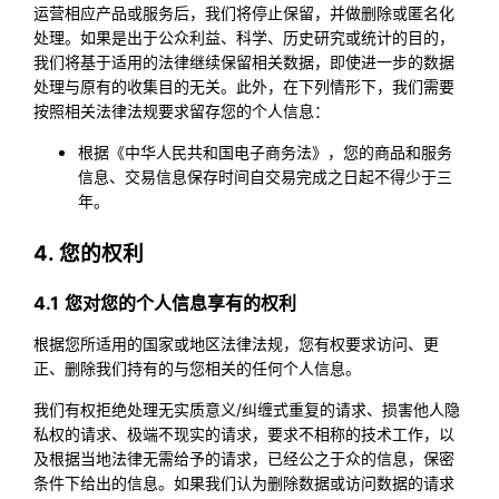
运营相应产品或服务后，我们将停止保留，并做删除或匿名化
处理。如果是出于公众利益、科学、历史研究或统计的目的，
我们将基于适用的法律继续保留相关数据，即使进一步的数据
处理与原有的收集目的无关。此外，在下列情形下，我们需要
按照相关法律法规要求留存您的个人信息：
根据《中华人民共和国电子商务法》，您的商品和服务
信息、交易信息保存时间自交易完成之日起不得少于三
年。
4. 您的权利
4.1 您对您的个人信息享有的权利
根据您所适用的国家或地区法律法规，您有权要求访问、更
正、删除我们持有的与您相关的任何个人信息。
我们有权拒绝处理无实质意义/纠缠式重复的请求、损害他人隐
私权的请求、极端不现实的请求，要求不相称的技术工作，以
及根据当地法律无需给予的请求，已经公之于众的信息，保密
条件下给出的信息。如果我们认为删除数据或访问数据的请求