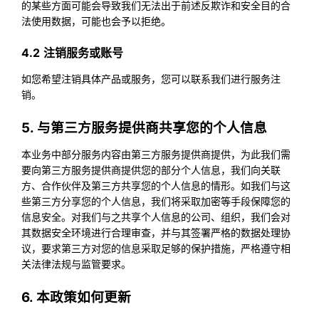
的某些方面可能会导致我们无法出于前述反欺诈和安全目的合
法使用数据，可能也会予以拒绝。
4.2 注销服务或账号
如您希望注销具体产品或服务，您可以联系我们进行服务注
销。
5. 与第三方服务提供商共享您的个人信息
本业务中部分服务内容由第三方服务提供商提供，为此我们需
要向第三方服务提供商提供您的部分个人信息，我们向关联
方、合作伙伴及第三方共享您的个人信息的情形。如我们与这
些第三方分享您的个人信息，我们将采取加密等手段保障您的
信息安全。对我们与之共享个人信息的公司、组织，我们会对
其数据安全环境进行合理审查，并与其签署严格的数据处理协
议，要求第三方对您的信息采取足够的保护措施，严格遵守相
关法律法规与监管要求。
6. 本政策如何更新