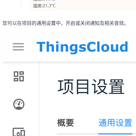
您可以在项目的通用设置中，开启或关闭通知及相关音效。