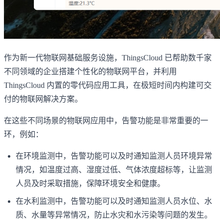
作为新一代物联网基础服务设施，ThingsCloud 已帮助数千家
不同领域的企业搭建个性化的物联网平台，并利用
ThingsCloud 内置的零代码应用工具，在极短时间内构建可交
付的物联网解决方案。
在这些不同场景的物联网应用中，告警功能是非常重要的一
环，例如：
在环境监测中，告警功能可以及时通知监测人员环境异常
情况，如温度过高、湿度过低、气体浓度超标等，让监测
人员及时采取措施，保障环境安全和健康。
在水利监测中，告警功能可以及时通知监测人员水位、水
质、水量等异常情况，防止水灾和水污染等问题的发生。