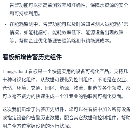
告警功能可以提高监测效率和准确性，保障水资源的安全
和可持续利用。
在能耗监测中，告警功能可以及时通知监测人员能耗异常
情况，如能耗超标、能耗效率低下、能源设备出现故障
等，帮助企业优化能源管理策略和节约能源成本。
看板新增告警历史组件
ThingsCloud 看板是一个快捷实用的设备可视化产品，支持几
十种可视化组件，从数据可视化到控制组件，不论是在农业、
仓储、环境、交通、园区、能源、物流、制造等各个领域，都
可以毫不费力的快速生成一个准专业的物联网可视化页面。
这次我们新增了告警历史组件，您可以在看板中加入所有设备
或指定设备的告警历史数据，配合其它数据和控制组件，帮助
用户全方位掌握设备的运行状况。