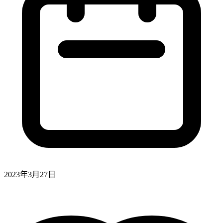
2023年3月27日