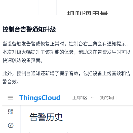
控制台告警通知升级
当设备触发告警或恢复正常时，控制台右上角会有通知提示，
本次升级大幅提升了该功能的体验，帮助您在告警发生时可以
快速触达设备页面。
此外，控制台通知还新增了提示音效，包括设备上线音效和告
警音效。