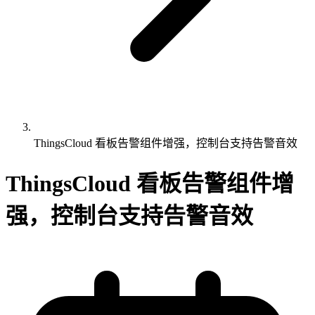
ThingsCloud 看板告警组件增强，控制台支持告警音效
ThingsCloud 看板告警组件增
强，控制台支持告警音效