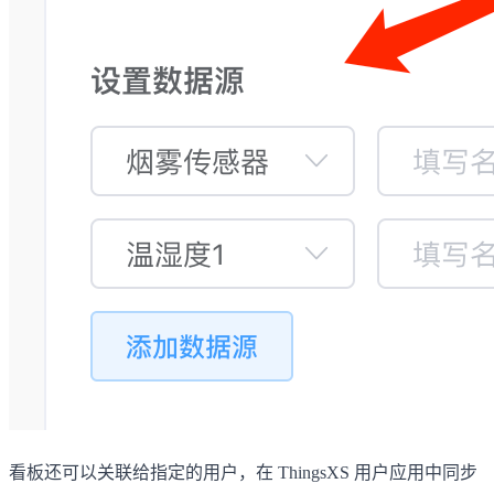
看板还可以关联给指定的用户，在 ThingsXS 用户应用中同步