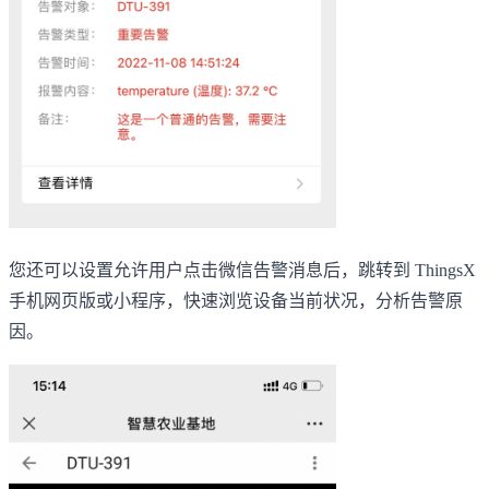
您还可以设置允许用户点击微信告警消息后，跳转到 ThingsX
手机网页版或小程序，快速浏览设备当前状况，分析告警原
因。