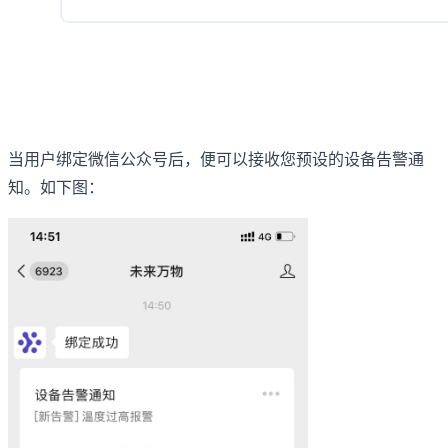
当用户绑定微信公众号后，便可以接收您预设的设备告警通
知。如下图：