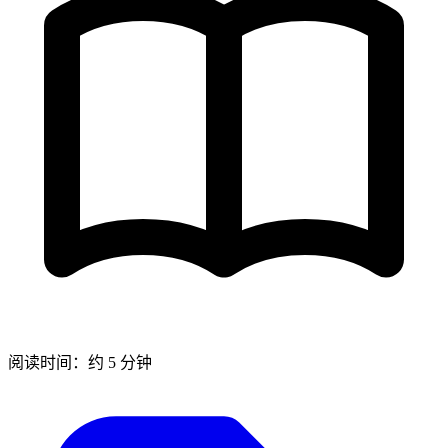
阅读时间：约 5 分钟