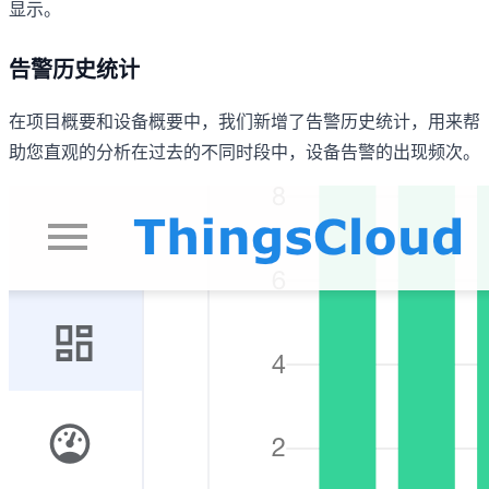
显示。
告警历史统计
在项目概要和设备概要中，我们新增了告警历史统计，用来帮
助您直观的分析在过去的不同时段中，设备告警的出现频次。