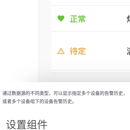
通过数据源的不同类型，可以显示指定多个设备的告警历史，
或者多个设备组下的设备告警历史。