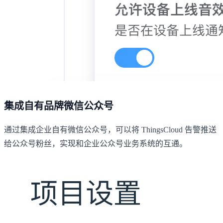
集成自有品牌微信公众号
通过集成企业自有微信公众号，可以将 ThingsCloud 告警推送
给公众号粉丝，实现和企业公众号业务系统的互通。