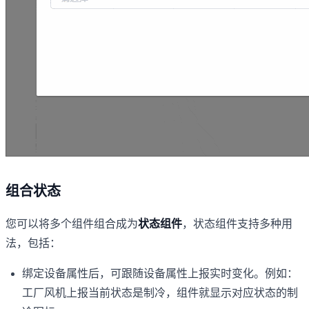
组合状态
您可以将多个组件组合成为
状态组件
，状态组件支持多种用
法，包括：
绑定设备属性后，可跟随设备属性上报实时变化。例如：
工厂风机上报当前状态是制冷，组件就显示对应状态的制