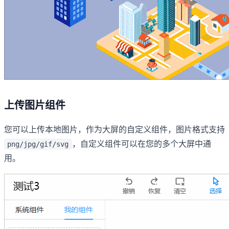
上传图片组件
您可以上传本地图片，作为大屏的自定义组件，图片格式支持
，自定义组件可以在您的多个大屏中通
png/jpg/gif/svg
用。