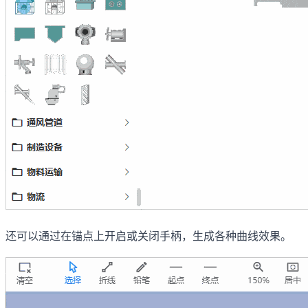
还可以通过在锚点上开启或关闭手柄，生成各种曲线效果。