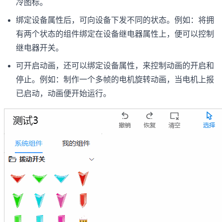
冷图标。
绑定设备属性后，可向设备下发不同的状态。例如：将拥
有两个状态的组件绑定在设备继电器属性上，便可以控制
继电器开关。
可开启动画，还可以绑定设备属性，来控制动画的开启和
停止。例如：制作一个多帧的电机旋转动画，当电机上报
已启动，动画便开始运行。