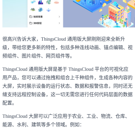
很高兴告诉大家，ThingsCloud 通用版大屏刚刚迎来全新升
级，带给您更多新的特性，包括多种连线动画、锚点编辑、视
频组件、图片组件、网页组件等。
ThingsCloud 通用版大屏是基于 ThingsCloud 平台的可视化应
用产品，您可以通过拖拽和组合上千种组件，生成各种内容的
大屏，实时展示设备的运行状态、数据和报警信息，同时还无
缝支持远程控制设备，这一切无需您进行任何代码层面的数据
配置。
ThingsCloud 大屏可以广泛应用于农业、工业、物流、仓库、
能源、水利、建筑等多个领域。例如：