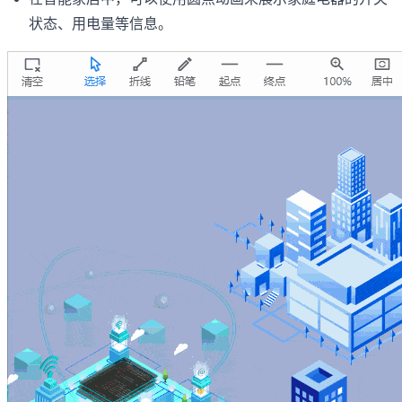
状态、用电量等信息。