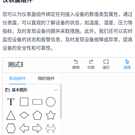
您可以为仪表盘组件绑定任何接入设备的数值类型属性，通过
仪表盘，可以直观的了解设备的状态，如温度、湿度、压力等
指标，及时发现设备问题并采取措施。此外，我们还可以实时
监控设备的状态和报警信息，及时发现设备故障或异常，提高
设备的安全性和可靠性。