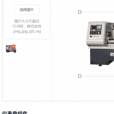
仪表盘组件