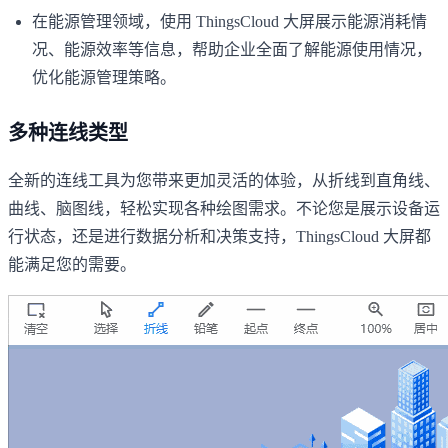
在能源管理领域，使用 ThingsCloud 大屏展示能源消耗情
况、能源效率等信息，帮助企业全面了解能源使用情况，
优化能源管理策略。
多种连线类型
全新的连线工具为您带来更加灵活的体验，从折线到直角线、
曲线、脑图线，轻松实现各种绘图需求。不论您是展示设备运
行状态，还是进行数据分析和决策支持，ThingsCloud 大屏都
能满足您的需要。