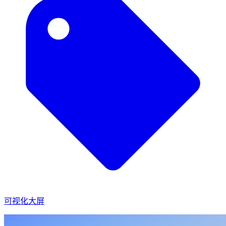
可视化大屏