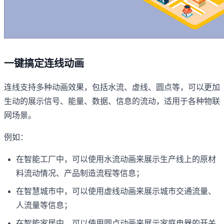
一键搞定连线动画
连线支持多种动画效果，包括水流、虚线、圆点等，可以更加
生动的展示信号、能量、数据、信息的流动，适用于各种物联
网场景。
例如：
在智能工厂中，可以使用水流动画来展示生产线上的原材
料流动情况、产品制造流程等信息；
在智慧城市中，可以使用虚线动画来展示城市交通流量、
人流量等信息；
在智能家居中，可以使用圆点动画来展示家庭电器的开关