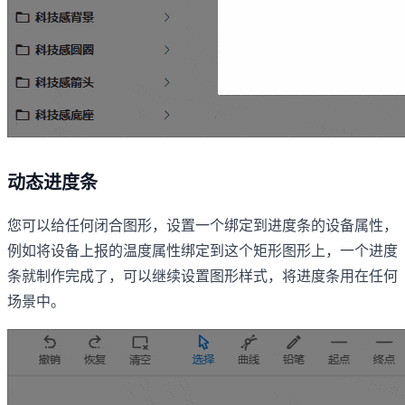
动态进度条
您可以给任何闭合图形，设置一个绑定到进度条的设备属性，
例如将设备上报的温度属性绑定到这个矩形图形上，一个进度
条就制作完成了，可以继续设置图形样式，将进度条用在任何
场景中。