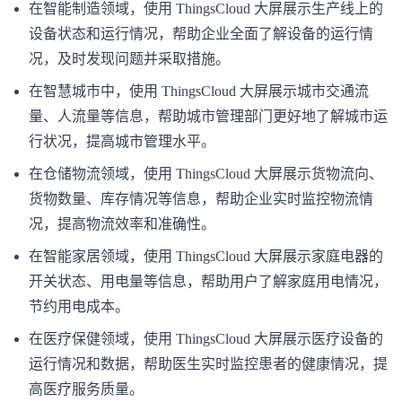
在智能制造领域，使用 ThingsCloud 大屏展示生产线上的
设备状态和运行情况，帮助企业全面了解设备的运行情
况，及时发现问题并采取措施。
在智慧城市中，使用 ThingsCloud 大屏展示城市交通流
量、人流量等信息，帮助城市管理部门更好地了解城市运
行状况，提高城市管理水平。
在仓储物流领域，使用 ThingsCloud 大屏展示货物流向、
货物数量、库存情况等信息，帮助企业实时监控物流情
况，提高物流效率和准确性。
在智能家居领域，使用 ThingsCloud 大屏展示家庭电器的
开关状态、用电量等信息，帮助用户了解家庭用电情况，
节约用电成本。
在医疗保健领域，使用 ThingsCloud 大屏展示医疗设备的
运行情况和数据，帮助医生实时监控患者的健康情况，提
高医疗服务质量。