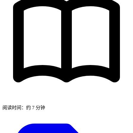
阅读时间：约 7 分钟