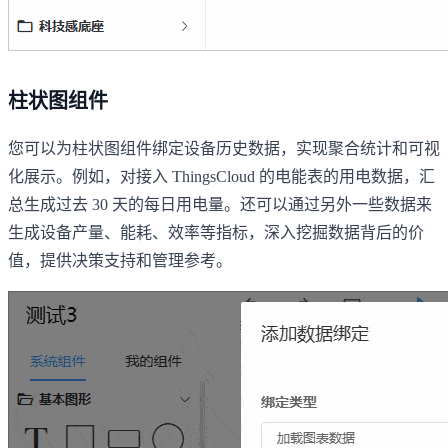
柱状图组件
您可以为柱状图组件绑定设备历史数据，实现聚合统计和可视
化展示。例如，对接入 ThingsCloud 的电能表的用电数据，汇
总生成过去 30 天的每日用电量。还可以通过另外一些数据来
生成设备产量、能耗、效率等指标，深入挖掘数据背后的价
值，提供决策支持和管理参考。