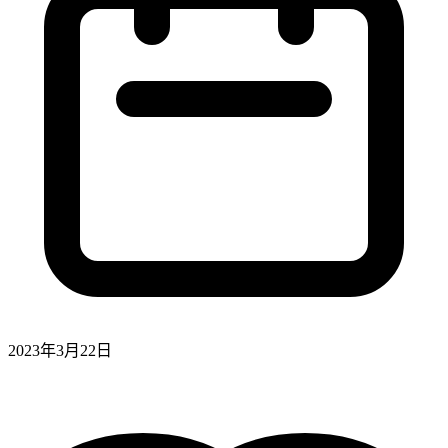
2023年3月22日