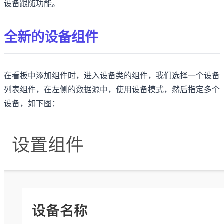
设备跟随功能。
全新的设备组件
在看板中添加组件时，进入设备类的组件，我们选择一个设备
列表组件，在左侧的数据源中，使用设备模式，然后指定多个
设备，如下图：