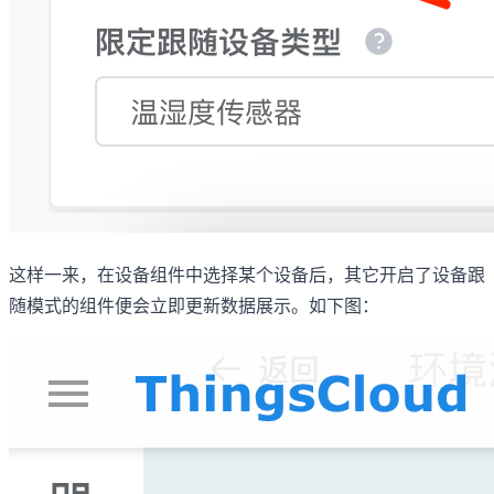
这样一来，在设备组件中选择某个设备后，其它开启了设备跟
随模式的组件便会立即更新数据展示。如下图：