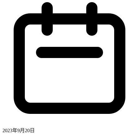
2023年9月20日