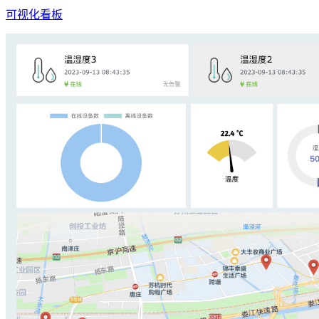
可视化看板