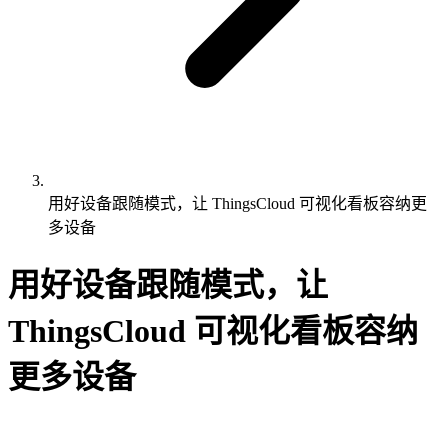
用好设备跟随模式，让 ThingsCloud 可视化看板容纳更
多设备
用好设备跟随模式，让
ThingsCloud 可视化看板容纳
更多设备