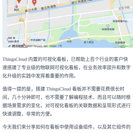
ThingsCloud 内置的可视化看板，已帮助上百个行业的客户快
速搭建了专业级的物联网可视化看板，在业务效率提升和数字
化升级的实践中发挥着重要的作用。
值得一提的是，搭建 ThingsCloud 看板并不需要花费很长时
间，几十分钟即可，也不需要了解编程技术，而且可以随时根
据场景需求的变化，对可视化看板的关联数据和呈现形式进行
快速调整，非常的方便。
今天我们来分享如何在看板中使用设备组件，以及其它组件的