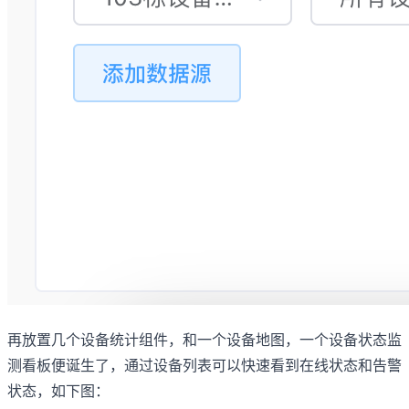
再放置几个设备统计组件，和一个设备地图，一个设备状态监
测看板便诞生了，通过设备列表可以快速看到在线状态和告警
状态，如下图：