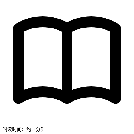
阅读时间：约 5 分钟