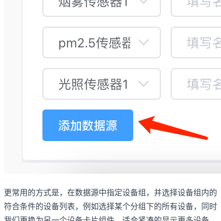
更常用的方式是，在数据源中指定设备组，并选择设备组内的
符合条件的设备列表，例如选择某个分组下的所有设备，同时
我们更换为另一个设备卡片组件，适合紧凑的显示更多设备，