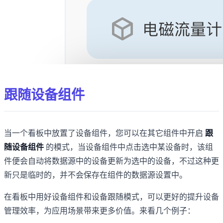
跟随设备组件
当一个看板中放置了设备组件，您可以在其它组件中开启
跟
随设备组件
的模式，当设备组件中点击选中某设备时，该组
件便会自动将数据源中的设备更新为选中的设备，不过这种更
新只是临时的，并不会保存在组件的数据源设置中。
在看板中用好设备组件和设备跟随模式，可以更好的提升设备
管理效率，为应用场景带来更多价值。来看几个例子：