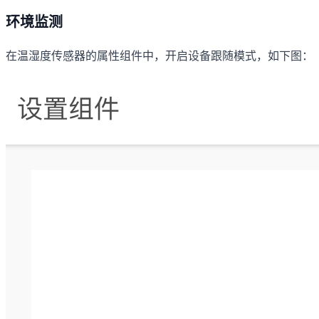
环境监测
在温湿度传感器的属性组件中，开启设备跟随模式，如下图：