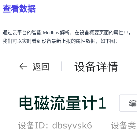
查看数据
通过云平台的智能 Modbus 解析，在设备概要页面的属性中，
我们可以实时看到设备最新上报的属性数据，如下图：