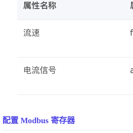
配置 Modbus 寄存器