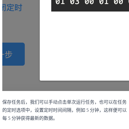
保存任务后，我们可以手动点击单次运行任务，也可以在任务
的定时选项中，设置定时时间间隔，例如 5 分钟，这样便可以
每 5 分钟获得最新的数据。