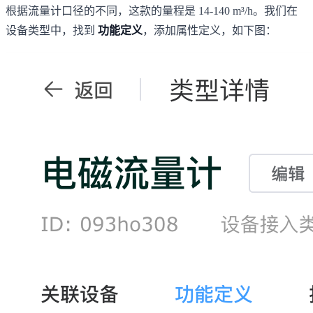
根据流量计口径的不同，这款的量程是 14-140 m³/h。我们在
设备类型中，找到
功能定义
，添加属性定义，如下图：