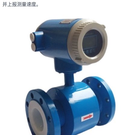
并上报测量速度。