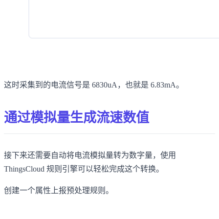
这时采集到的电流信号是 6830uA，也就是 6.83mA。
通过模拟量生成流速数值
接下来还需要自动将电流模拟量转为数字量，使用
ThingsCloud 规则引擎可以轻松完成这个转换。
创建一个属性上报预处理规则。