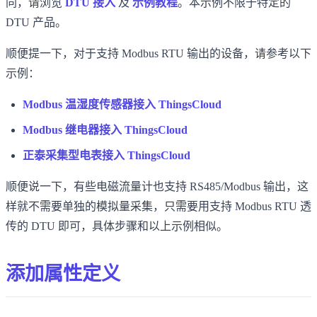
同，请浏览
DTU 接入
及
示例教程
。本示例不限于特定的
DTU 产品。
顺便提一下，对于支持 Modbus RTU 输出的设备，请参考以下
示例：
Modbus 温湿度传感器接入 ThingsCloud
Modbus 继电器接入 ThingsCloud
正泰采集型电表接入 ThingsCloud
顺便说一下，有些电磁流量计也支持 RS485/Modbus 输出，这
样就不需要单独的模拟量采集，只需要用支持 Modbus RTU 透
传的 DTU 即可，具体步骤和以上示例相似。
添加属性定义