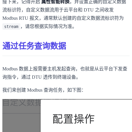
接下来，记得开启
属性智能转换
，并设置正确的自定义数据
流标识符，自定义数据流用于云平台和 DTU 之间收发
Modbus RTU 报文，通常默认创建的自定义数据流标识符为
，请您根据实际情况为准。
stream
通过任务查询数据
Modbus 数据上报需要主机发起查询，也就是从云平台下发查
询指令，通过 DTU 透传到终端设备。
我们来创建 Modbus 查询任务，如下图：