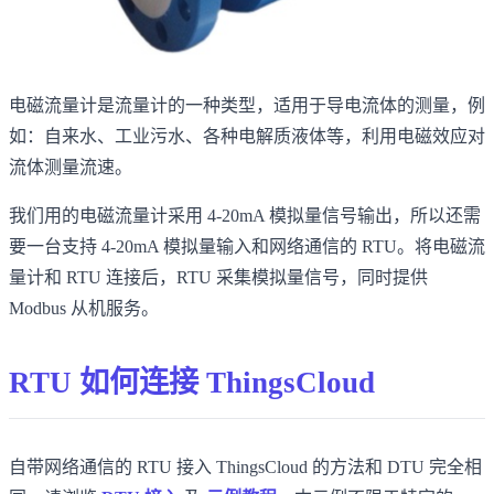
电磁流量计是流量计的一种类型，适用于导电流体的测量，例
如：自来水、工业污水、各种电解质液体等，利用电磁效应对
流体测量流速。
我们用的电磁流量计采用 4-20mA 模拟量信号输出，所以还需
要一台支持 4-20mA 模拟量输入和网络通信的 RTU。将电磁流
量计和 RTU 连接后，RTU 采集模拟量信号，同时提供
Modbus 从机服务。
RTU 如何连接 ThingsCloud
自带网络通信的 RTU 接入 ThingsCloud 的方法和 DTU 完全相