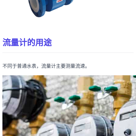
流量计的用途
不同于普通水表，流量计主要测量流速。