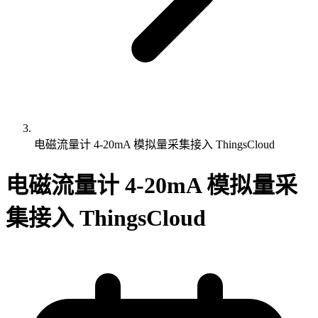
电磁流量计 4-20mA 模拟量采集接入 ThingsCloud
电磁流量计 4-20mA 模拟量采
集接入 ThingsCloud