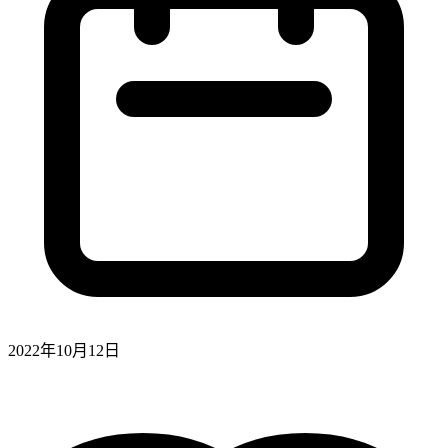
2022年10月12日