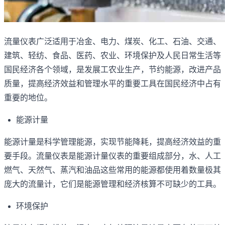
流量仪表广泛适用于冶金、电力、煤炭、化工、石油、交通、
建筑、轻纺、食品、医药、农业、环境保护及人民日常生活等
国民经济各个领域，是发展工农业生产，节约能源，改进产品
质量，提高经济效益和管理水平的重要工具在国民经济中占有
重要的地位。
能源计量
能源计量是科学管理能源，实现节能降耗，提高经济效益的重
要手段。流量仪表是能源计量仪表的重要组成部分，水、人工
燃气、天然气、蒸汽和油品这些常用的能源都使用着数量极其
庞大的流量计，它们是能源管理和经济核算不可缺少的工具。
环境保护