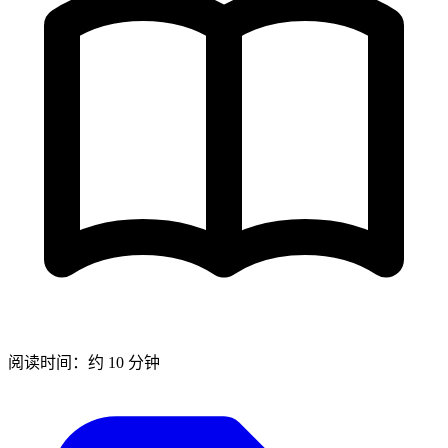
阅读时间：约 10 分钟