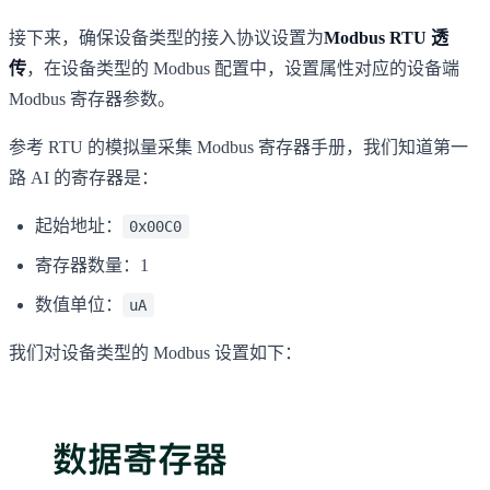
接下来，确保设备类型的接入协议设置为
Modbus RTU 透
传
，在设备类型的 Modbus 配置中，设置属性对应的设备端
Modbus 寄存器参数。
参考 RTU 的模拟量采集 Modbus 寄存器手册，我们知道第一
路 AI 的寄存器是：
起始地址：
0x00C0
寄存器数量：1
数值单位：
uA
我们对设备类型的 Modbus 设置如下：