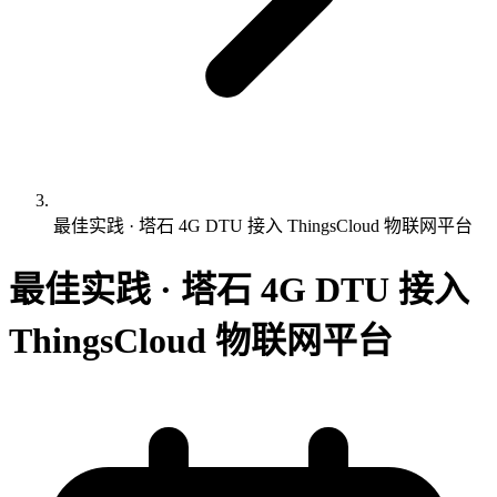
最佳实践 · 塔石 4G DTU 接入 ThingsCloud 物联网平台
最佳实践 · 塔石 4G DTU 接入
ThingsCloud 物联网平台