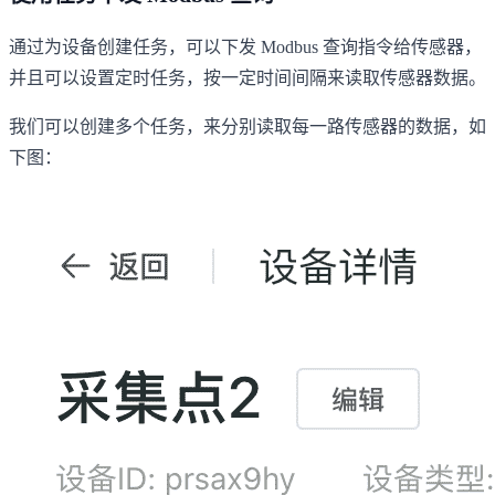
通过为设备创建任务，可以下发 Modbus 查询指令给传感器，
并且可以设置定时任务，按一定时间间隔来读取传感器数据。
我们可以创建多个任务，来分别读取每一路传感器的数据，如
下图：