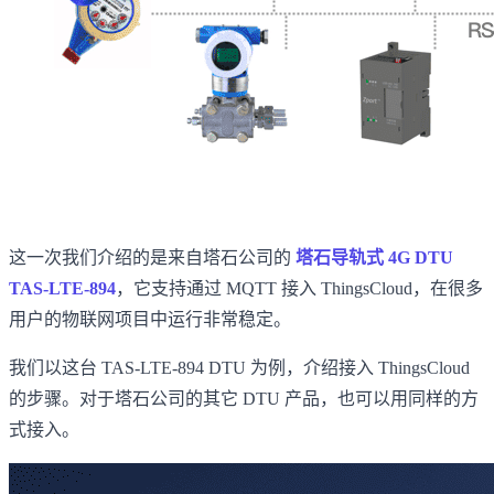
这一次我们介绍的是来自塔石公司的
塔石导轨式 4G DTU
TAS-LTE-894
，它支持通过 MQTT 接入 ThingsCloud，在很多
用户的物联网项目中运行非常稳定。
我们以这台 TAS-LTE-894 DTU 为例，介绍接入 ThingsCloud
的步骤。对于塔石公司的其它 DTU 产品，也可以用同样的方
式接入。