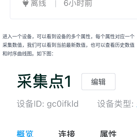
进入一个设备，可以看到设备的多个属性，每个属性对应一个
采集数值，我们可以看到当前最新数值，也可以查看历史数值
和时序曲线图。如下图：