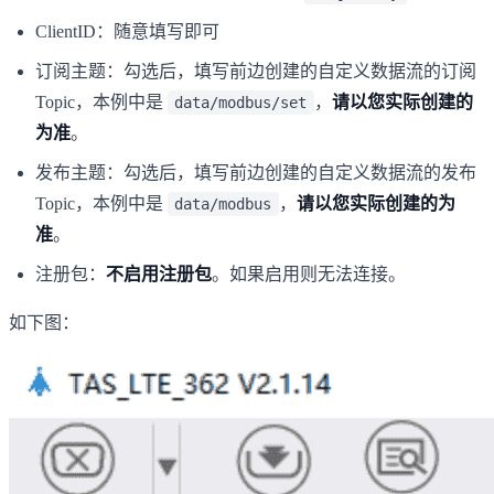
ClientID：随意填写即可
订阅主题：勾选后，填写前边创建的自定义数据流的订阅
Topic，本例中是
，
请以您实际创建的
data/modbus/set
为准
。
发布主题：勾选后，填写前边创建的自定义数据流的发布
Topic，本例中是
，
请以您实际创建的为
data/modbus
准
。
注册包：
不启用注册包
。如果启用则无法连接。
如下图：