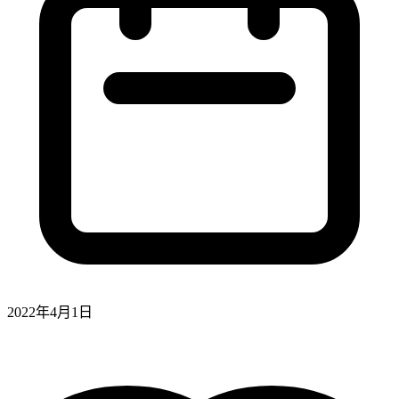
2022年4月1日