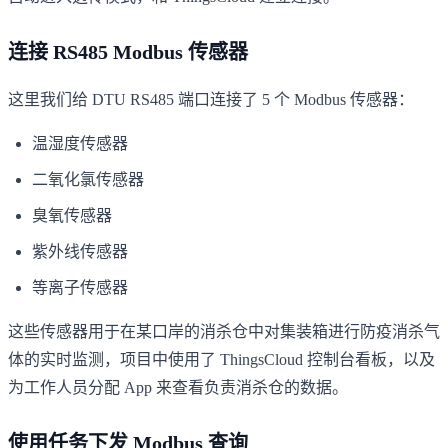
连接 RS485 Modbus 传感器
这里我们给 DTU RS485 端口连接了 5 个 Modbus 传感器：
温湿度传感器
二氧化氯传感器
臭氧传感器
紫外线传感器
等离子传感器
这些传感器用于在某口岸的消杀仓中对集装箱进行防疫消杀气
体的实时监测，项目中使用了 ThingsCloud 控制台看板，以及
为工作人员分配 App 来查看负责消杀仓的数据。
使用任务下发 Modbus 查询