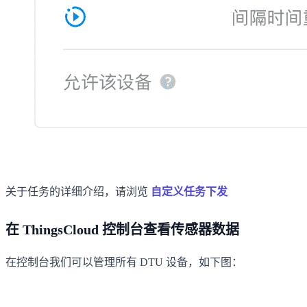
关于任务的详细介绍，请浏览
自定义任务下发
在 ThingsCloud 控制台查看传感器数据
在控制台我们可以管理所有 DTU 设备，如下图：