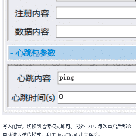
写入配置，切换到透传模式即可。另外 DTU 每次重启后都会
自动进入透传模式，和 ThingsCloud 建立连接。