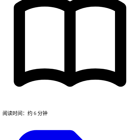
阅读时间：约 6 分钟