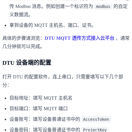
传 Modbus 消息。例如创建一个标识符为
的自定
modbus
义数据流。
拿到设备的 MQTT 主机名、端口、证书。
具体的步骤请浏览：
DTU MQTT 透传方式接入云平台
，通常
几分钟就可以完成。
DTU 设备端的配置
打开 DTU 的配置软件，连上串口，只需要填写以下几个部
分：
目标地址：填写 MQTT 主机名
目标端口：填写 MQTT 端口
设备账号：填写设备普通证书中的
AccessToken
设备密码：填写设备普通证书中的
ProjectKey