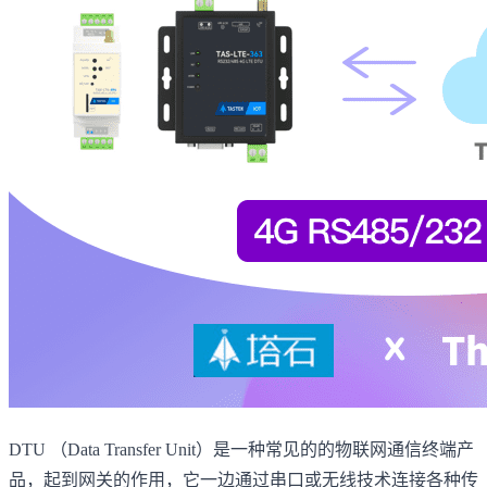
DTU （Data Transfer Unit）是一种常见的的物联网通信终端产
品，起到网关的作用，它一边通过串口或无线技术连接各种传