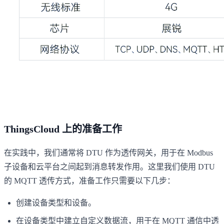
ThingsCloud 上的准备工作
在实践中，我们通常将 DTU 作为透传网关，用于在 Modbus
子设备和云平台之间起到消息转发作用。这里我们使用 DTU
的 MQTT 透传方式，准备工作只需要以下几步：
创建设备类型和设备。
在设备类型中建立自定义数据流，用于在 MQTT 通信中透