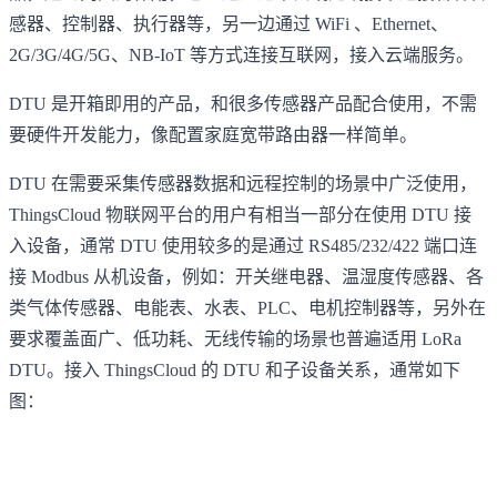
感器、控制器、执行器等，另一边通过 WiFi 、Ethernet、
2G/3G/4G/5G、NB-IoT 等方式连接互联网，接入云端服务。
DTU 是开箱即用的产品，和很多传感器产品配合使用，不需
要硬件开发能力，像配置家庭宽带路由器一样简单。
DTU 在需要采集传感器数据和远程控制的场景中广泛使用，
ThingsCloud 物联网平台的用户有相当一部分在使用 DTU 接
入设备，通常 DTU 使用较多的是通过 RS485/232/422 端口连
接 Modbus 从机设备，例如：开关继电器、温湿度传感器、各
类气体传感器、电能表、水表、PLC、电机控制器等，另外在
要求覆盖面广、低功耗、无线传输的场景也普遍适用 LoRa
DTU。接入 ThingsCloud 的 DTU 和子设备关系，通常如下
图：