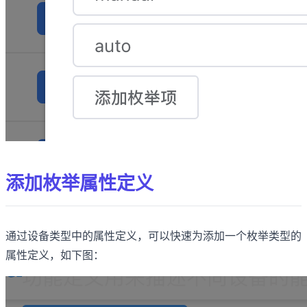
添加枚举属性定义
通过设备类型中的属性定义，可以快速为添加一个枚举类型的
属性定义，如下图：