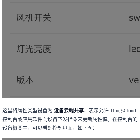
这里将属性类型设置为
设备云端共享
，表示允许 ThingsCloud
控制台或应用软件向设备下发指令来更新属性值。在控制台的
设备概要中，可以看到控制界面，如下图：