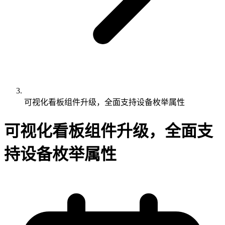
可视化看板组件升级，全面支持设备枚举属性
可视化看板组件升级，全面支
持设备枚举属性