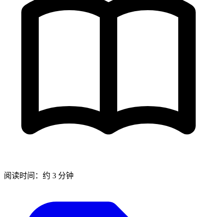
阅读时间：约 3 分钟