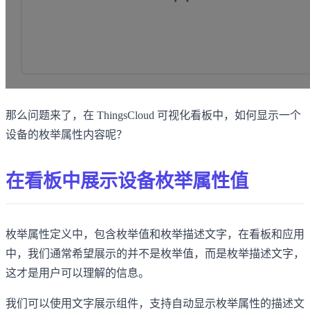
那么问题来了，在 ThingsCloud 可视化看板中，如何显示一个
设备的枚举属性内容呢？
在看板中展示设备枚举属性值
枚举属性定义中，包含枚举值和枚举描述文字，在看板和应用
中，我们通常希望展示的并不是枚举值，而是枚举描述文字，
这才是用户可以理解的信息。
我们可以使用文字展示组件，支持自动显示枚举属性的描述文