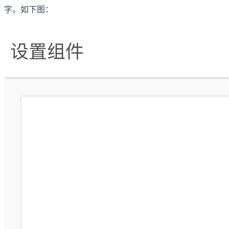
字。如下图：