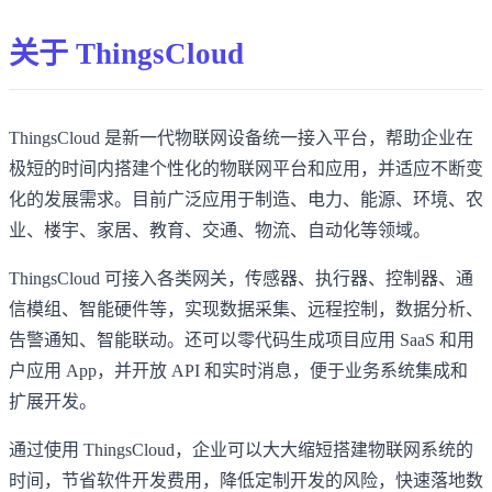
关于 ThingsCloud
ThingsCloud 是新一代物联网设备统一接入平台，帮助企业在
极短的时间内搭建个性化的物联网平台和应用，并适应不断变
化的发展需求。目前广泛应用于制造、电力、能源、环境、农
业、楼宇、家居、教育、交通、物流、自动化等领域。
ThingsCloud 可接入各类网关，传感器、执行器、控制器、通
信模组、智能硬件等，实现数据采集、远程控制，数据分析、
告警通知、智能联动。还可以零代码生成项目应用 SaaS 和用
户应用 App，并开放 API 和实时消息，便于业务系统集成和
扩展开发。
通过使用 ThingsCloud，企业可以大大缩短搭建物联网系统的
时间，节省软件开发费用，降低定制开发的风险，快速落地数