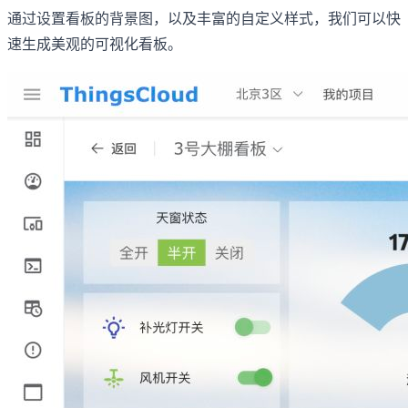
通过设置看板的背景图，以及丰富的自定义样式，我们可以快
速生成美观的可视化看板。