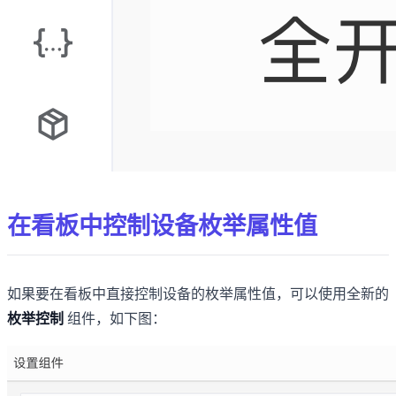
在看板中控制设备枚举属性值
如果要在看板中直接控制设备的枚举属性值，可以使用全新的
枚举控制
组件，如下图：