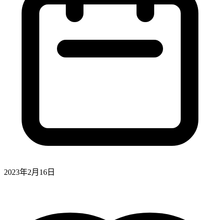
2023年2月16日