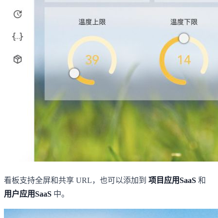
看板支持全屏和共享 URL，也可以添加到
项目应用SaaS
和
用户应用SaaS
中。