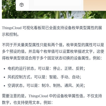
ThingsCloud 可视化看板现已全面支持设备枚举类型属性的展
示和控制。
不同于开关量类型属性只能有两个值，枚举类型的属性可以是
多个预设的值，并且每个枚举值可以设置枚举描述文字，这使
得枚举类型很适合用于多个固定状态切换的设备属性，例如：
电机的运行状态，可以是：停止、正转、反转；
风机控制方式，可以是：智能、手动、自动；
空调状态，可以是：制冷、制热、通风、关闭；
需要注意的是，ThingsCloud 中的设备枚举属性值，不仅支持
数字，也支持使用文本，例如：