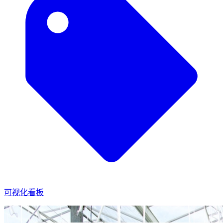
可视化看板