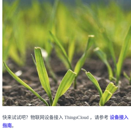
快来试试吧？物联网设备接入 ThingsCloud ，请参考
设备接入
指南
。