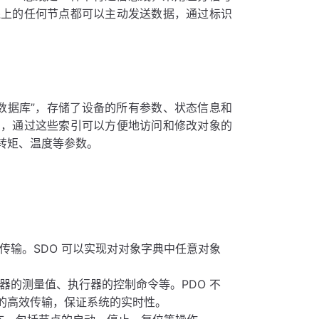
线上的任何节点都可以主动发送数据，通过标识
的“数据库”，存储了设备的所有参数、状态信息和
引，通过这些索引可以方便地访问和修改对象的
转矩、温度等参数。
传输。SDO 可以实现对对象字典中任意对象
器的测量值、执行器的控制命令等。PDO 不
数据的高效传输，保证系统的实时性。