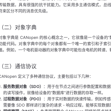
传输数据，具有很强的抗干扰能力。它采用多主通信模式，总
符来区分不同的消息优先级。
（二）对象字典
对象字典是 CANopen 的核心概念之一，它就像是一个设备
功能代码。对象字典中的每个对象都有一个唯一的索引和子索
值。例如，一个电机驱动器的对象字典中可能包含电机的转速、
（三）通信协议
CANopen 定义了多种通信协议，主要包括以下几种：
服务数据对象（SDO）
：用于在节点之间进行参数配置和数据
的读写操作，就像给设备的“数据库”进行数据的存取一样。
过程数据对象（PDO）
：用于实时数据的快速传输，例如传感
需要像 SDO 那样进行复杂的请求 - 响应过程，能够实现