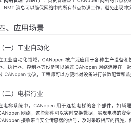
网络管理（NMT）
：负责管理整个 CANopen 网络的节
NMT 消息可以确保网络中的所有节点协调工作，避免出现冲
四、应用场景
（一）工业自动化
在工业自动化领域，CANopen 被广泛应用于各种生产设备
器、执行器、控制器等设备可以通过 CANopen 网络连接在
过 CANopen 协议，工程师可以方便地对设备进行参数配置
（二）电梯行业
在电梯系统中，CANopen 用于连接电梯的各个部件，如
CANopen 网络，这些部件可以实时交换数据，实现电梯的
CANopen 接收来自安全传感器的信号，及时采取相应的措施