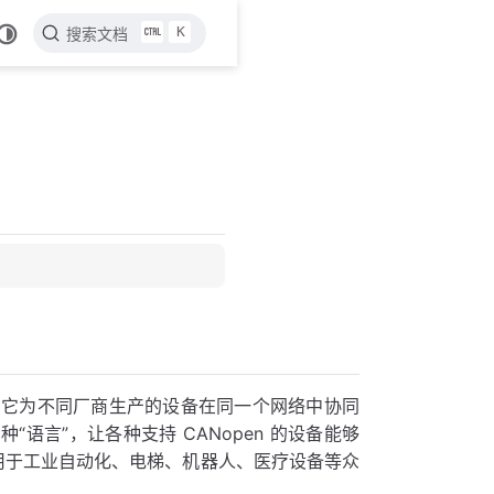
K
搜索文档
议，它为不同厂商生产的设备在同一个网络中协同
“语言”，让各种支持 CANopen 的设备能够
应用于工业自动化、电梯、机器人、医疗设备等众