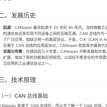
化
二、发展历史
起源
：CANopen 最早起源于 20 世纪 90 年代，当时
域
的通信协议来实现不同设备之间的互联互通。CAN 总线作为
了广泛应用，但缺乏统一的高层协议。于是，CiA（CAN in A
定基于 CAN 总线的应用层协议，CANopen 就是其中最具
发展与完善
：在随后的几十年里，CANopen 不断发展和完善。
扩展，增加了新的功能和应用规范，以适应不断变化的市场需求
泛应用的工业通信协议之一。
三、技术原理
（一）CAN 总线基础
CANopen 是基于 CAN 总线的，所以先了解一下 CAN 总