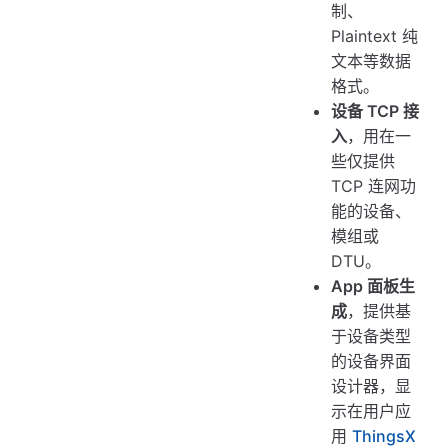
制、
Plaintext 纯
文本等数据
格式。
设备 TCP 接
入
，用在一
些仅提供
TCP 连网功
能的设备、
模组或
DTU。
App 面板生
成
，提供基
于设备类型
的设备界面
设计器，显
示在用户应
用
ThingsX