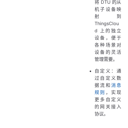
将 DTU 的从
机子设备映
射到
ThingsClou
d 上的独立
设备，便于
各种场景对
设备的灵活
管理需要。
自定义：通
过自定义数
据流和
消息
规则
，实现
更多自定义
的网关接入
协议。