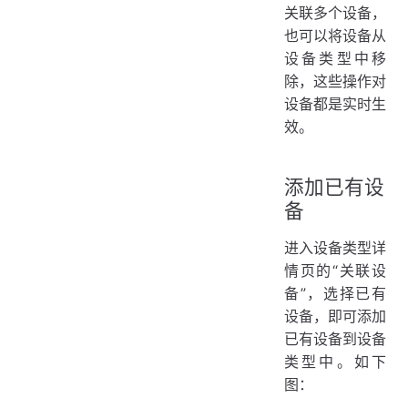
关联多个设备，
也可以将设备从
设备类型中移
除，这些操作对
设备都是实时生
效。
添加已有设
备
进入设备类型详
情页的“关联设
备”，选择已有
设备，即可添加
已有设备到设备
类型中。如下
图：