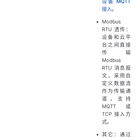
设备 MQTT
接入
。
Modbus
RTU 透传：
设备和云平
台之间直接
传输
Modbus
RTU 消息报
文，采用自
定义数据流
作为传输通
道，支持
MQTT 或
TCP 接入方
式。
其它：通过