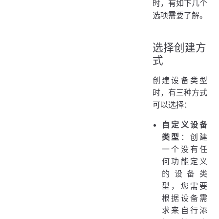
时，有如下几个
选项需要了解。
选择创建方
式
创建设备类型
时，有三种方式
可以选择：
自定义设备
类型
：创建
一个没有任
何功能定义
的设备类
型，您需要
根据设备需
求来自行添