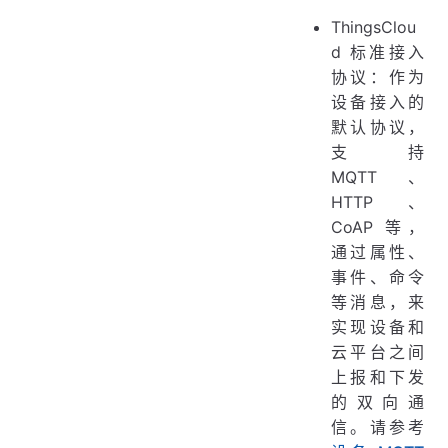
ThingsClou
d 标准接入
协议：作为
设备接入的
默认协议，
支持
MQTT、
HTTP、
CoAP 等，
通过属性、
事件、命令
等消息，来
实现设备和
云平台之间
上报和下发
的双向通
信。请参考