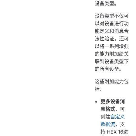
设备类型。
设备类型不仅可
以对设备进行功
能定义和消息合
法性验证，还可
以将一系列增强
的能力附加给关
联到设备类型下
的所有设备。
这些附加能力包
括：
更多设备消
息格式
，可
创建
自定义
数据流
，支
持 HEX 16进