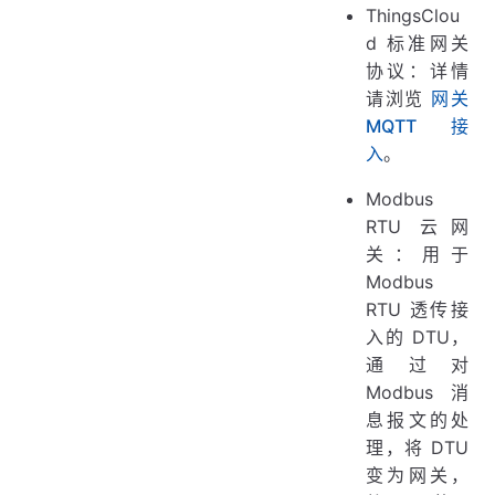
ThingsClou
d 标准网关
协议：详情
请浏览
网关
MQTT 接
入
。
Modbus
RTU 云网
关：用于
Modbus
RTU 透传接
入的 DTU，
通过对
Modbus 消
息报文的处
理，将 DTU
变为网关，