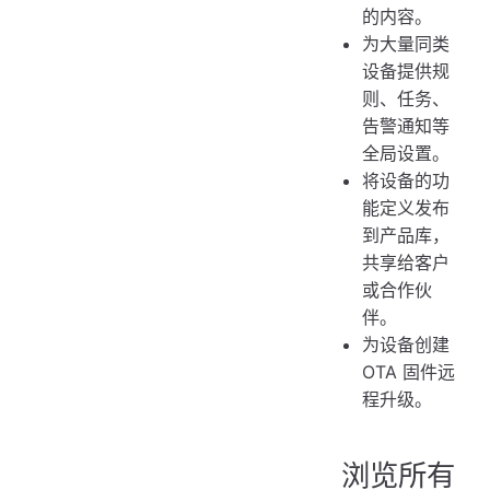
的内容。
为大量同类
设备提供规
则、任务、
告警通知等
全局设置。
将设备的功
能定义发布
到产品库，
共享给客户
或合作伙
伴。
为设备创建
OTA 固件远
程升级。
浏览所有