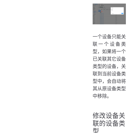
一个设备只能关
联一个设备类
型，如果将一个
已关联其它设备
类型的设备，关
联到当前设备类
型中，会自动将
其从原设备类型
中移除。
修改设备关
联的设备类
型