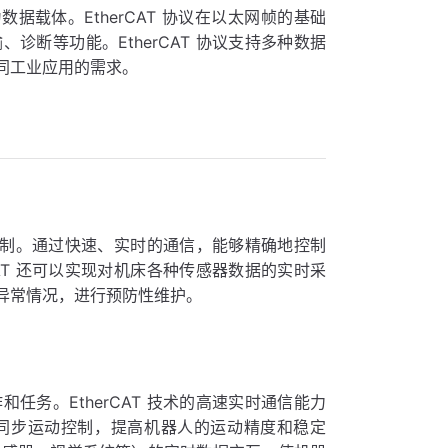
数据载体。EtherCAT 协议在以太网帧的基础
断等功能。EtherCAT 协议支持多种数据
同工业应用的需求。
确控制。通过快速、实时的通信，能够精确地控制
AT 还可以实现对机床各种传感器数据的实时采
异常情况，进行预防性维护。
务。EtherCAT 技术的高速实时通信能力
同步运动控制，提高机器人的运动精度和稳定