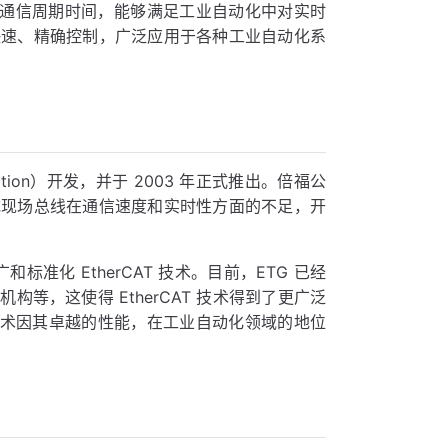
低的通信周期时间，能够满足工业自动化中对实时
的快速、精确控制，广泛应用于各种工业自动化系
mation）开发，并于 2003 年正式推出。倍福公
统现场总线在通信速度和实时性方面的不足，开
和标准化 EtherCAT 技术。目前，ETG 已经
等，这使得 EtherCAT 技术得到了更广泛
T 技术因其卓越的性能，在工业自动化领域的地位