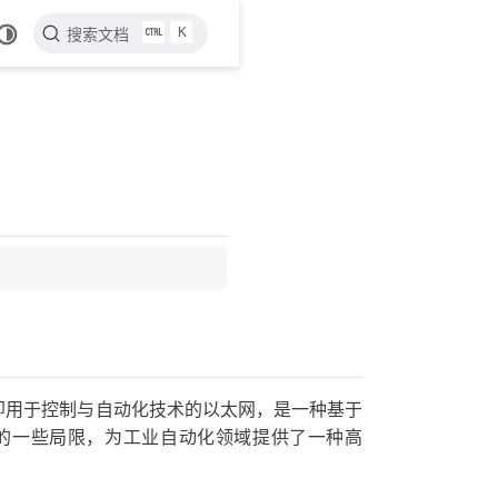
K
搜索文档
echnology）即用于控制与自动化技术的以太网，是一种基于
的一些局限，为工业自动化领域提供了一种高