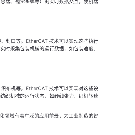
（如传感器、视觉系统等）的实时数据交互，使机器
口等。EtherCAT 技术可以实现这些执行
以实时采集包装机械的运行数据，如包装速度、
机等。EtherCAT 技术可以实现对这些设
测纺织机械的运行状态，如纱线张力、织机转速
自动化领域有着广泛的应用前景，为工业制造的智