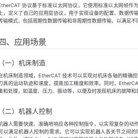
EtherCAT 协议基于标准以太网协议，它使用标准以太网帧作为
上，定义了自己的应用层协议，用于实现设备的配置、数据传输、诊
传输模式，包括周期性数据传输和非周期性数据传输，以满足不
四、应用场景
（一）机床制造
在机床制造领域，EtherCAT 技术可以实现对机床各轴的精
刀具的运动轨迹和速度，提高加工精度和效率。同时，EtherC
集和处理，如温度、压力、振动等，以便及时发现机床的故障和
（二）机器人控制
机器人需要快速、准确地响应各种控制指令，以实现复杂的动作和任
可以满足机器人控制的需求。它可以实现机器人各关节之间的