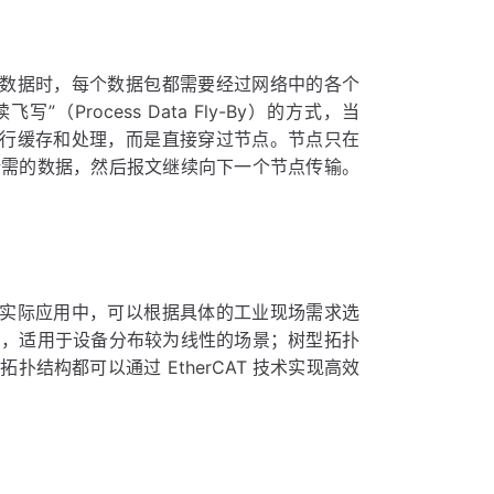
传输数据时，每个数据包都需要经过网络中的各个
（Process Data Fly-By）的方式，当
点进行缓存和处理，而是直接穿过节点。节点只在
所需的数据，然后报文继续向下一个节点传输。
。在实际应用中，可以根据具体的工业现场需求选
护，适用于设备分布较为线性的场景；树型拓扑
结构都可以通过 EtherCAT 技术实现高效