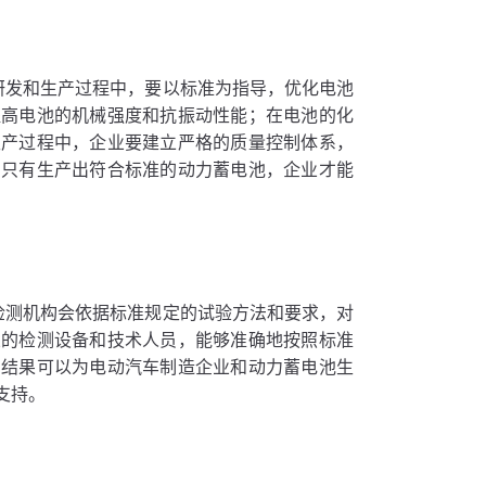
业在研发和生产过程中，要以标准为指导，优化电池
提高电池的机械强度和抗振动性能；在电池的化
生产过程中，企业要建立严格的质量控制体系，
。只有生产出符合标准的动力蓄电池，企业才能
用。检测机构会依据标准规定的试验方法和要求，对
业的检测设备和技术人员，能够准确地按照标准
测结果可以为电动汽车制造企业和动力蓄电池生
支持。