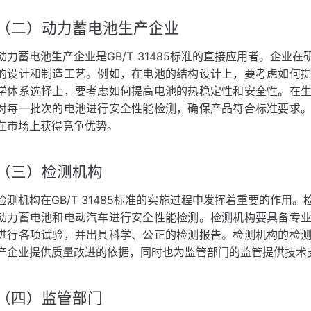
（二）动力蓄电池生产企业
动力蓄电池生产企业是GB/T 31485标准的直接应用者。企
的设计和制造工艺。例如，在电池的结构设计上，要考虑如何
学体系选择上，要考虑如何提高电池的热稳定性和安全性。在
对每一批次的电池进行安全性能检测，确保产品符合标准要求
在市场上获得竞争优势。
（三）检测机构
检测机构在GB/T 31485标准的实施过程中发挥着重要的作
动力蓄电池和电动汽车进行安全性能检测。检测机构要具备专
进行各项试验，并出具科学、公正的检测报告。检测机构的检
产企业提供质量改进的依据，同时也为监管部门的监管提供技术
（四）监管部门