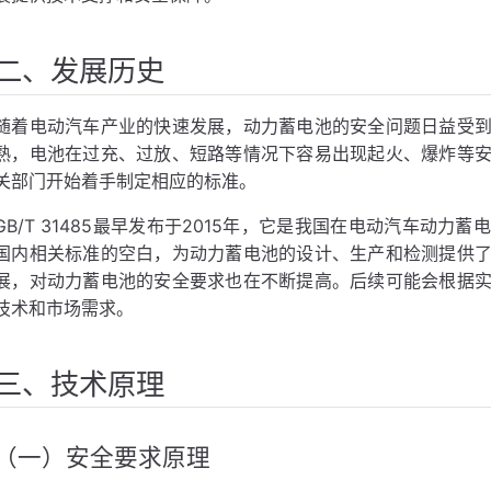
制造企业
池生产企业
二、发展历史
随着电动汽车产业的快速发展，动力蓄电池的安全问题日益受
熟，电池在过充、过放、短路等情况下容易出现起火、爆炸等
关部门开始着手制定相应的标准。
GB/T 31485最早发布于2015年，它是我国在电动汽车动
国内相关标准的空白，为动力蓄电池的设计、生产和检测提供
展，对动力蓄电池的安全要求也在不断提高。后续可能会根据
技术和市场需求。
三、技术原理
（一）安全要求原理