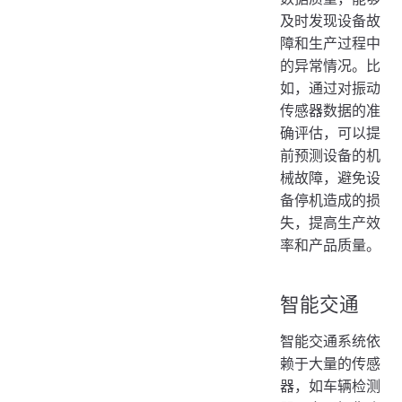
及时发现设备故
障和生产过程中
的异常情况。比
如，通过对振动
传感器数据的准
确评估，可以提
前预测设备的机
械故障，避免设
备停机造成的损
失，提高生产效
率和产品质量。
智能交通
智能交通系统依
赖于大量的传感
器，如车辆检测