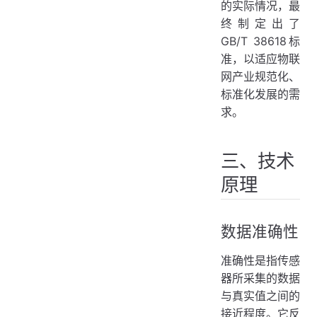
的实际情况，最
终制定出了
GB/T 38618标
准，以适应物联
网产业规范化、
标准化发展的需
求。
三、技术
原理
数据准确性
准确性是指传感
器所采集的数据
与真实值之间的
接近程度。它反