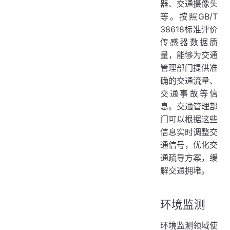
器、交通摄像头
等。按照GB/T
38618标准评价
传感器数据质
量，能够为交通
管理部门提供准
确的交通流量、
交通事故等信
息。交通管理部
门可以根据这些
信息实时调整交
通信号，优化交
通疏导方案，缓
解交通拥堵。
环境监测
环境监测领域使