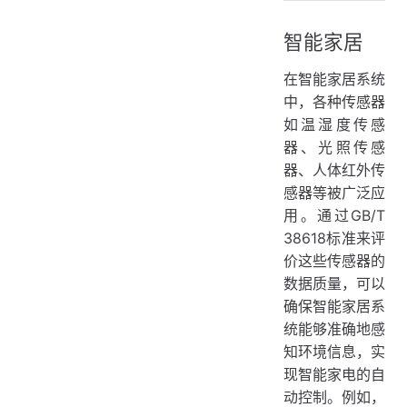
智能家居
在智能家居系统
中，各种传感器
如温湿度传感
器、光照传感
器、人体红外传
感器等被广泛应
用。通过GB/T
38618标准来评
价这些传感器的
数据质量，可以
确保智能家居系
统能够准确地感
知环境信息，实
现智能家电的自
动控制。例如，