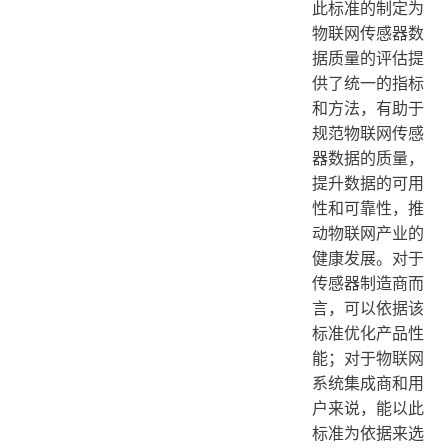
此标准的制定为
物联网传感器数
据质量的评估提
供了统一的指标
和方法，有助于
规范物联网传感
器数据的质量，
提升数据的可用
性和可靠性，推
动物联网产业的
健康发展。对于
传感器制造商而
言，可以依据该
标准优化产品性
能；对于物联网
系统集成商和用
户来说，能以此
标准为依据来选