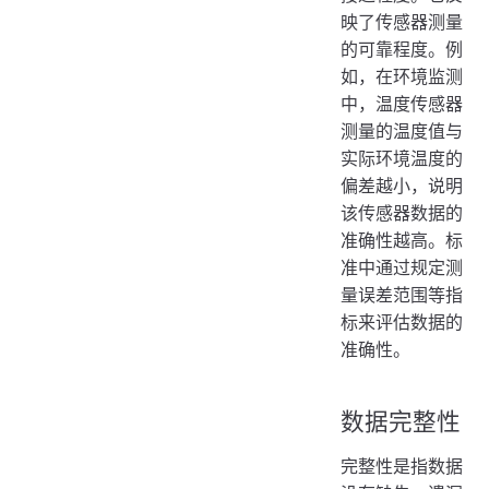
映了传感器测量
的可靠程度。例
如，在环境监测
中，温度传感器
测量的温度值与
实际环境温度的
偏差越小，说明
该传感器数据的
准确性越高。标
准中通过规定测
量误差范围等指
标来评估数据的
准确性。
数据完整性
完整性是指数据