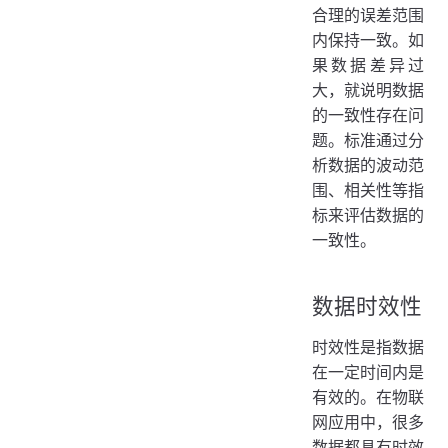
合理的误差范围
内保持一致。如
果数据差异过
大，就说明数据
的一致性存在问
题。标准通过分
析数据的波动范
围、相关性等指
标来评估数据的
一致性。
数据时效性
时效性是指数据
在一定时间内是
有效的。在物联
网应用中，很多
数据都具有时效