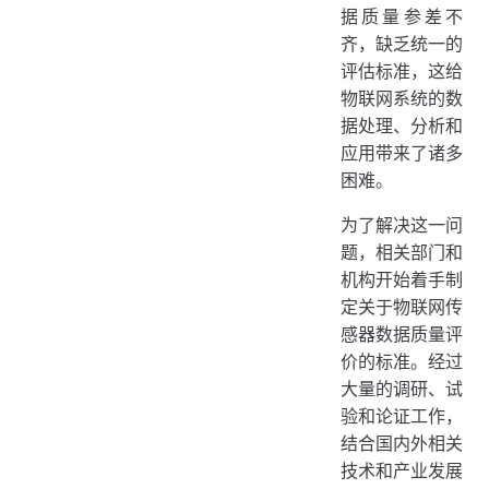
据质量参差不
齐，缺乏统一的
评估标准，这给
物联网系统的数
据处理、分析和
应用带来了诸多
困难。
为了解决这一问
题，相关部门和
机构开始着手制
定关于物联网传
感器数据质量评
价的标准。经过
大量的调研、试
验和论证工作，
结合国内外相关
技术和产业发展