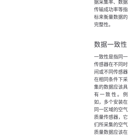
据采集率、数据
传输成功率等指
标来衡量数据的
完整性。
数据一致性
一致性是指同一
传感器在不同时
间或不同传感器
在相同条件下采
集的数据应该具
有一致性。例
如，多个安装在
同一区域的空气
质量传感器，它
们所采集的空气
质量数据应该在