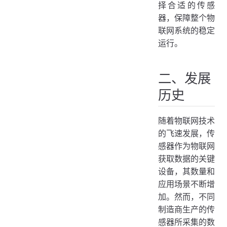
择合适的传感
器，保障整个物
联网系统的稳定
运行。
二、发展
历史
随着物联网技术
的飞速发展，传
感器作为物联网
获取数据的关键
设备，其数量和
应用场景不断增
加。然而，不同
制造商生产的传
感器所采集的数