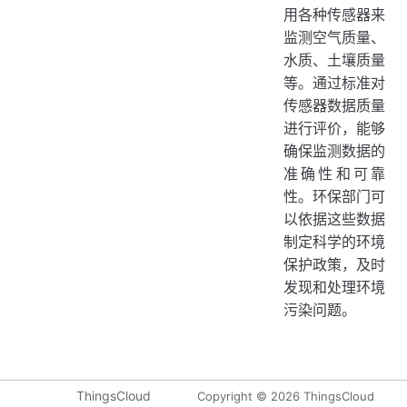
用各种传感器来
监测空气质量、
水质、土壤质量
等。通过标准对
传感器数据质量
进行评价，能够
确保监测数据的
准确性和可靠
性。环保部门可
以依据这些数据
制定科学的环境
保护政策，及时
发现和处理环境
污染问题。
ThingsCloud
Copyright © 2026 ThingsCloud