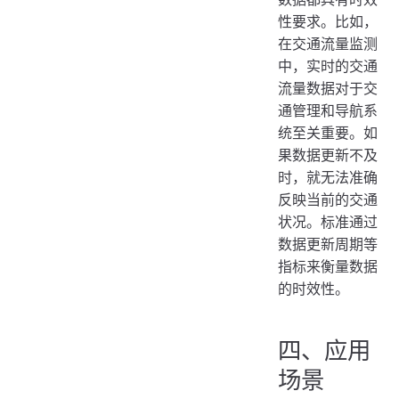
性要求。比如，
在交通流量监测
中，实时的交通
流量数据对于交
通管理和导航系
统至关重要。如
果数据更新不及
时，就无法准确
反映当前的交通
状况。标准通过
数据更新周期等
指标来衡量数据
的时效性。
四、应用
场景