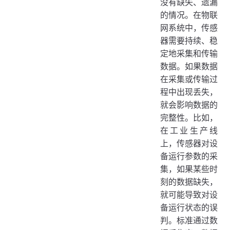
没有缺失、遗漏
的情况。在物联
网系统中，传感
器需要持续、稳
定地采集和传输
数据。如果数据
在采集或传输过
程中出现丢失，
就会影响数据的
完整性。比如，
在工业生产线
上，传感器对设
备运行参数的采
集，如果某些时
刻的数据缺失，
就可能导致对设
备运行状态的误
判。标准通过数