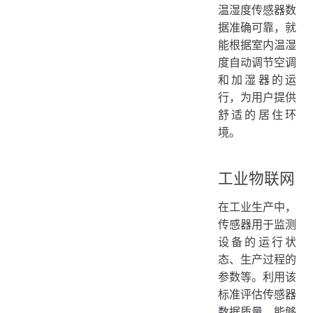
温湿度传感器数
据准确可靠，就
能根据室内温湿
度自动调节空调
和加湿器的运
行，为用户提供
舒适的居住环
境。
工业物联网
在工业生产中，
传感器用于监测
设备的运行状
态、生产过程的
参数等。利用该
标准评估传感器
数据质量，能够