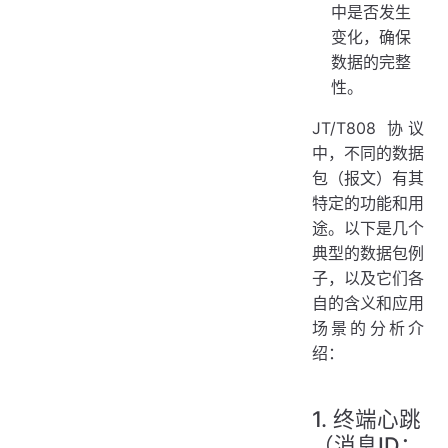
中是否发生
变化，确保
数据的完整
性。
JT/T808 协议
中，不同的数据
包（报文）有其
特定的功能和用
途。以下是几个
典型的数据包例
子，以及它们各
自的含义和应用
场景的分析介
绍：
1. 终端心跳
（消息ID：