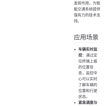
发挥作用，为智
能交通系统提供
强有力的技术支
持。
应用场景
车辆实时监
控
：通过定
位终端上报
的位置信
息，监控中
心可以实时
了解车辆的
位置和行驶
状态。
紧急调度与