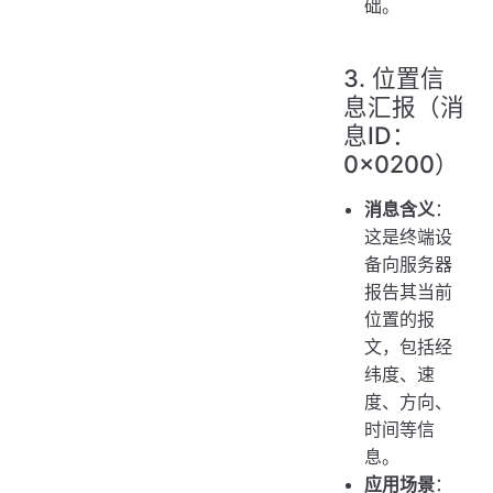
础。
3. 位置信
息汇报（消
息ID：
0x0200）
消息含义
：
这是终端设
备向服务器
报告其当前
位置的报
文，包括经
纬度、速
度、方向、
时间等信
息。
应用场景
：