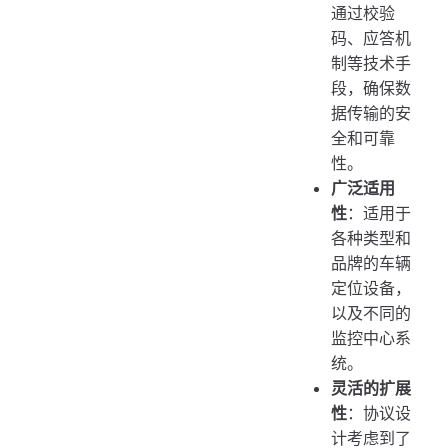
通过校验
码、应答机
制等技术手
段，确保数
据传输的安
全和可靠
性。
广泛适用
性
：适用于
各种类型和
品牌的车辆
定位设备，
以及不同的
监控中心系
统。
灵活的扩展
性
：协议设
计考虑到了