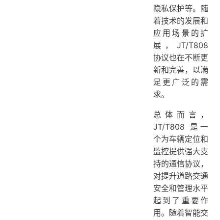
隐私保护等。随
着技术的发展和
应用场景的扩
展，JT/T808
协议也在不断更
新和完善，以满
足更广泛的需
求。
总体而言，
JT/T808 是一
个为车辆定位和
监控提供强大支
持的通信协议，
对提升道路交通
安全和管理水平
起到了重要作
用。随着智能交