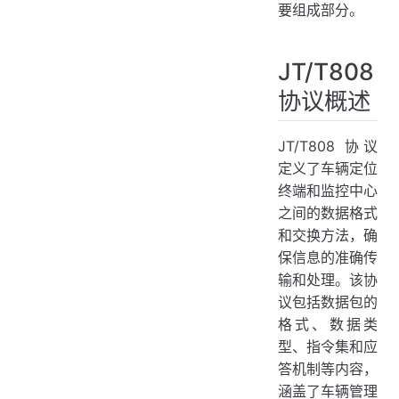
要组成部分。
JT/T808
协议概述
JT/T808 协议
定义了车辆定位
终端和监控中心
之间的数据格式
和交换方法，确
保信息的准确传
输和处理。该协
议包括数据包的
格式、数据类
型、指令集和应
答机制等内容，
涵盖了车辆管理