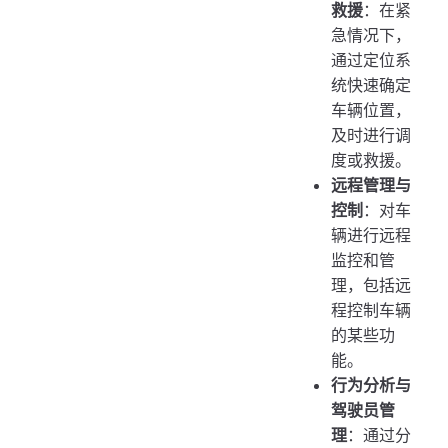
救援
：在紧
急情况下，
通过定位系
统快速确定
车辆位置，
及时进行调
度或救援。
远程管理与
控制
：对车
辆进行远程
监控和管
理，包括远
程控制车辆
的某些功
能。
行为分析与
驾驶员管
理
：通过分