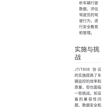
析车辆行驶
数据，评估
驾驶员的驾
驶行为，进
行安全教育
和管理。
实施与挑
战
JT/T808 协议
的实施提高了车
辆监控的效率和
质量，但也面临
一些挑战，如设
备的兼容性问
题、数据安全和