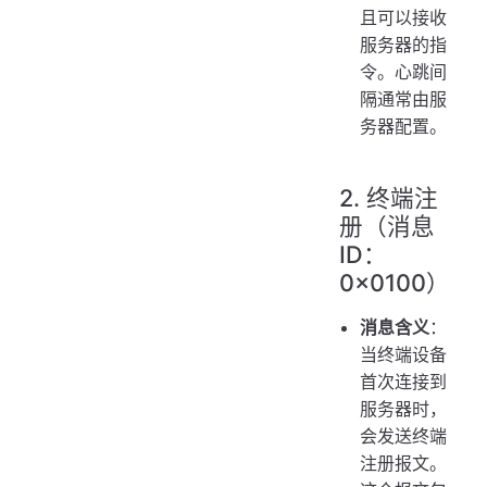
且可以接收
服务器的指
令。心跳间
隔通常由服
务器配置。
2. 终端注
册（消息
ID：
0x0100）
消息含义
：
当终端设备
首次连接到
服务器时，
会发送终端
注册报文。