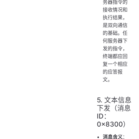
务器指令的
接收情况和
执行结果，
是双向通信
的基础。任
何服务器下
发的指令，
终端都应回
复一个相应
的应答报
文。
5. 文本信息
下发（消息
ID：
0x8300）
消息含义
：