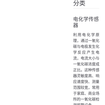
分类
电化学传感
器
利用电化学原
理，通过一氧化
碳与电极发生化
学反应产生电
流，电流大小与
一氧化碳浓度成
正比。这种传感
器灵敏度高、响
应速度快、测量
范围较宽，常用
于家庭、商业场
所的一氧化碳检
测报警设备。