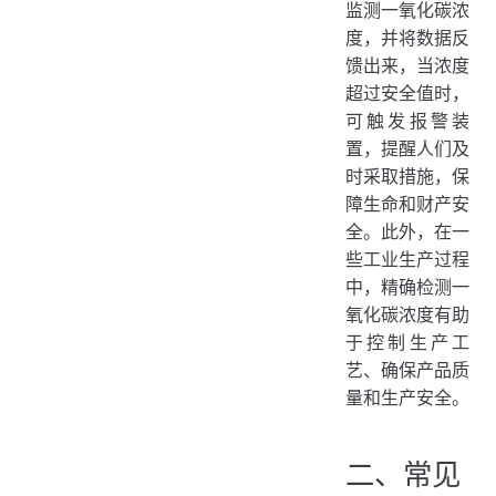
监测一氧化碳浓
度，并将数据反
馈出来，当浓度
超过安全值时，
可触发报警装
置，提醒人们及
时采取措施，保
障生命和财产安
全。此外，在一
些工业生产过程
中，精确检测一
氧化碳浓度有助
于控制生产工
艺、确保产品质
量和生产安全。
二、常见