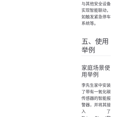
与其他安全设备
实现智能联动，
如触发紧急停车
系统等。
五、使用
举例
家庭场景使
用举例
李先生家中安装
了带有一氧化碳
传感器的智能报
警器，并将其接
入了