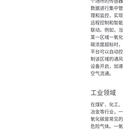
个场所的传感器
数据进行集中管
理和监控，实现
远程控制和智能
联动。例如，当
某一区域一氧化
碳浓度超标时，
平台可以自动控
制该区域的通风
设备开启，加速
空气流通。
工业领域
在煤矿、化工、
冶金等行业，一
氧化碳是常见的
危险气体。一氧