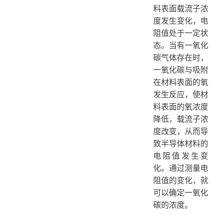
料表面载流子浓
度发生变化，电
阻值处于一定状
态。当有一氧化
碳气体存在时，
一氧化碳与吸附
在材料表面的氧
发生反应，使材
料表面的氧浓度
降低，载流子浓
度改变，从而导
致半导体材料的
电阻值发生变
化。通过测量电
阻值的变化，就
可以确定一氧化
碳的浓度。