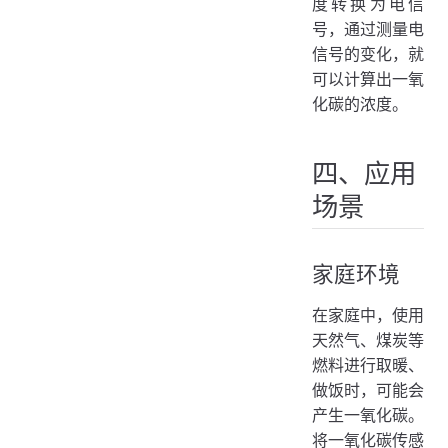
度转换为电信
号，通过测量电
信号的变化，就
可以计算出一氧
化碳的浓度。
四、应用
场景
家庭环境
在家庭中，使用
天然气、煤炭等
燃料进行取暖、
做饭时，可能会
产生一氧化碳。
将一氧化碳传感