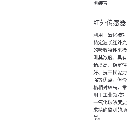
测装置。
红外传感器
利用一氧化碳对
特定波长红外光
的吸收特性来检
测其浓度。具有
精度高、稳定性
好、抗干扰能力
强等优点，但价
格相对较高，常
用于工业领域对
一氧化碳浓度要
求精确监测的场
景。