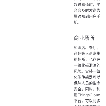
超过阈值时，平
台会及时发送告
警通知到用户手
机。
商业场所
如酒店、餐厅、
商场等人员密集
的场所，也存在
一氧化碳泄漏的
风险。安装一氧
化碳传感器可以
保障人员的生命
安全。同时，利
用ThingsCloud
平台，可以对多