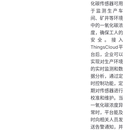
化碳传感器可用
于监测生产车
间、矿井等环境
中的一氧化碳浓
度，确保工人的
安全。接入
ThingsCloud平
台后，企业可以
实现对生产环境
的实时监测和数
据分析，通过定
时控制功能，定
期对传感器进行
校准和维护。当
一氧化碳浓度异
常时，平台能及
时向相关人员发
送告警通知，并