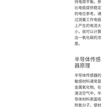
持电荷平衡。参
比电极提供稳定
的电位参考。通
过测量工作电极
上产生的电流大
小，就可以计算
出一氧化碳的浓
度。
半导体传感
器原理
半导体传感器的
敏感材料通常是
金属氧化物。在
清洁空气中，半
导体材料表面吸
附氧分子，使材