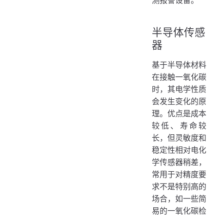
半导体传感
器
基于半导体材料
在接触一氧化碳
时，其电学性质
会发生变化的原
理。优点是成本
较低、寿命较
长，但灵敏度和
稳定性相对电化
学传感器稍差，
常用于对精度要
求不是特别高的
场合，如一些简
易的一氧化碳检