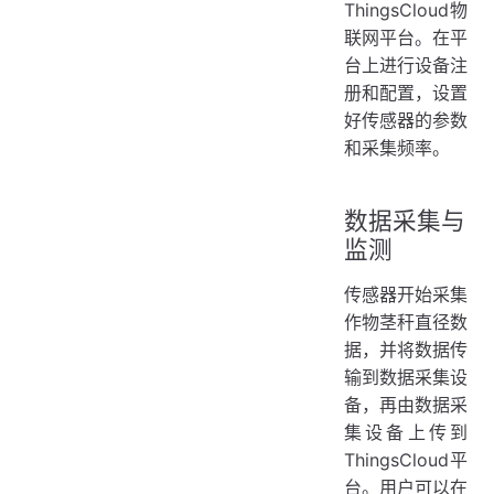
ThingsCloud物
联网平台。在平
台上进行设备注
册和配置，设置
好传感器的参数
和采集频率。
数据采集与
监测
传感器开始采集
作物茎秆直径数
据，并将数据传
输到数据采集设
备，再由数据采
集设备上传到
ThingsCloud平
台。用户可以在