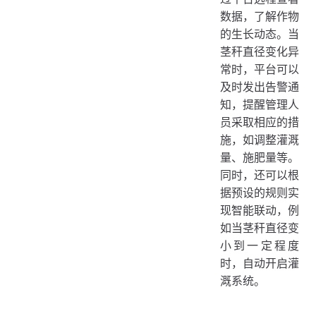
数据，了解作物
的生长动态。当
茎秆直径变化异
常时，平台可以
及时发出告警通
知，提醒管理人
员采取相应的措
施，如调整灌溉
量、施肥量等。
同时，还可以根
据预设的规则实
现智能联动，例
如当茎秆直径变
小到一定程度
时，自动开启灌
溉系统。