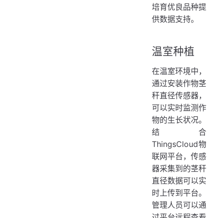
培育优良品种提
供数据支持。
温室种植
在温室环境中，
通过安装作物茎
秆直径传感器，
可以实时监测作
物的生长状况。
结合
ThingsCloud物
联网平台，传感
器采集到的茎秆
直径数据可以实
时上传到平台。
管理人员可以通
过平台远程查看