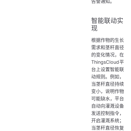
告警通知。
智能联动实
现
根据作物的生长
需求和茎秆直径
的变化情况，在
ThingsCloud平
台上设置智能联
动规则。例如，
当茎秆直径持续
变小，说明作物
可能缺水，平台
自动向灌溉设备
发送控制指令，
开启灌溉系统；
当茎秆直径恢复