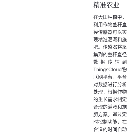
精准农业
在大田种植中，
利用作物茎秆直
径传感器可以实
现精准灌溉和施
肥。传感器将采
集到的茎秆直径
数据传输到
ThingsCloud物
联网平台，平台
对数据进行分析
处理，根据作物
的生长需求制定
合理的灌溉和施
肥方案。通过定
时控制功能，在
合适的时间自动