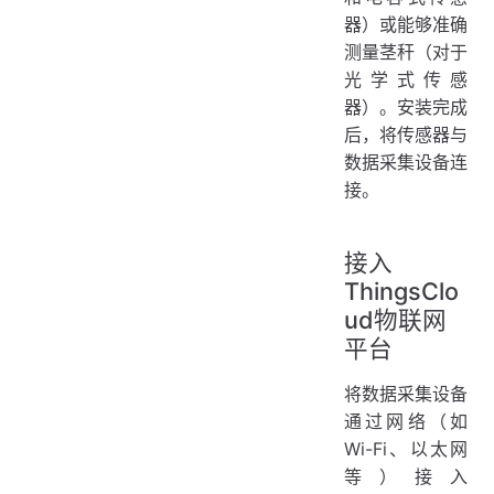
器）或能够准确
测量茎秆（对于
光学式传感
器）。安装完成
后，将传感器与
数据采集设备连
接。
接入
ThingsClo
ud物联网
平台
将数据采集设备
通过网络（如
Wi-Fi、以太网
等）接入