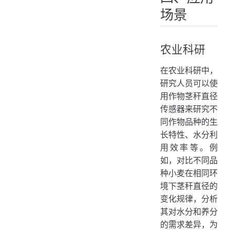
场景
农业科研
在农业科研中，
研究人员可以使
用作物茎秆直径
传感器来研究不
同作物品种的生
长特性、水分利
用效率等。例
如，对比不同品
种小麦在相同环
境下茎秆直径的
变化规律，分析
其对水分和养分
的需求差异，为