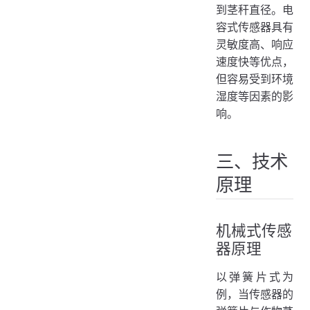
到茎秆直径。电
容式传感器具有
灵敏度高、响应
速度快等优点，
但容易受到环境
湿度等因素的影
响。
三、技术
原理
机械式传感
器原理
以弹簧片式为
例，当传感器的