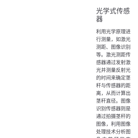
光学式传感
器
利用光学原理进
行测量，如激光
测距、图像识别
等。激光测距传
感器通过发射激
光并测量反射光
的时间来确定茎
秆与传感器的距
离，从而计算出
茎秆直径。图像
识别传感器则是
通过拍摄茎秆的
图像，利用图像
处理技术分析图