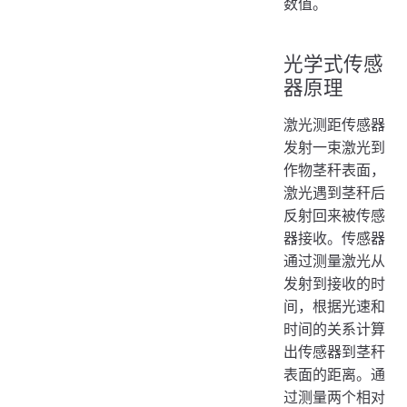
数值。
光学式传感
器原理
激光测距传感器
发射一束激光到
作物茎秆表面，
激光遇到茎秆后
反射回来被传感
器接收。传感器
通过测量激光从
发射到接收的时
间，根据光速和
时间的关系计算
出传感器到茎秆
表面的距离。通
过测量两个相对