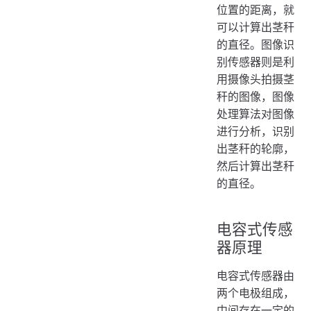
位置的距离，就
可以计算出茎秆
的直径。图像识
别传感器则是利
用摄像头拍摄茎
秆的图像，图像
处理算法对图像
进行分析，识别
出茎秆的轮廓，
然后计算出茎秆
的直径。
电容式传感
器原理
电容式传感器由
两个电极组成，
中间存在一定的