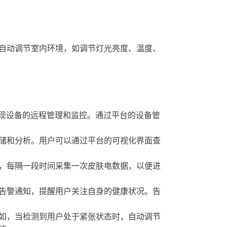
自动调节室内环境，如调节灯光亮度、温度、
台，实现设备的远程管理和监控。通过平台的设备管
储和分析。用户可以通过平台的可视化界面查
，每隔一段时间采集一次皮肤电数据，以便进
告警通知，提醒用户关注自身的健康状况。告
如，当检测到用户处于紧张状态时，自动调节