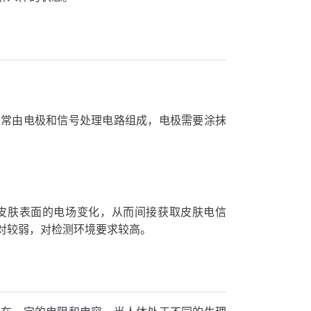
通常由电极和信号处理电路组成，电极需要涂抹
皮肤表面的电场变化，从而间接获取皮肤电信
对较弱，对检测环境要求较高。