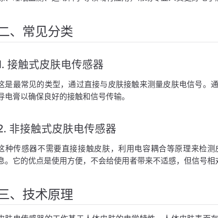
二、常见分类
loud物联网平台应用场景
1. 接触式皮肤电传感器
这是最常见的类型，通过直接与皮肤接触来测量皮肤电信号。
导电膏以确保良好的接触和信号传输。
2. 非接触式皮肤电传感器
这种传感器不需要直接接触皮肤，利用电容耦合等原理来检测
息。它的优点是使用方便，不会给使用者带来不适感，但信号相
三、技术原理