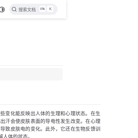
K
搜索文档
这些变化能反映出人体的生理和心理状态。在生
为出汗会使皮肤表面的导电性发生改变。在心理
能导致皮肤电的变化。此外，它还在生物反馈训
解人体的状态。