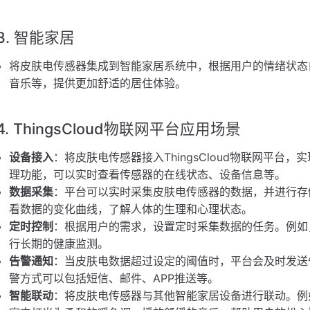
3. 智能家居
将皮肤电传感器集成到智能家居系统中，根据用户的情绪状态
音乐等，提供更加舒适的居住体验。
4. ThingsCloud物联网平台应用场景
设备接入
：将皮肤电传感器接入ThingsCloud物联网平
理功能，可以实时查看传感器的在线状态、设备信息等。
数据采集
：平台可以实时采集皮肤电传感器的数据，并进行存
看数据的变化曲线，了解人体的生理和心理状态。
定时控制
：根据用户的需求，设置定时采集数据的任务。例如
行长期的健康监测。
告警通知
：当皮肤电数据超过设定的阈值时，平台会及时发送
警方式可以包括短信、邮件、APP推送等。
智能联动
：将皮肤电传感器与其他智能家居设备进行联动。例