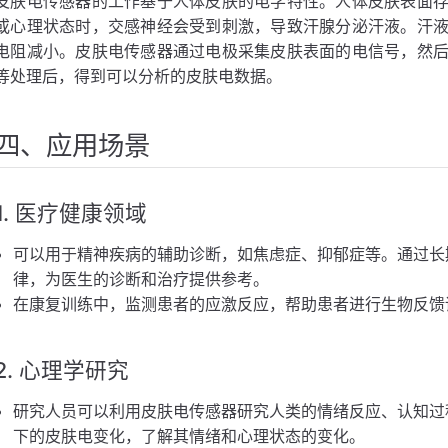
皮肤电传感器的工作基于人体皮肤的电学特性。人体皮肤表面
或心理状态时，交感神经会受到刺激，导致汗腺分泌汗液。汗
电阻减小。皮肤电传感器通过电极采集皮肤表面的电信号，然
等处理后，得到可以分析的皮肤电数据。
四、应用场景
1. 医疗健康领域
可以用于精神疾病的辅助诊断，如焦虑症、抑郁症等。通过长
律，为医生的诊断和治疗提供参考。
在康复训练中，监测患者的应激反应，帮助患者进行生物反馈
2. 心理学研究
研究人员可以利用皮肤电传感器研究人类的情绪反应、认知过
下的皮肤电变化，了解其情绪和心理状态的变化。