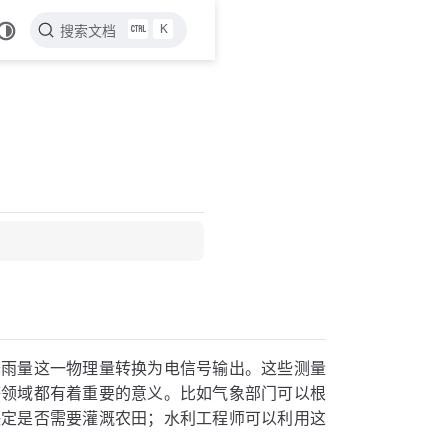
K
搜索文档
降雨量这一物理量转换为电信号输出。这些测量
等领域都有着重要的意义。比如气象部门可以根
决定是否需要灌溉农田；水利工程师可以利用这