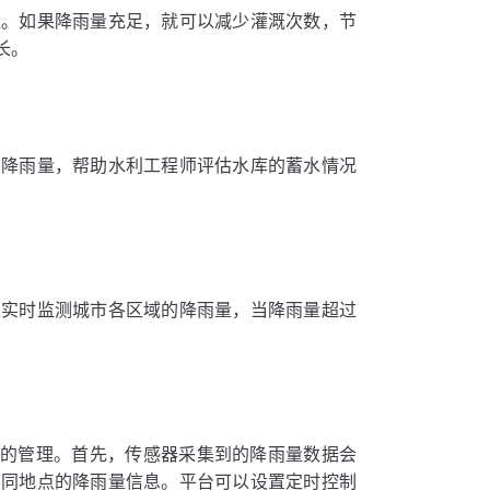
量。如果降雨量充足，就可以减少灌溉次数，节
长。
测降雨量，帮助水利工程师评估水库的蓄水情况
以实时监测城市各区域的降雨量，当降雨量超过
更智能的管理。首先，传感器采集到的降雨量数据会
不同地点的降雨量信息。平台可以设置定时控制