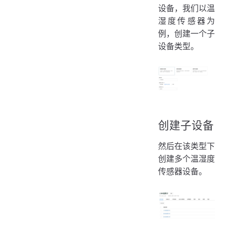
设备，我们以温
湿度传感器为
例，创建一个子
设备类型。
创建子设备
然后在该类型下
创建多个温湿度
传感器设备。