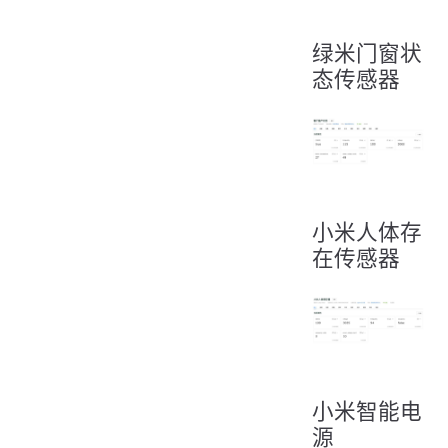
绿米门窗状
态传感器
小米人体存
在传感器
小米智能电
源