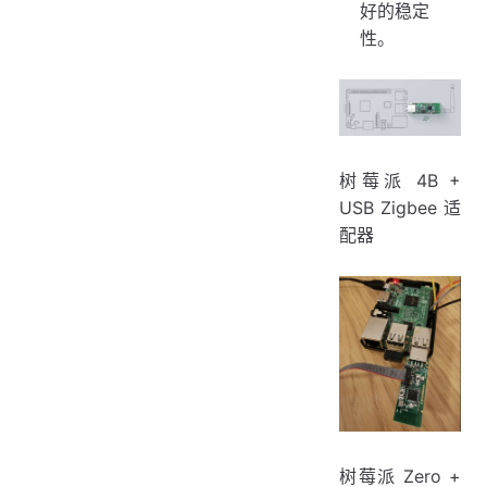
好的稳定
性。
树莓派 4B +
USB Zigbee 适
配器
树莓派 Zero +