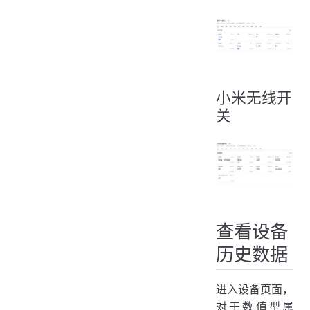
小米无线开
关
查看设备
历史数据
进入设备页面，
对于数值型属