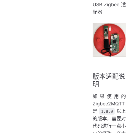
USB Zigbee 适
配器
版本适配说
明
如果使用的
Zigbee2MQTT
是
以上
1.8.0
的版本，需要对
代码进行一点小