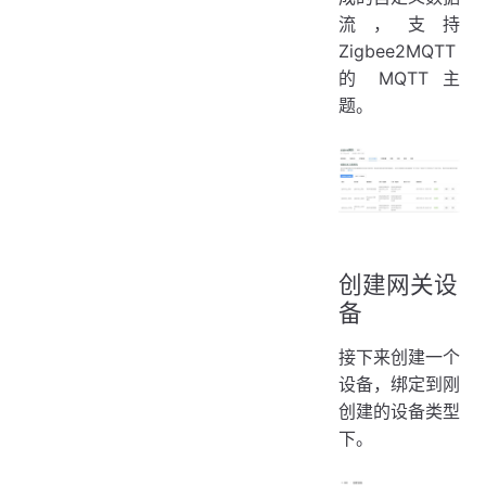
流，支持
Zigbee2MQTT
的 MQTT 主
题。
创建网关设
备
接下来创建一个
设备，绑定到刚
创建的设备类型
下。