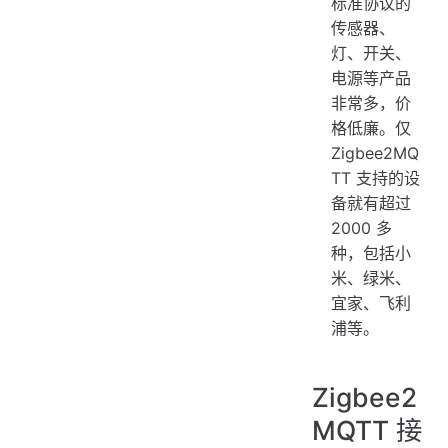
标准协议的
传感器、
灯、开关、
电源等产品
非常多，价
格低廉。仅
Zigbee2MQ
TT 支持的设
备就有超过
2000 多
种，包括小
米、绿米、
宜家、飞利
浦等。
Zigbee2
MQTT 接