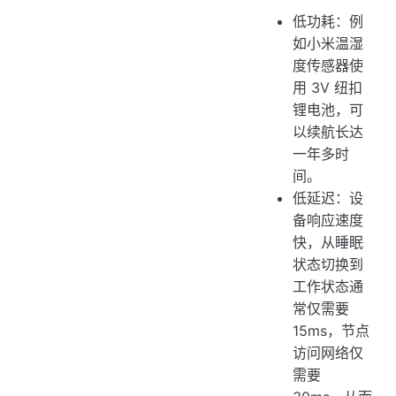
低功耗：例
如小米温湿
度传感器使
用 3V 纽扣
锂电池，可
以续航长达
一年多时
间。
低延迟：设
备响应速度
快，从睡眠
状态切换到
工作状态通
常仅需要
15ms，节点
访问网络仅
需要