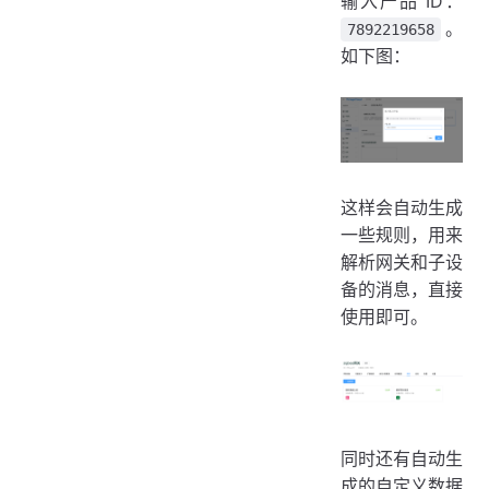
输入产品 ID：
。
7892219658
如下图：
这样会自动生成
一些规则，用来
解析网关和子设
备的消息，直接
使用即可。
同时还有自动生
成的自定义数据