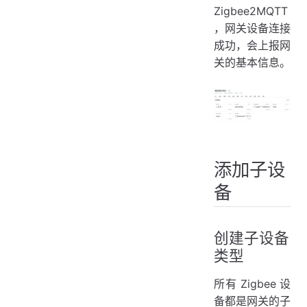
Zigbee2MQTT
，网关设备连接
成功，会上报网
关的基本信息。
添加子设
备
创建子设备
类型
所有 Zigbee 设
备都是网关的子