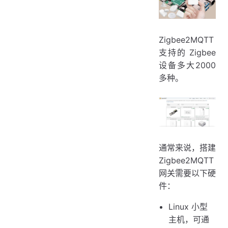
Zigbee2MQTT
支持的 Zigbee
设备多大2000
多种。
通常来说，搭建
Zigbee2MQTT
网关需要以下硬
件：
Linux 小型
主机，可通