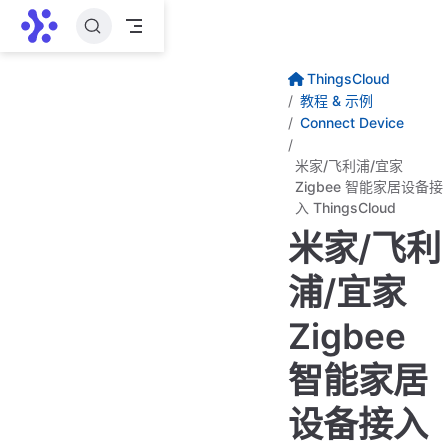
跳至主要內容
ThingsCloud
教程 & 示例
Connect Device
米家/飞利浦/宜家
Zigbee 智能家居设备接
入 ThingsCloud
米家/飞利
浦/宜家
Zigbee
智能家居
设备接入