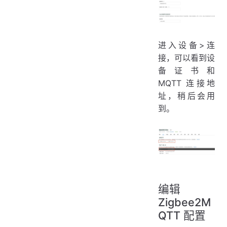
进入设备>连
接，可以看到设
备证书和
MQTT 连接地
址，稍后会用
到。
编辑
Zigbee2M
QTT 配置