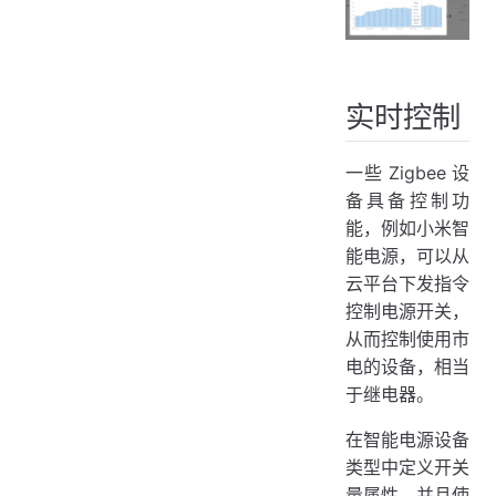
实时控制
一些 Zigbee 设
备具备控制功
能，例如小米智
能电源，可以从
云平台下发指令
控制电源开关，
从而控制使用市
电的设备，相当
于继电器。
在智能电源设备
类型中定义开关
量属性，并且使