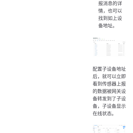
报消息的详
情，也可以
找到如上设
备地址。
配置子设备地址
后，就可以立即
看到传感器上报
的数据被网关设
备转发到了子设
备，子设备显示
在线状态。