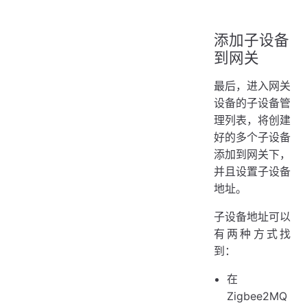
添加子设备
到网关
最后，进入网关
设备的子设备管
理列表，将创建
好的多个子设备
添加到网关下，
并且设置子设备
地址。
子设备地址可以
有两种方式找
到：
在
Zigbee2MQ