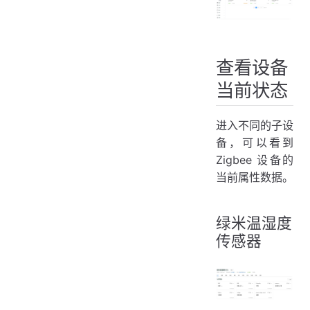
查看设备
当前状态
进入不同的子设
备，可以看到
Zigbee 设备的
当前属性数据。
绿米温湿度
传感器