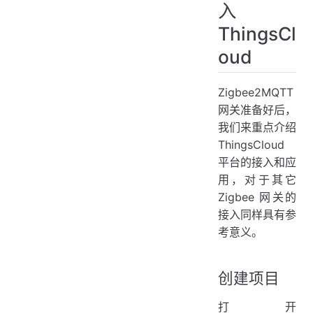
入
ThingsCl
oud
Zigbee2MQTT
网关准备好后，
我们来重点介绍
ThingsCloud
平台的接入和应
用，对于其它
Zigbee 网关的
接入同样具有参
考意义。
创建项目
打开