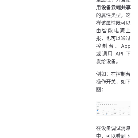
用
设备云端共享
的属性类型，这
样该属性既可以
由智能电源上
报，也可以通过
控制台、App
或调用 API 下
发给设备。
例如：在控制台
操作开关，如下
图：
在设备调试消息
中，可以看到下