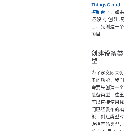
ThingsCloud
控制台
，如果
还没有创建项
目，先创建一个
项目。
创建设备类
型
为了定义网关设
备的功能，我们
需要先创建一个
设备类型，这里
可以直接使用我
们已经发布的模
板，创建类型时
选择产品类型，