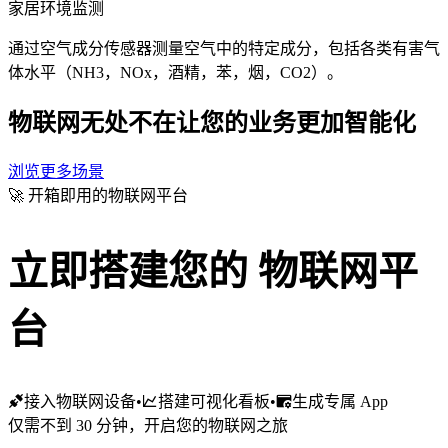
家居环境监测
通过空气成分传感器测量空气中的特定成分，包括各类有害气
体水平（NH3，NOx，酒精，苯，烟，CO2）。
物联网无处不在
让您的业务更加智能化
浏览更多场景
🚀 开箱即用的物联网平台
立即搭建您的
物联网平
台
接入物联网设备
•
搭建可视化看板
•
生成专属 App
仅需不到 30 分钟，开启您的物联网之旅