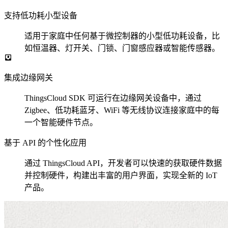
支持低功耗小型设备
适用于家庭中任何基于微控制器的小型低功耗设备，比
如恒温器、灯开关、门锁、门窗感应器或智能传感器。
集成边缘网关
ThingsCloud SDK 可运行在边缘网关设备中，通过
Zigbee、低功耗蓝牙、WiFi 等无线协议连接家庭中的每
一个智能硬件节点。
基于 API 的个性化应用
通过 ThingsCloud API，开发者可以快速的获取硬件数据
并控制硬件，构建出丰富的用户界面，实现全新的 IoT
产品。