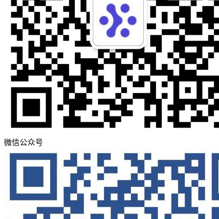
微信公众号