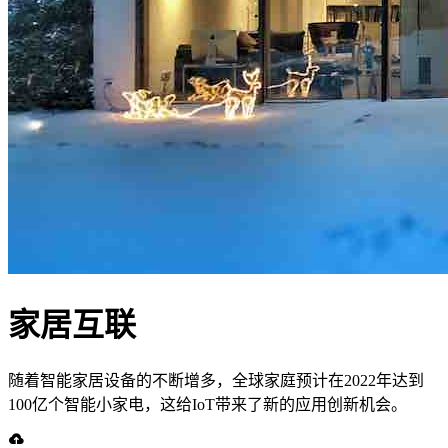
家居互联
随着智能家居设备的不断增多，全球家庭预计在2022年达到
100亿个智能小家电，这给IoT带来了新的应用创新机会。