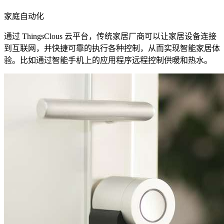
家庭自动化
通过 ThingsClous 云平台，传统家居厂商可以让家居设备连接
到互联网，并快捷可靠的执行各种控制，从而实现智能家居体
验。比如通过智能手机上的应用程序远程控制供暖和热水。