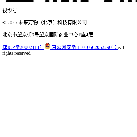
视频号
© 2025 未来万物（北京）科技有限公司
北京市望京街9号望京国际商业中心F座4层
津ICP备20002111号
京公网安备 11010502052290号
All
rights reserved.