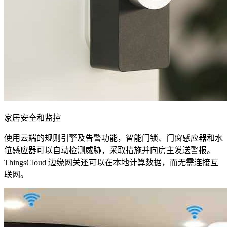
家居安全和监控
使用云端的规则引擎及告警功能，智能门锁、门窗感应器和水
位感应器可以自动检测威胁，采取措施并向房主发送警报。
ThingsCloud 边缘网关还可以在本地计算数据，而无需连接互
联网。