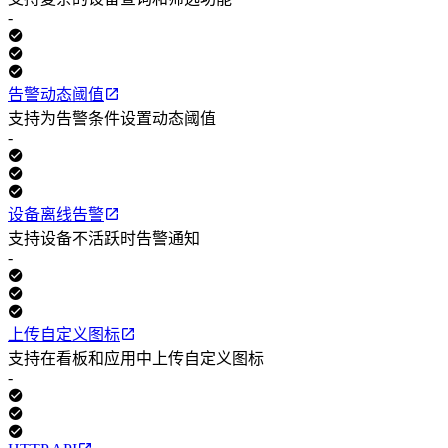
-
告警动态阈值
支持为告警条件设置动态阈值
-
设备离线告警
支持设备不活跃时告警通知
-
上传自定义图标
支持在看板和应用中上传自定义图标
-