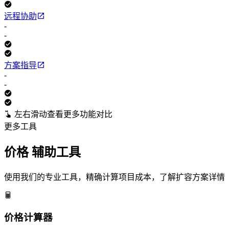
远程协助
-
-
方案指导
-
-
左右滑动查看更多功能对比
更多工具
价格
辅助工具
使用我们的专业工具，精确计算项目成本，了解扩容方案详情
价格计算器