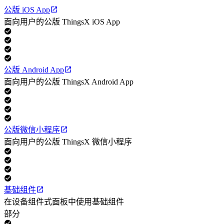
公版 iOS App
面向用户的公版 ThingsX iOS App
公版 Android App
面向用户的公版 ThingsX Android App
公版微信小程序
面向用户的公版 ThingsX 微信小程序
基础组件
在设备组件式面板中使用基础组件
部分