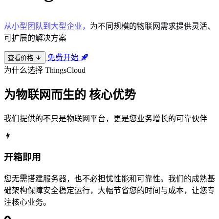
从小型团队到大型企业，
为不同规模的物联网需求提供灵活、
可扩展的解决方案
免费开始
查看价格
为什么选择 ThingsCloud
为物联网而生的
核心优势
我们提供的不只是物联网平台，更是您业务增长的可靠伙伴
开箱即用
您无需搭建服务器，也不必担忧性能和可靠性。我们的成熟基
础架构保障安全稳定运行，大幅节省您的时间与成本，让您专
注核心业务。