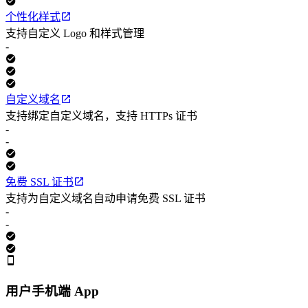
个性化样式
支持自定义 Logo 和样式管理
-
自定义域名
支持绑定自定义域名，支持 HTTPs 证书
-
-
免费 SSL 证书
支持为自定义域名自动申请免费 SSL 证书
-
-
用户手机端 App