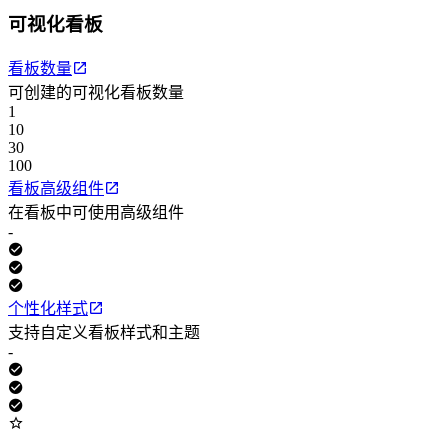
可视化看板
看板数量
可创建的可视化看板数量
1
10
30
100
看板高级组件
在看板中可使用高级组件
-
个性化样式
支持自定义看板样式和主题
-