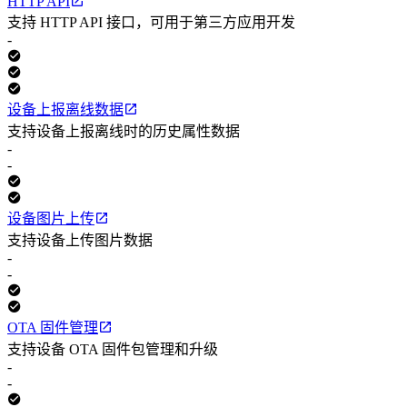
HTTP API
支持 HTTP API 接口，可用于第三方应用开发
-
设备上报离线数据
支持设备上报离线时的历史属性数据
-
-
设备图片上传
支持设备上传图片数据
-
-
OTA 固件管理
支持设备 OTA 固件包管理和升级
-
-