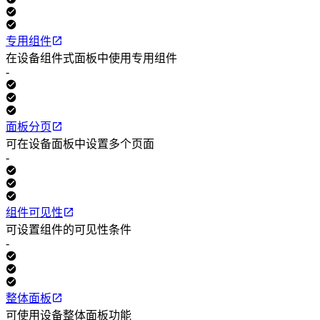
专用组件
在设备组件式面板中使用专用组件
-
面板分页
可在设备面板中设置多个页面
-
组件可见性
可设置组件的可见性条件
-
整体面板
可使用设备整体面板功能