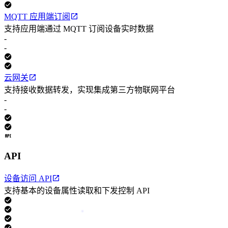
MQTT 应用端订阅
支持应用端通过 MQTT 订阅设备实时数据
-
-
云网关
支持接收数据转发，实现集成第三方物联网平台
-
-
API
设备访问 API
支持基本的设备属性读取和下发控制 API