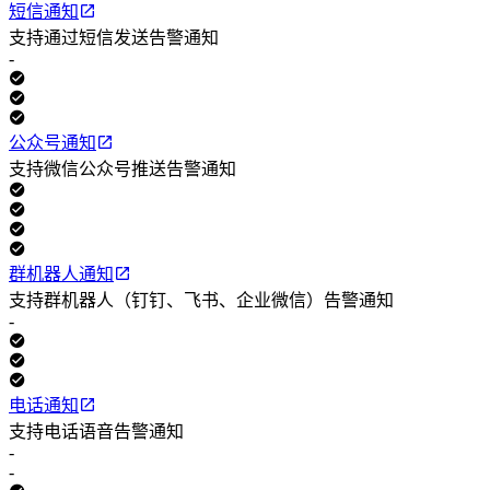
短信通知
支持通过短信发送告警通知
-
公众号通知
支持微信公众号推送告警通知
群机器人通知
支持群机器人（钉钉、飞书、企业微信）告警通知
-
电话通知
支持电话语音告警通知
-
-