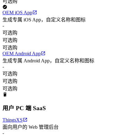
可选购
OEM iOS App
生成专属 iOS App，自定义名称和图标
-
可选购
可选购
可选购
OEM Android App
生成专属 Android App，自定义名称和图标
-
可选购
可选购
可选购
用户 PC 端 SaaS
ThingsXS
面向用户的 Web 管理后台
-
-