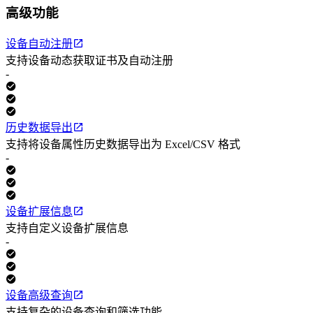
高级功能
设备自动注册
支持设备动态获取证书及自动注册
-
历史数据导出
支持将设备属性历史数据导出为 Excel/CSV 格式
-
设备扩展信息
支持自定义设备扩展信息
-
设备高级查询
支持复杂的设备查询和筛选功能