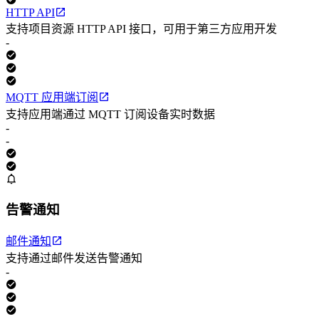
HTTP API
支持项目资源 HTTP API 接口，可用于第三方应用开发
-
MQTT 应用端订阅
支持应用端通过 MQTT 订阅设备实时数据
-
-
告警通知
邮件通知
支持通过邮件发送告警通知
-