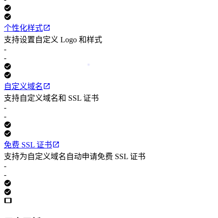
个性化样式
支持设置自定义 Logo 和样式
-
-
自定义域名
支持自定义域名和 SSL 证书
-
-
免费 SSL 证书
支持为自定义域名自动申请免费 SSL 证书
-
-