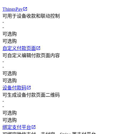
ThingsPay
可用于设备收款和联动控制
-
-
可选购
可选购
自定义付款页面
可自定义编辑付款页面内容
-
-
可选购
可选购
设备付款码
可生成设备付款页面二维码
-
-
可选购
可选购
绑定支付平台