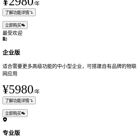
¥2980
/年
了解功能详情
立即购买
最受欢迎
企业版
适合需要更多高级功能的中小型企业，可搭建自有品牌的物联
网应用
¥5980
/年
了解功能详情
立即购买
专业版