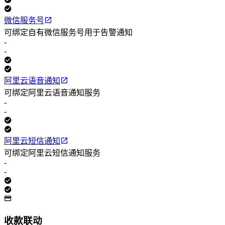
微信服务号
可绑定自有微信服务号用于告警通知
-
-
阿里云语音通知
可绑定阿里云语音通知服务
-
-
阿里云短信通知
可绑定阿里云短信通知服务
-
-
收款联动