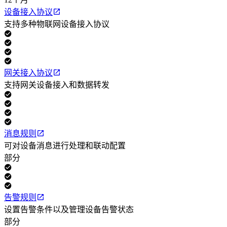
设备接入协议
支持多种物联网设备接入协议
网关接入协议
支持网关设备接入和数据转发
消息规则
可对设备消息进行处理和联动配置
部分
告警规则
设置告警条件以及管理设备告警状态
部分