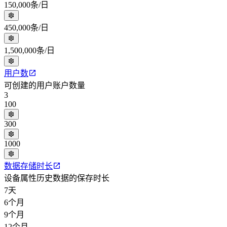
150,000条/日
450,000条/日
1,500,000条/日
用户数
可创建的用户账户数量
3
100
300
1000
数据存储时长
设备属性历史数据的保存时长
7天
6个月
9个月
12个月