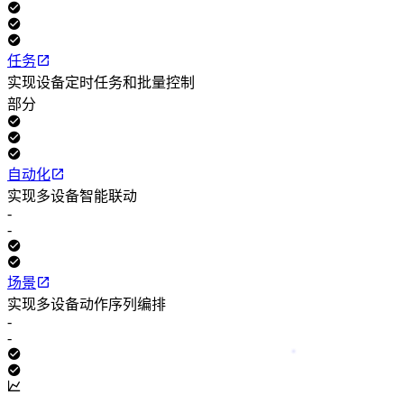
任务
实现设备定时任务和批量控制
部分
自动化
实现多设备智能联动
-
-
场景
实现多设备动作序列编排
-
-