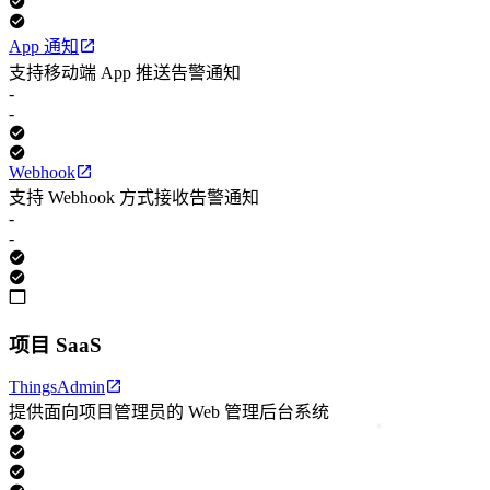
App 通知
支持移动端 App 推送告警通知
-
-
Webhook
支持 Webhook 方式接收告警通知
-
-
项目 SaaS
ThingsAdmin
提供面向项目管理员的 Web 管理后台系统