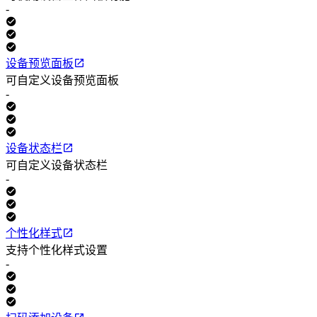
-
设备预览面板
可自定义设备预览面板
-
设备状态栏
可自定义设备状态栏
-
个性化样式
支持个性化样式设置
-