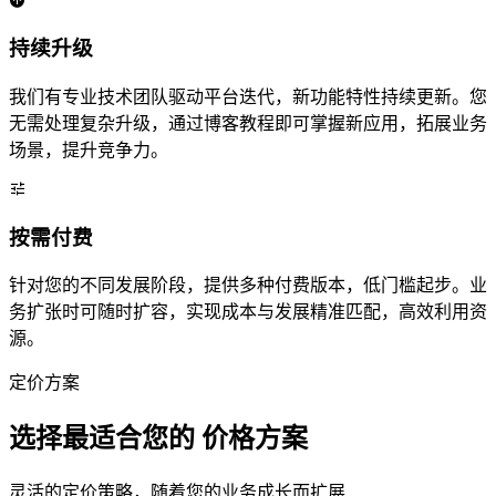
持续升级
我们有专业技术团队驱动平台迭代，新功能特性持续更新。您
无需处理复杂升级，通过博客教程即可掌握新应用，拓展业务
场景，提升竞争力。
按需付费
针对您的不同发展阶段，提供多种付费版本，低门槛起步。业
务扩张时可随时扩容，实现成本与发展精准匹配，高效利用资
源。
定价方案
选择最适合您的
价格方案
灵活的定价策略，随着您的业务成长而扩展