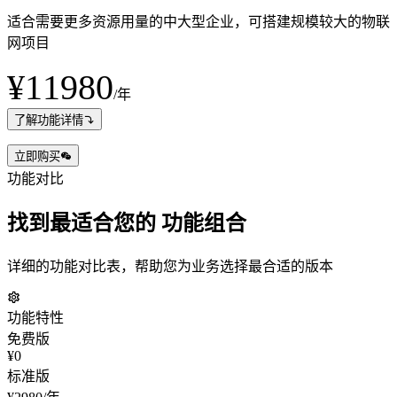
适合需要更多资源用量的中大型企业，可搭建规模较大的物联
网项目
¥11980
/年
了解功能详情
立即购买
功能对比
找到最适合您的
功能组合
详细的功能对比表，帮助您为业务选择最合适的版本
功能特性
免费版
¥0
标准版