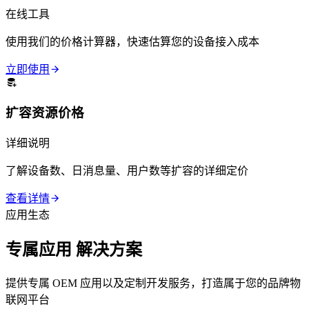
在线工具
使用我们的价格计算器，快速估算您的设备接入成本
立即使用
扩容资源价格
详细说明
了解设备数、日消息量、用户数等扩容的详细定价
查看详情
应用生态
专属应用
解决方案
提供专属 OEM 应用以及定制开发服务，打造属于您的品牌物
联网平台