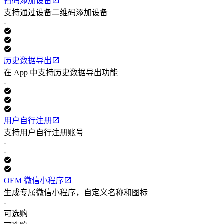
扫码添加设备
支持通过设备二维码添加设备
-
历史数据导出
在 App 中支持历史数据导出功能
-
用户自行注册
支持用户自行注册账号
-
-
OEM 微信小程序
生成专属微信小程序，自定义名称和图标
-
可选购