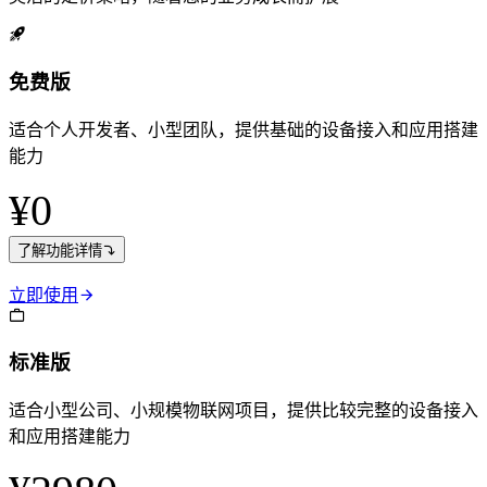
免费版
适合个人开发者、小型团队，提供基础的设备接入和应用搭建
能力
¥0
了解功能详情
立即使用
标准版
适合小型公司、小规模物联网项目，提供比较完整的设备接入
和应用搭建能力