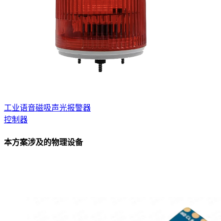
工业语音磁吸声光报警器
控制器
本方案涉及的物理设备