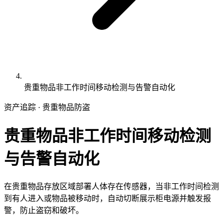
贵重物品非工作时间移动检测与告警自动化
资产追踪 · 贵重物品防盗
贵重物品非工作时间移动检测
与告警自动化
在贵重物品存放区域部署人体存在传感器，当非工作时间检测
到有人进入或物品被移动时，自动切断展示柜电源并触发报
警，防止盗窃和破坏。