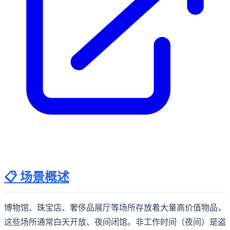
📋 场景概述
博物馆、珠宝店、奢侈品展厅等场所存放着大量高价值物品，
这些场所通常白天开放、夜间闭馆。非工作时间（夜间）是盗