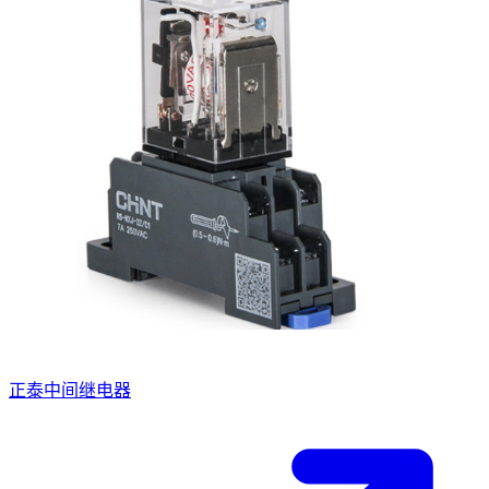
正泰中间继电器