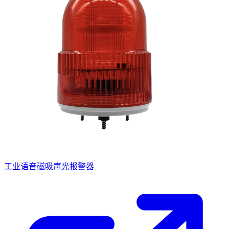
工业语音磁吸声光报警器