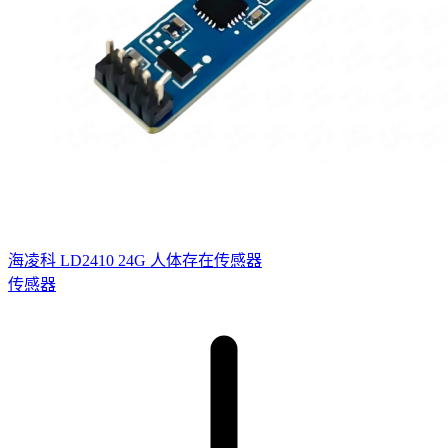
海凌科 LD2410 24G 人体存在传感器
传感器