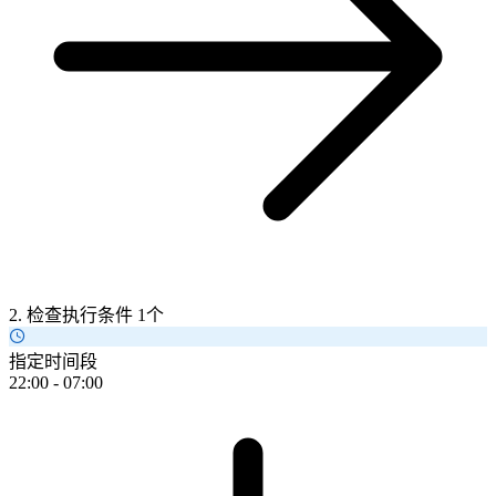
2. 检查执行条件
1个
指定时间段
22:00 - 07:00