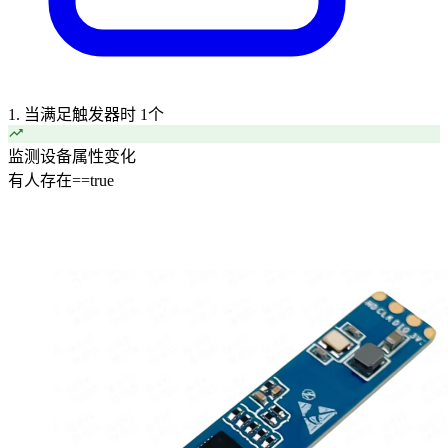
1. 当满足触发器时
1个
监测设备属性变化
有人存在
==
true