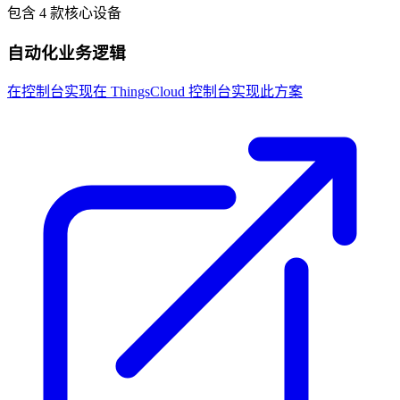
包含 4 款核心设备
自动化业务逻辑
在控制台实现
在 ThingsCloud 控制台实现此方案