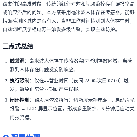
窃案件的高发时段，传统的红外对射和视频监控存在误报率高
或响应滞后的问题。本方案采用毫米波人体存在传感器，能够
精确检测区域内是否有人，当非工作时间检测到人体存在时，
自动切断展示柜电源并触发多级告警，实现主动防护。
三点式总结
触发源
：毫米波人体存在传感器实时监测存放区域，当检
测到人体存在时触发安防响应。
执行限制
：仅在非营业时间（夜间 22:00-次日 07:00）触
发，避免正常营业期间产生误报。
闭环控制
：触发后依次执行：切断展示柜电源 → 启动声光
报警 → LED 屏显示位置，形成多重防护，5 分钟后自动关
闭报警器。