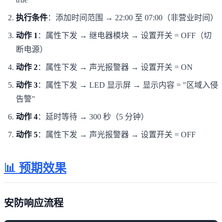
执行条件
：添加时间范围 → 22:00 至 07:00（非营业时间）
动作 1
：属性下发 → 继电器模块 → 设置开关 = OFF（切
断电源）
动作 2
：属性下发 → 声光报警器 → 设置开关 = ON
动作 3
：属性下发 → LED 显示屏 → 显示内容 = "区域入侵
告警"
动作 4
：延时等待 → 300 秒（5 分钟）
动作 5
：属性下发 → 声光报警器 → 设置开关 = OFF
📊 预期效果
安防响应流程