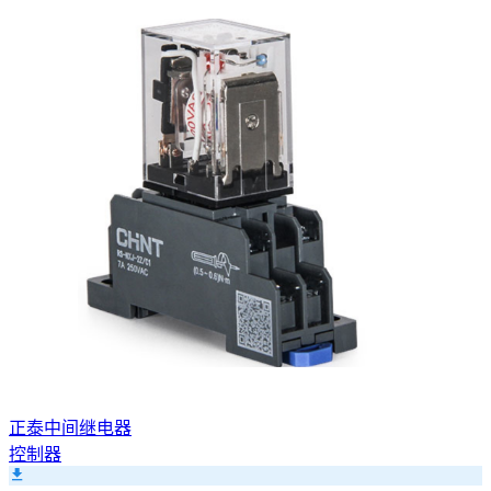
正泰中间继电器
控制器