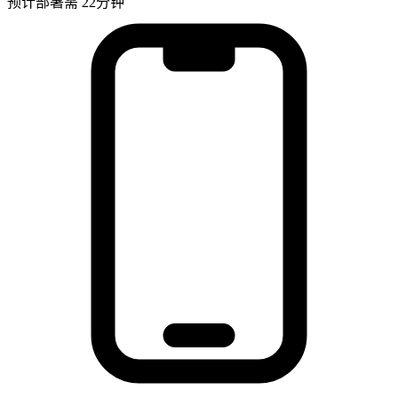
预计部署需 22分钟