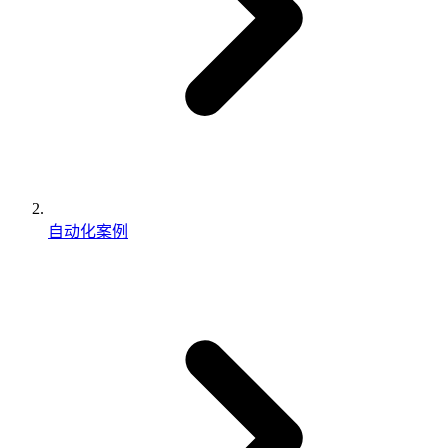
自动化案例