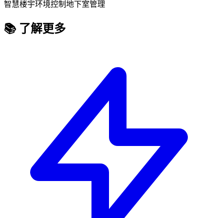
智慧楼宇
环境控制
地下室管理
📚 了解更多