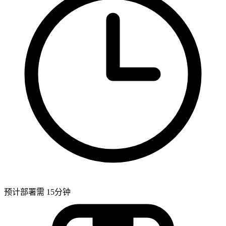
预计部署需 15分钟