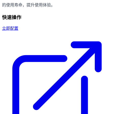
的使用寿命，提升使用体验。
快速操作
立即配置