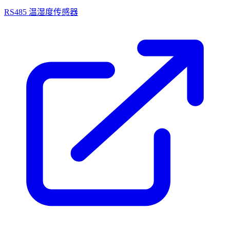
RS485 温湿度传感器