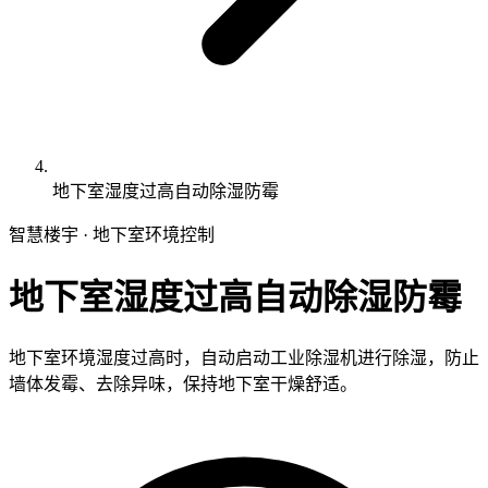
地下室湿度过高自动除湿防霉
智慧楼宇 · 地下室环境控制
地下室湿度过高自动除湿防霉
地下室环境湿度过高时，自动启动工业除湿机进行除湿，防止
墙体发霉、去除异味，保持地下室干燥舒适。