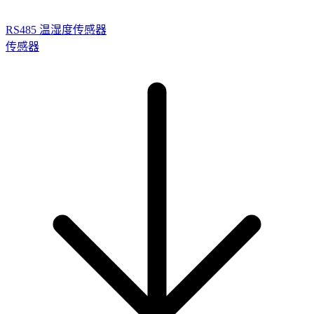
RS485 温湿度传感器
传感器