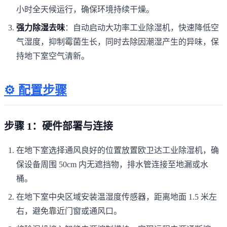
小时全天候运行，确保环境持续干燥。
强力除湿去味
：自动启动大功率工业除湿机，快速降低空
气湿度，抑制霉菌生长，同时去除因潮湿产生的异味，保
持地下室空气清新。
⚙️ 配置步骤
步骤 1：硬件部署与连接
在地下室选择通风良好的位置放置欧卫达工业除湿机，确
保设备周围 50cm 内无遮挡物，排水管连接至地漏或水
桶。
在地下室中央区域安装温湿度传感器，距离地面 1.5 米左
右，避免靠近门窗或通风口。