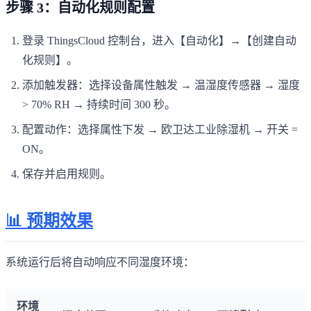
步骤 3：自动化规则配置
登录 ThingsCloud 控制台，进入【自动化】→【创建自动
化规则】。
添加触发器：选择设备属性触发 → 温湿度传感器 → 湿度
> 70% RH → 持续时间 300 秒。
配置动作：选择属性下发 → 欧卫达工业除湿机 → 开关 =
ON。
保存并启用规则。
📊 预期效果
系统运行后将自动响应不同湿度环境：
环境