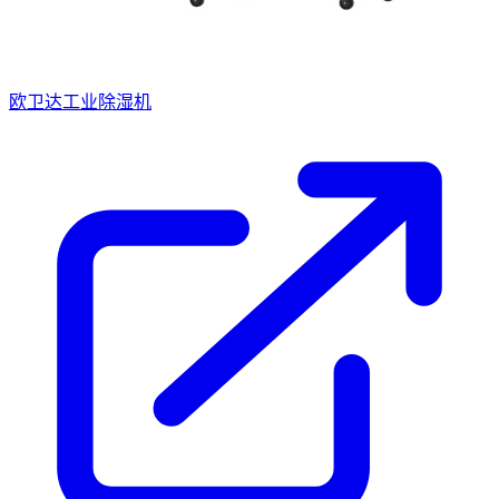
欧卫达工业除湿机