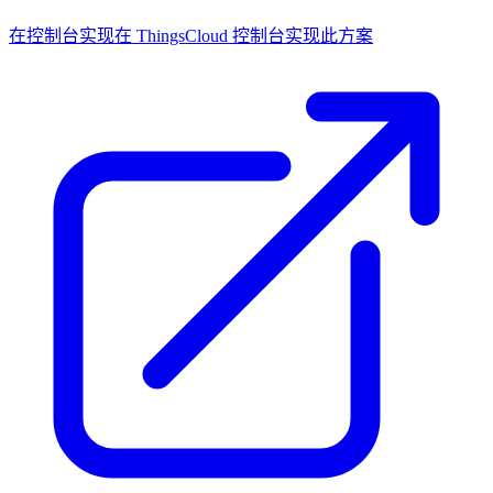
在控制台实现
在 ThingsCloud 控制台实现此方案