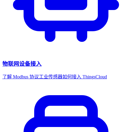
物联网设备接入
了解 Modbus 协议工业传感器如何接入 ThingsCloud