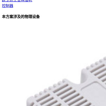
欧卫达工业除湿机
控制器
本方案涉及的物理设备