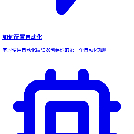
如何配置自动化
学习使用自动化编辑器创建你的第一个自动化规则