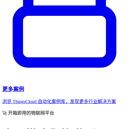
更多案例
浏览 ThingsCloud 自动化案例库，发现更多行业解决方案
🚀 开箱即用的物联网平台