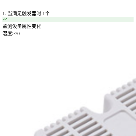
1. 当满足触发器时
1个
监测设备属性变化
湿度
>
70