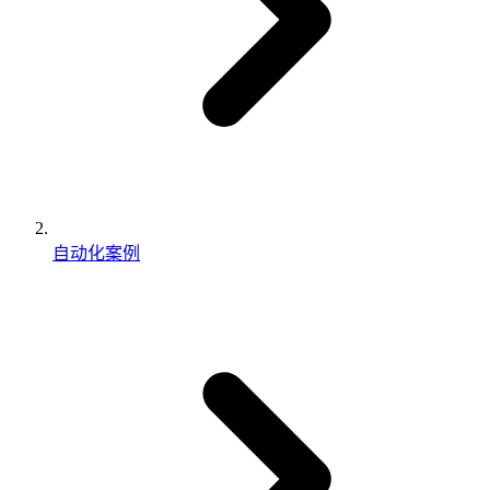
自动化案例