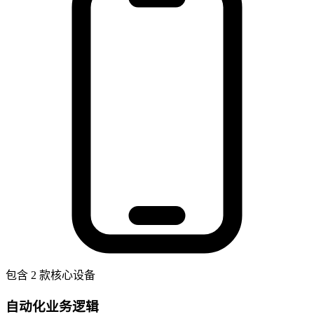
包含 2 款核心设备
自动化业务逻辑