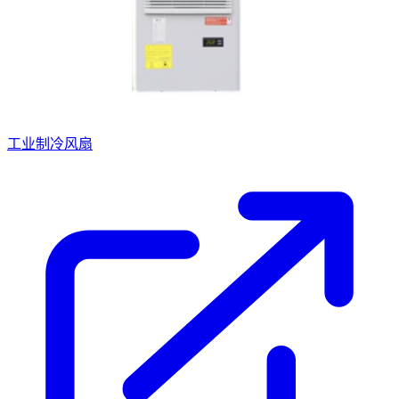
工业制冷风扇