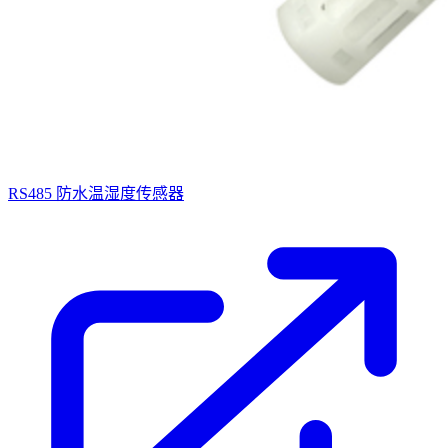
RS485 防水温湿度传感器