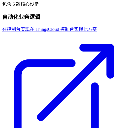
包含 5 款核心设备
自动化业务逻辑
在控制台实现
在 ThingsCloud 控制台实现此方案