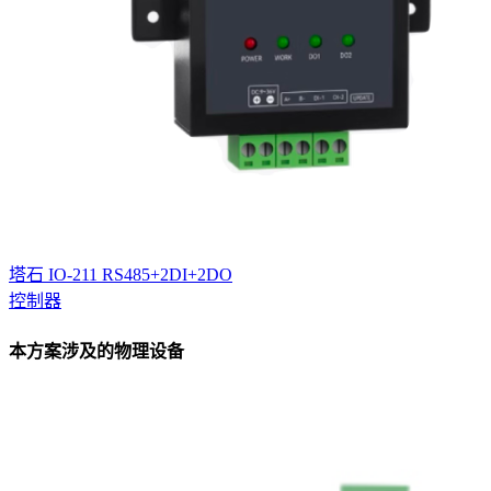
塔石 IO-211 RS485+2DI+2DO
控制器
本方案涉及的物理设备