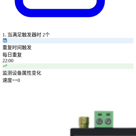
1. 当满足触发器时
2个
重复时间触发
每日重复
22:00
监测设备属性变化
速度
==
0