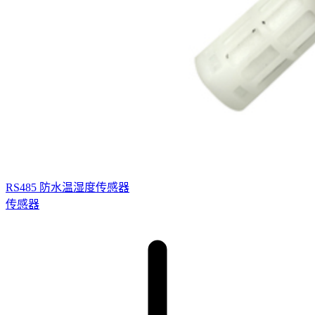
RS485 防水温湿度传感器
传感器