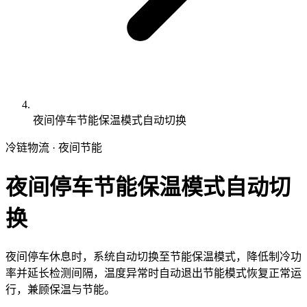
夜间停车节能保温模式自动切换
冷链物流 · 夜间节能
夜间停车节能保温模式自动切
换
夜间停车休息时，系统自动切换至节能保温模式，降低制冷功
率并延长检测间隔，温度异常时自动退出节能模式恢复正常运
行，兼顾保温与节能。