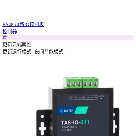
RS485 4路IO控制板
控制器
更新云端属性
更新
运行模式
=
夜间节能模式