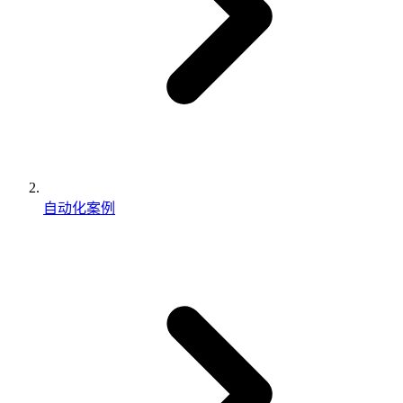
自动化案例