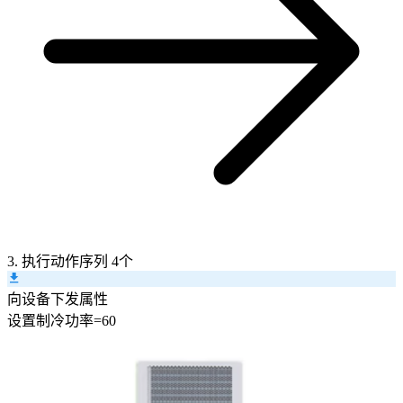
3. 执行动作序列
4个
向设备下发属性
设置
制冷功率
=
60