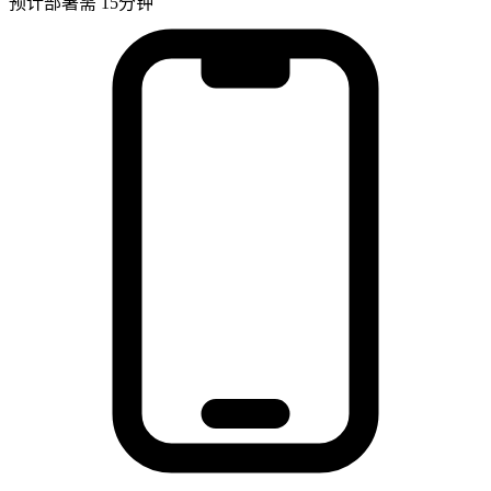
预计部署需 15分钟