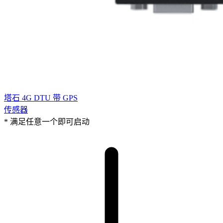
塔石 4G DTU 带 GPS
传感器
* 满足任意一个即可启动