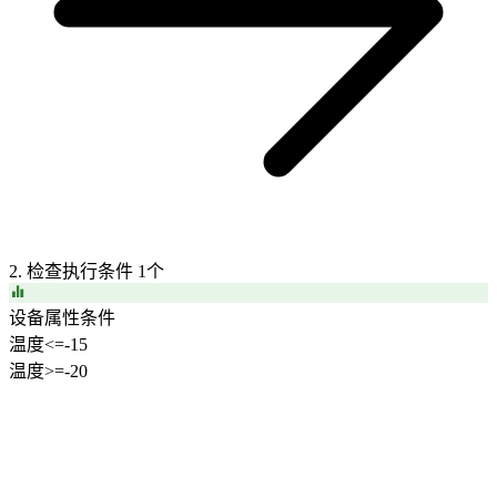
2. 检查执行条件
1个
设备属性条件
温度
<=
-15
温度
>=
-20