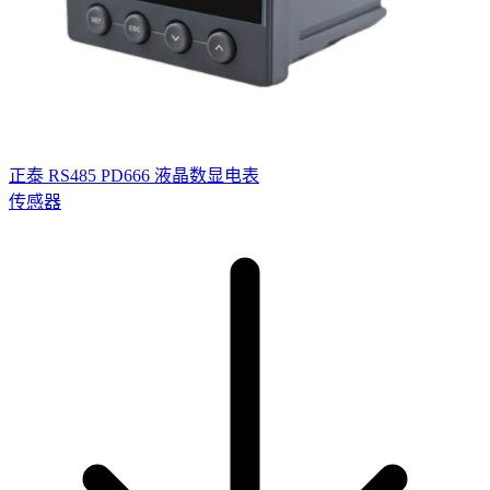
正泰 RS485 PD666 液晶数显电表
传感器