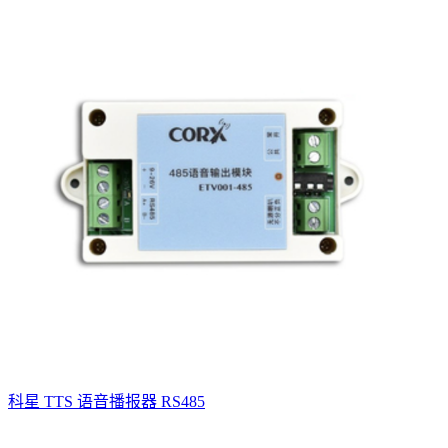
科星 TTS 语音播报器 RS485