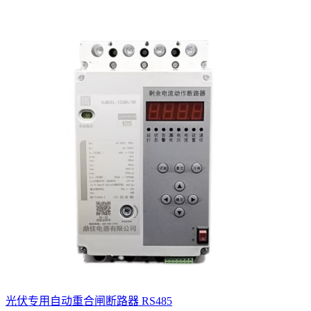
光伏专用自动重合闸断路器 RS485