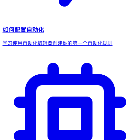
如何配置自动化
学习使用自动化编辑器创建你的第一个自动化规则