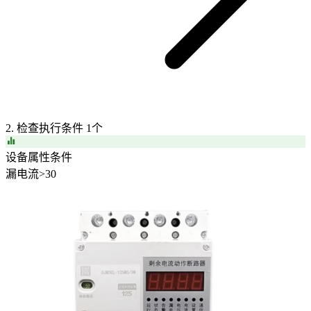
2. 检查执行条件
1个
设备属性条件
漏电流
>
30