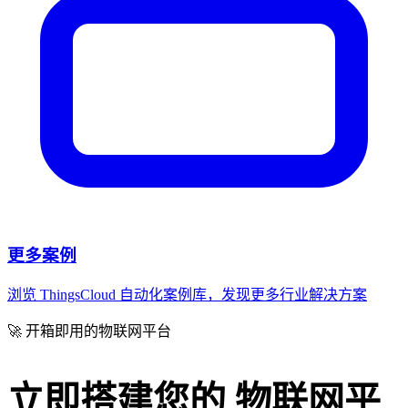
更多案例
浏览 ThingsCloud 自动化案例库，发现更多行业解决方案
🚀 开箱即用的物联网平台
立即搭建您的
物联网平