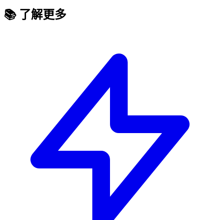
📚 了解更多