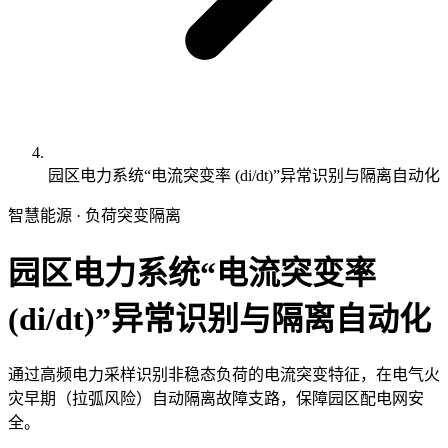
园区电力系统“电流突变率 (di/dt)”异常识别与隔离自动化
智慧能源 · 负荷突变隔离
园区电力系统“电流突变率
(di/dt)”异常识别与隔离自动化
通过高频电力采样识别非稳态负荷的电流突变特征，在电气火
灾早期（拉弧风险）自动隔离故障支路，保障园区配电网安
全。