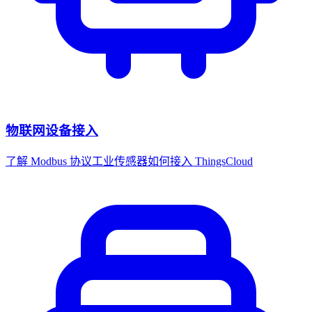
物联网设备接入
了解 Modbus 协议工业传感器如何接入 ThingsCloud