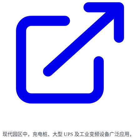
现代园区中，充电桩、大型 UPS 及工业变频设备广泛应用，