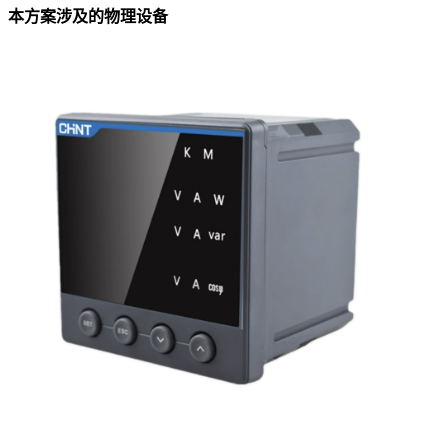
本方案涉及的物理设备