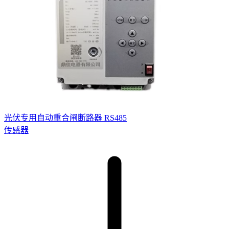
光伏专用自动重合闸断路器 RS485
传感器