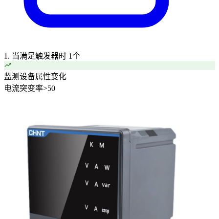
1. 当满足触发器时
1个
监测设备属性变化
电流突变率
>
50