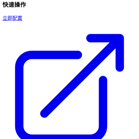
快速操作
立即配置