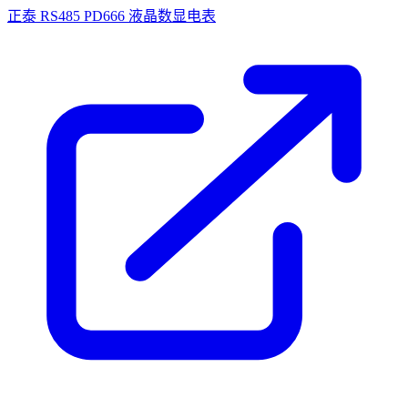
正泰 RS485 PD666 液晶数显电表