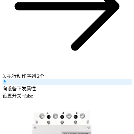
3. 执行动作序列
2个
向设备下发属性
设置
开关
=
false