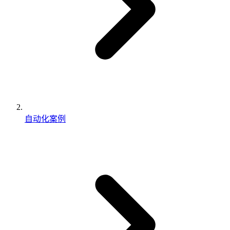
自动化案例