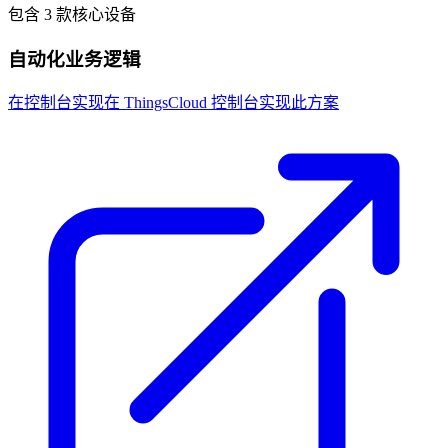
包含 3 款核心设备
自动化业务逻辑
在控制台实现
在 ThingsCloud 控制台实现此方案