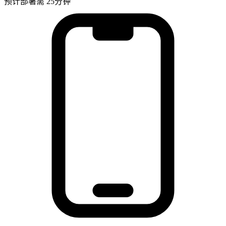
预计部署需 25分钟