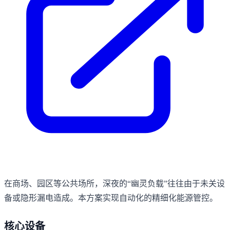
在商场、园区等公共场所，深夜的“幽灵负载”往往由于未关设
备或隐形漏电造成。本方案实现自动化的精细化能源管控。
核心设备