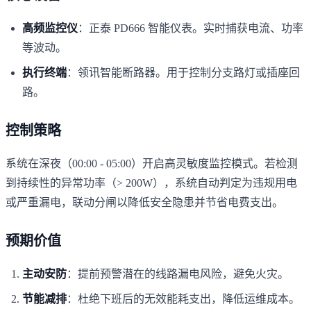
高频监控仪
：正泰 PD666 智能仪表。实时捕获电流、功率
等波动。
执行终端
：领讯智能断路器。用于控制分支路灯或插座回
路。
控制策略
系统在深夜（00:00 - 05:00）开启高灵敏度监控模式。若检测
到持续性的异常功率（> 200W），系统自动判定为违规用电
或严重漏电，联动分闸以降低安全隐患并节省电费支出。
预期价值
主动安防
：提前预警潜在的线路漏电风险，避免火灾。
节能减排
：杜绝下班后的无效能耗支出，降低运维成本。