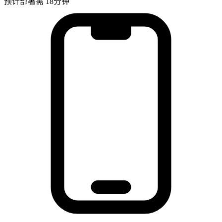
预计部署需 18分钟