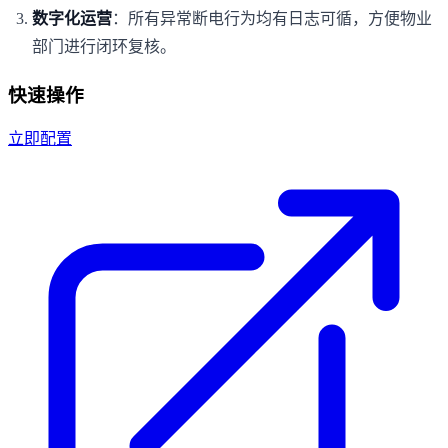
数字化运营
：所有异常断电行为均有日志可循，方便物业
部门进行闭环复核。
快速操作
立即配置