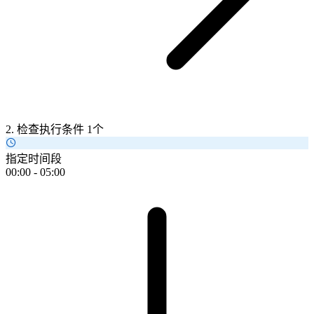
2. 检查执行条件
1个
指定时间段
00:00 - 05:00