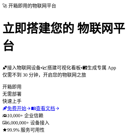
🚀 开箱即用的物联网平台
立即搭建您的
物联网平
台
接入物联网设备
•
搭建可视化看板
•
生成专属 App
仅需不到 30 分钟，开启您的物联网之旅
开箱即用
无需部署
快速上手
免费开始
查看文档
10,000+ 企业信赖
6,000,000+ 设备接入
99.9% 服务可用性