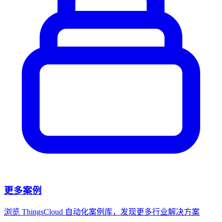
更多案例
浏览 ThingsCloud 自动化案例库，发现更多行业解决方案