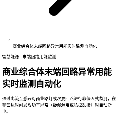
商业综合体末端回路异常用能实时监测自动化
智慧能源 · 末端回路用能监测
商业综合体末端回路异常用能
实时监测自动化
通过电流互感器对商业路灯或次要回路进行非侵入式监测，在
非营运时间发现功率异常（疑似漏电或私拉乱接）时自动断
电。