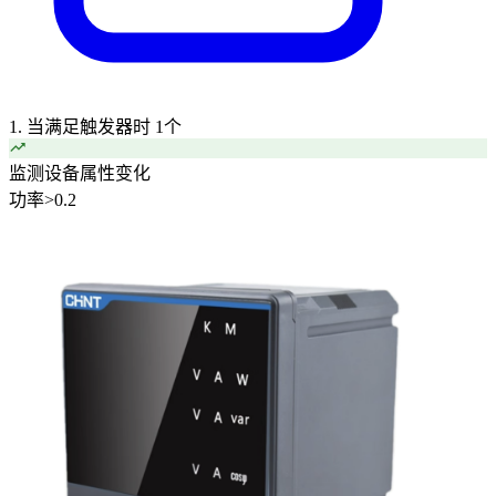
1. 当满足触发器时
1个
监测设备属性变化
功率
>
0.2