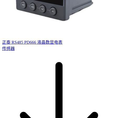
正泰 RS485 PD666 液晶数显电表
传感器