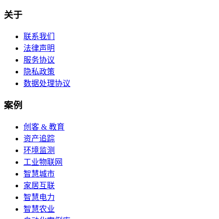
Footer
关于
联系我们
法律声明
服务协议
隐私政策
数据处理协议
案例
创客 & 教育
资产追踪
环境监测
工业物联网
智慧城市
家居互联
智慧电力
智慧农业