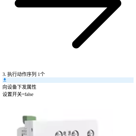
3. 执行动作序列
1个
向设备下发属性
设置
开关
=
false