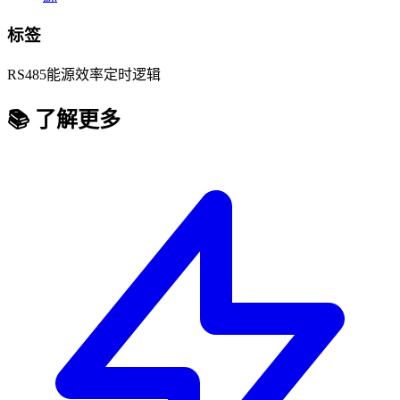
标签
RS485
能源效率
定时逻辑
📚 了解更多