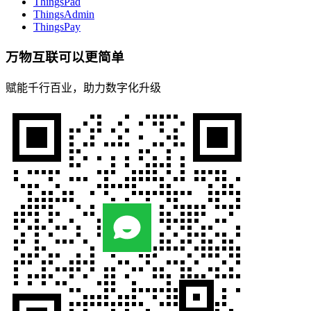
ThingsPad
ThingsAdmin
ThingsPay
万物互联可以更简单
赋能千行百业，助力数字化升级