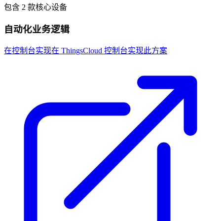
包含 2 款核心设备
自动化业务逻辑
在控制台实现
在 ThingsCloud 控制台实现此方案