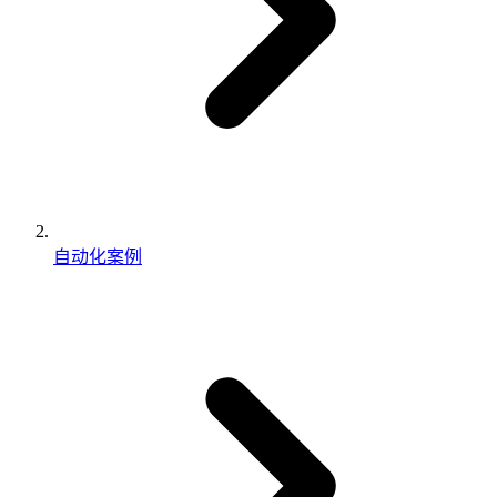
自动化案例