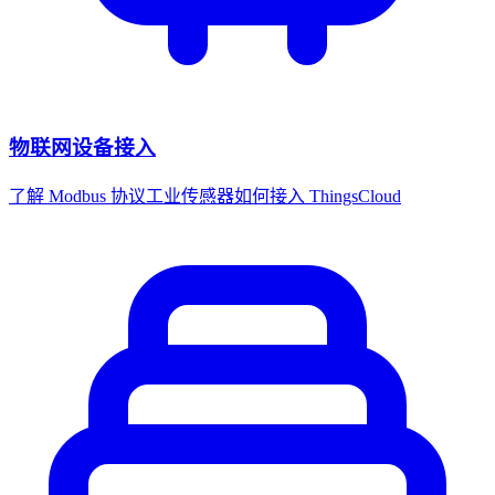
物联网设备接入
了解 Modbus 协议工业传感器如何接入 ThingsCloud