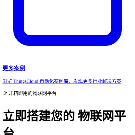
更多案例
浏览 ThingsCloud 自动化案例库，发现更多行业解决方案
🚀 开箱即用的物联网平台
立即搭建您的
物联网平
台