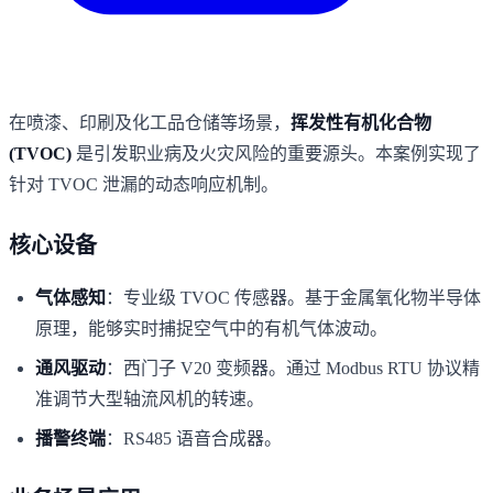
在喷漆、印刷及化工品仓储等场景，
挥发性有机化合物
(TVOC)
是引发职业病及火灾风险的重要源头。本案例实现了
针对 TVOC 泄漏的动态响应机制。
核心设备
气体感知
：专业级 TVOC 传感器。基于金属氧化物半导体
原理，能够实时捕捉空气中的有机气体波动。
通风驱动
：西门子 V20 变频器。通过 Modbus RTU 协议精
准调节大型轴流风机的转速。
播警终端
：RS485 语音合成器。