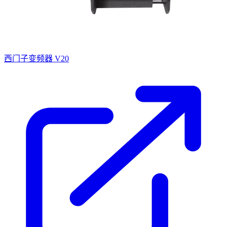
西门子变频器 V20