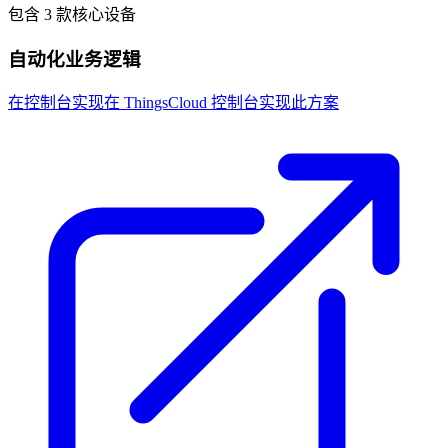
包含 3 款核心设备
自动化业务逻辑
在控制台实现
在 ThingsCloud 控制台实现此方案