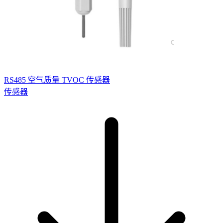
RS485 空气质量 TVOC 传感器
传感器