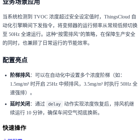
业务场景应用
当系统检测到 TVOC 浓度超过安全设定值时，ThingsCloud 自
动化引擎瞬间下发指令，将变频器的运行频率从常规低频切换
至 50Hz 全速运行。这种“按需排风”的策略，在保障生产安全
的同时，也兼顾了日常运行的节能效率。
配置亮点
阶梯排风
：可以在自动化中设置多个浓度阶梯（如：
1.5mg/m³ 时开启 25Hz 中频排风，3.5mg/m³ 时执行 50Hz 全
速强排）。
延时关闭
：通过
动作实现浓度恢复后，排风机继
delay
续运行 10 分钟，确保车间空气彻底换新。
快速操作