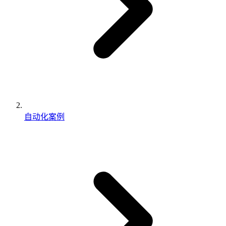
自动化案例