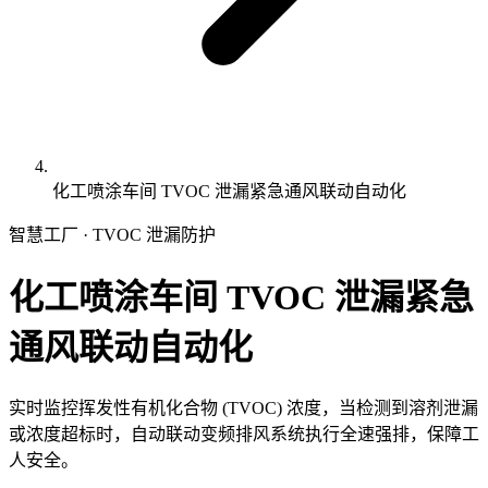
化工喷涂车间 TVOC 泄漏紧急通风联动自动化
智慧工厂 · TVOC 泄漏防护
化工喷涂车间 TVOC 泄漏紧急
通风联动自动化
实时监控挥发性有机化合物 (TVOC) 浓度，当检测到溶剂泄漏
或浓度超标时，自动联动变频排风系统执行全速强排，保障工
人安全。