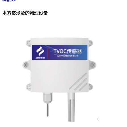
控制器
本方案涉及的物理设备