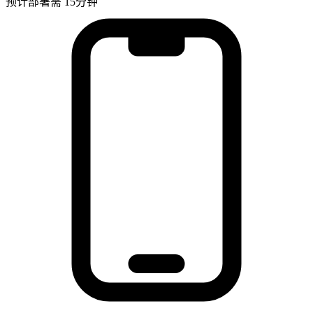
预计部署需 15分钟