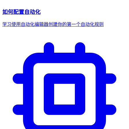
如何配置自动化
学习使用自动化编辑器创建你的第一个自动化规则