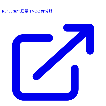
RS485 空气质量 TVOC 传感器