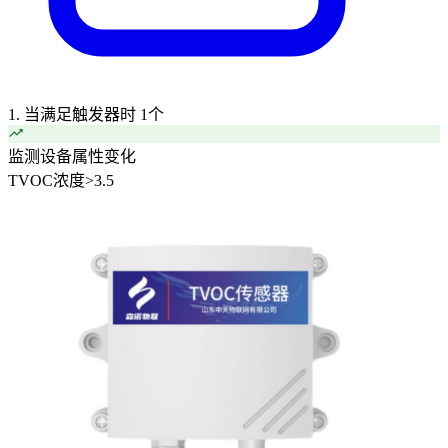
1. 当满足触发器时
1个
监测设备属性变化
TVOC浓度
>
3.5