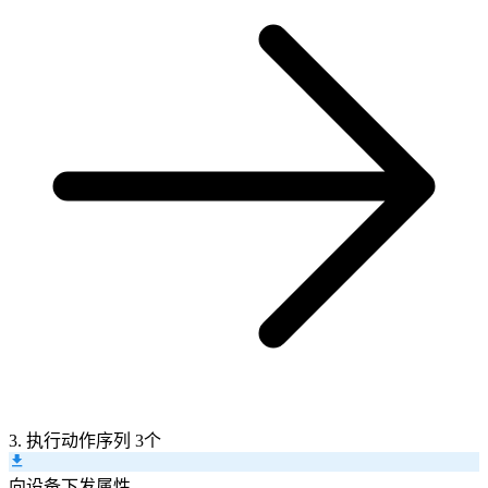
3. 执行动作序列
3个
向设备下发属性