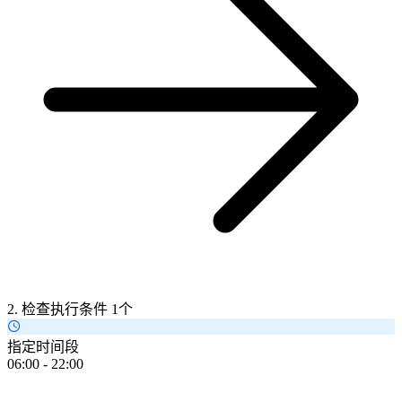
2. 检查执行条件
1个
指定时间段
06:00 - 22:00