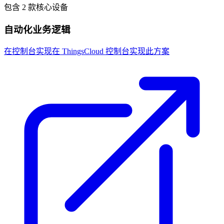
包含 2 款核心设备
自动化业务逻辑
在控制台实现
在 ThingsCloud 控制台实现此方案