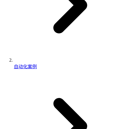
自动化案例