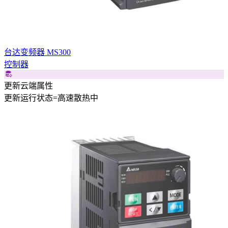
台达变频器 MS300
控制器
更新云端属性
更新
运行状态
=
高速散热中