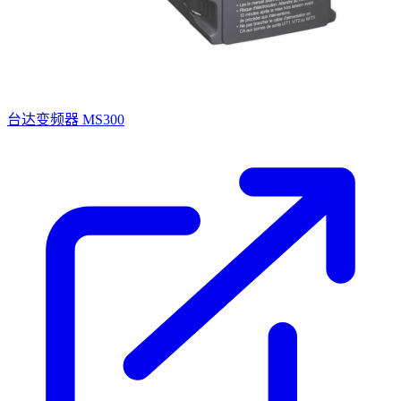
台达变频器 MS300