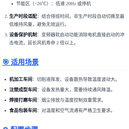
节能区（<26℃）：低速 20Hz 或停机
生产时段适配
：结合排班时间，非生产时段自动切换至最
低维持风量，避免无效运行。
设备保护机制
：变频器软启动功能消除电机直接启动的冲
击电流，延长风机寿命 2 倍以上。
🎯 适用场景
机加工车间
：切削液挥发、设备散热导致温度波动大。
注塑成型车间
：设备发热量大，需要持续通风降温。
焊接打磨车间
：烟尘排放与温度控制双重需求。
食品包装车间
：对温度和空气流通有严格卫生要求。