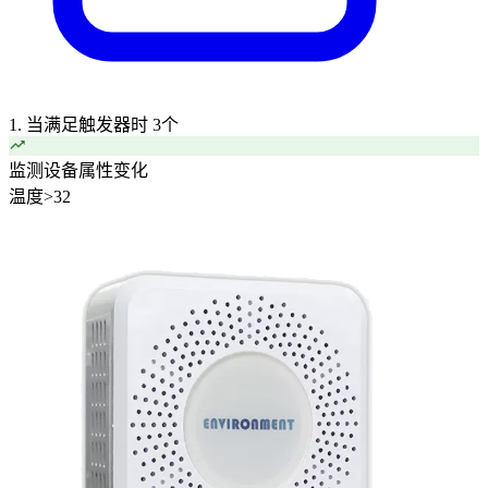
1. 当满足触发器时
3个
监测设备属性变化
温度
>
32