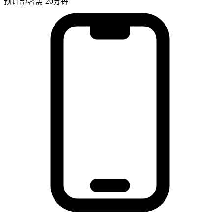
预计部署需 20分钟