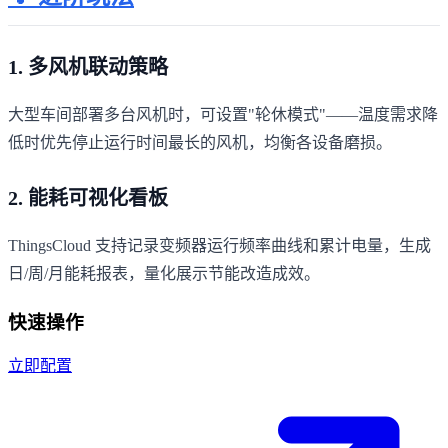
1. 多风机联动策略
大型车间部署多台风机时，可设置"轮休模式"——温度需求降
低时优先停止运行时间最长的风机，均衡各设备磨损。
2. 能耗可视化看板
ThingsCloud 支持记录变频器运行频率曲线和累计电量，生成
日/周/月能耗报表，量化展示节能改造成效。
快速操作
立即配置