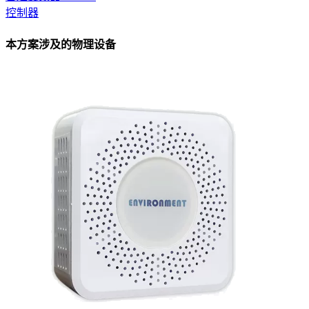
控制器
本方案涉及的物理设备