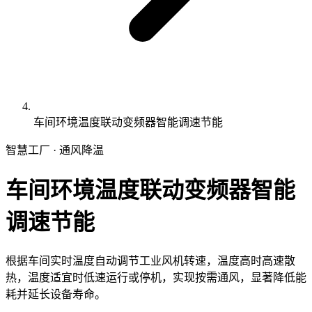
车间环境温度联动变频器智能调速节能
智慧工厂 · 通风降温
车间环境温度联动变频器智能
调速节能
根据车间实时温度自动调节工业风机转速，温度高时高速散
热，温度适宜时低速运行或停机，实现按需通风，显著降低能
耗并延长设备寿命。