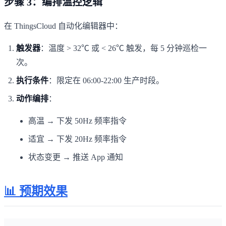
步骤 3：编排温控逻辑
在 ThingsCloud 自动化编辑器中：
触发器
：温度 > 32℃ 或 < 26℃ 触发，每 5 分钟巡检一
次。
执行条件
：限定在 06:00-22:00 生产时段。
动作编排
：
高温 → 下发 50Hz 频率指令
适宜 → 下发 20Hz 频率指令
状态变更 → 推送 App 通知
📊 预期效果