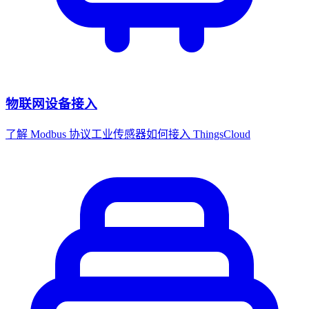
物联网设备接入
了解 Modbus 协议工业传感器如何接入 ThingsCloud