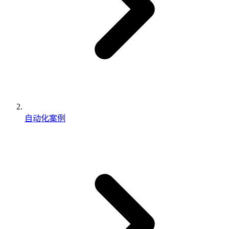
自动化案例