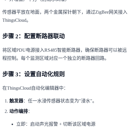
传感器平放在地面，两个金属探针朝下，通过ZigBee网关接入
ThingsCloud。
步骤 2：配置断路器联动
将区域PDU电源接入RS485智能断路器，确保断路器可以被远
程控制。每个监测区域对应一个独立的断路器回路。
步骤 3：设置自动化规则
在ThingsCloud自动化编辑器中：
触发器
：任一水浸传感器状态变为"浸水"。
动作编排
：
立即：启动声光报警 + 切断该区域电源