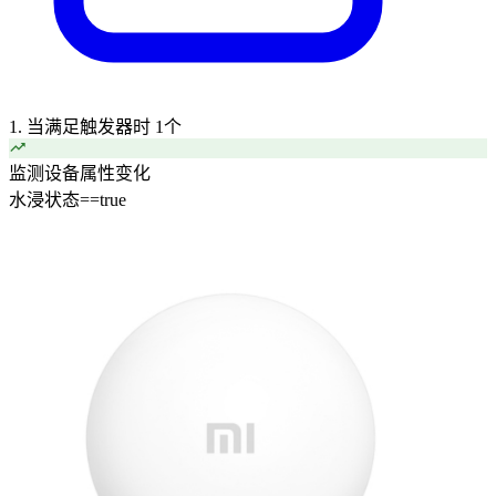
1. 当满足触发器时
1个
监测设备属性变化
水浸状态
==
true