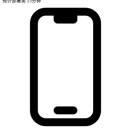
预计部署需 15分钟