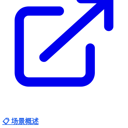
📋 场景概述