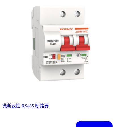
微断云控 RS485 断路器