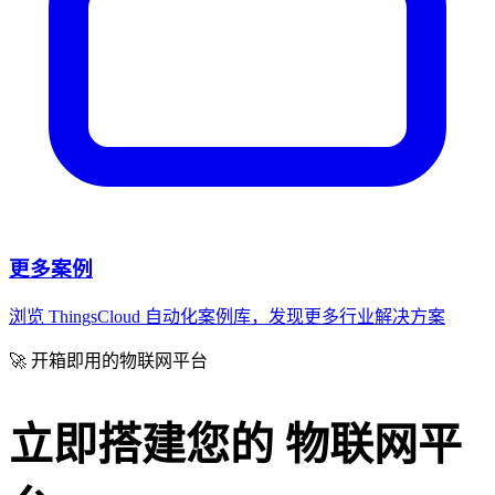
更多案例
浏览 ThingsCloud 自动化案例库，发现更多行业解决方案
🚀 开箱即用的物联网平台
立即搭建您的
物联网平