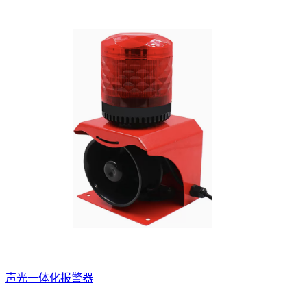
声光一体化报警器