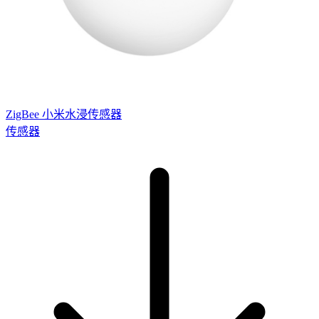
ZigBee 小米水浸传感器
传感器