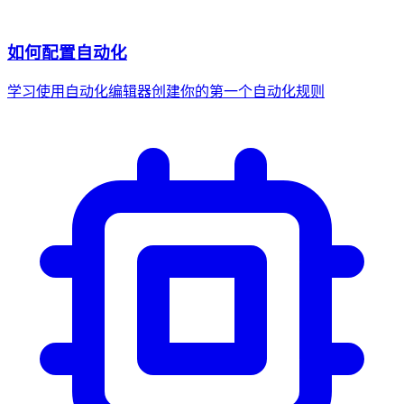
如何配置自动化
学习使用自动化编辑器创建你的第一个自动化规则