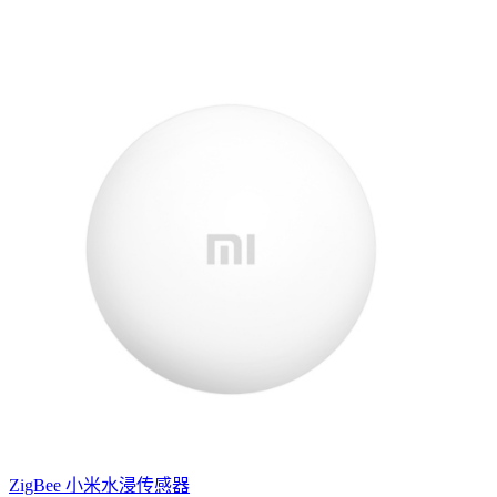
ZigBee 小米水浸传感器