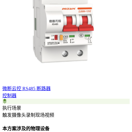
微断云控 RS485 断路器
控制器
执行场景
触发摄像头录制现场视频
本方案涉及的物理设备