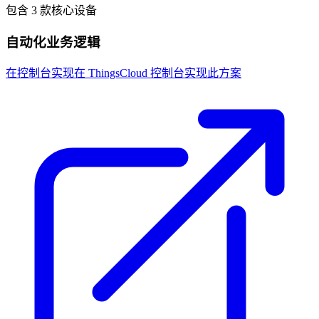
包含 3 款核心设备
自动化业务逻辑
在控制台实现
在 ThingsCloud 控制台实现此方案