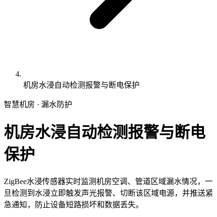
机房水浸自动检测报警与断电保护
智慧机房 · 漏水防护
机房水浸自动检测报警与断电
保护
ZigBee水浸传感器实时监测机房空调、管道区域漏水情况，一
旦检测到水浸立即触发声光报警、切断该区域电源，并推送紧
急通知，防止设备短路损坏和数据丢失。