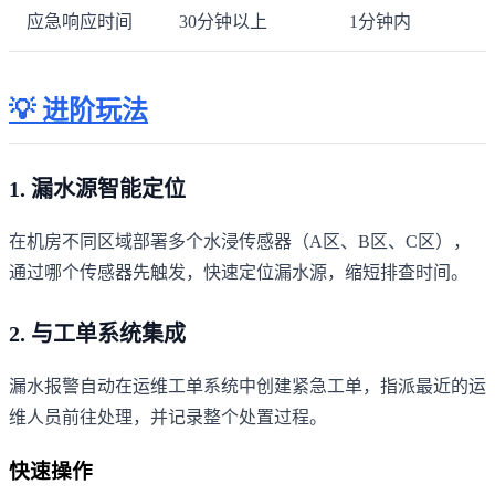
应急响应时间
30分钟以上
1分钟内
💡 进阶玩法
1. 漏水源智能定位
在机房不同区域部署多个水浸传感器（A区、B区、C区），
通过哪个传感器先触发，快速定位漏水源，缩短排查时间。
2. 与工单系统集成
漏水报警自动在运维工单系统中创建紧急工单，指派最近的运
维人员前往处理，并记录整个处置过程。
快速操作