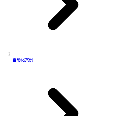
自动化案例