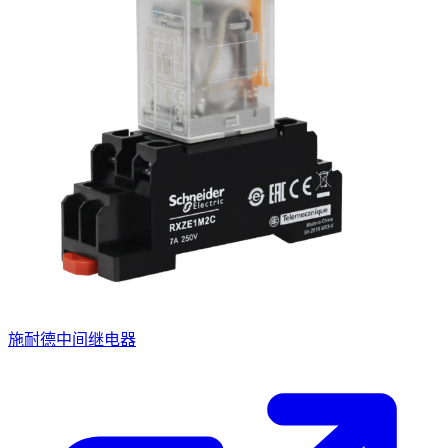
施耐德中间继电器