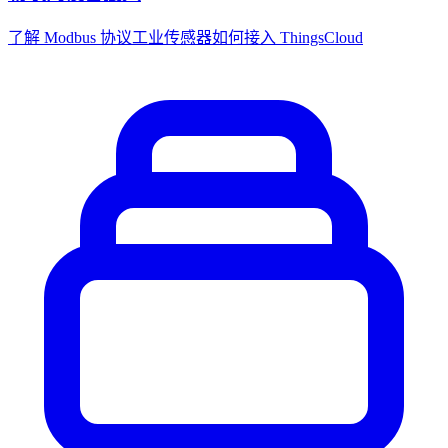
了解 Modbus 协议工业传感器如何接入 ThingsCloud