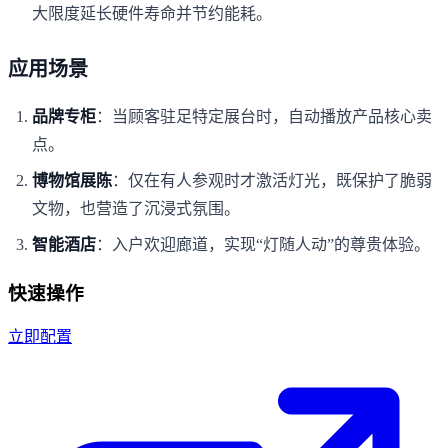
大限度延长硬件寿命并节约能耗。
应用场景
品牌专柜
：当顾客驻足特定展台时，自动播放产品核心卖
点。
博物馆展陈
：仅在有人参观时才激活灯光，既保护了脆弱
文物，也营造了沉浸式氛围。
智能酒店
：入户欢迎廊道，实现“灯随人动”的尊贵体验。
快速操作
立即配置