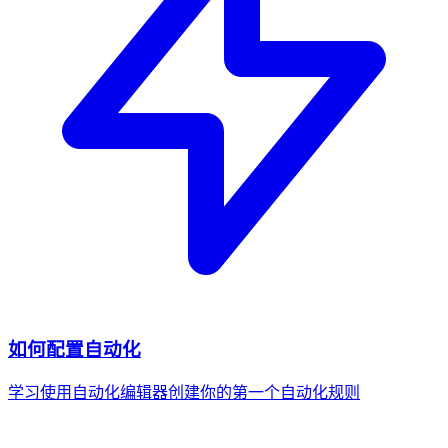
如何配置自动化
学习使用自动化编辑器创建你的第一个自动化规则