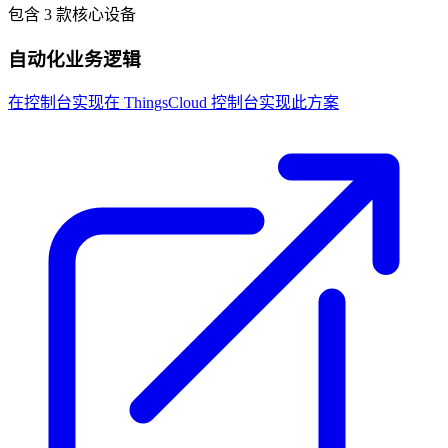
包含 3 款核心设备
自动化业务逻辑
在控制台实现
在 ThingsCloud 控制台实现此方案