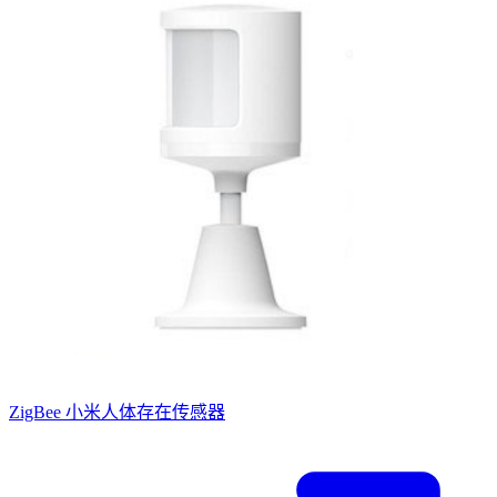
ZigBee 小米人体存在传感器