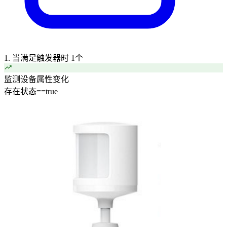
1. 当满足触发器时
1个
监测设备属性变化
存在状态
==
true