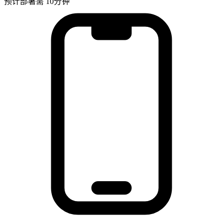
预计部署需 10分钟