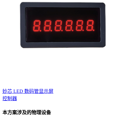
妙芯 LED 数码管显示屏
控制器
本方案涉及的物理设备