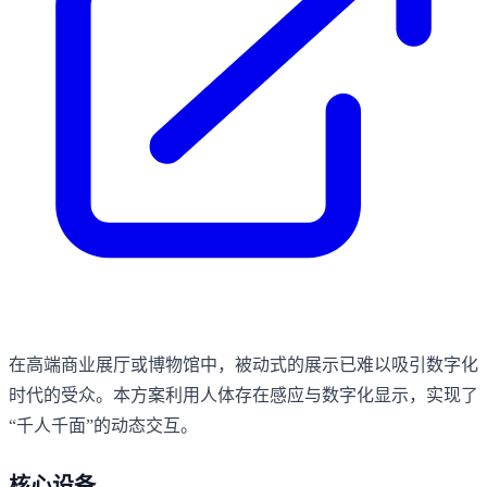
在高端商业展厅或博物馆中，被动式的展示已难以吸引数字化
时代的受众。本方案利用人体存在感应与数字化显示，实现了
“千人千面”的动态交互。
核心设备