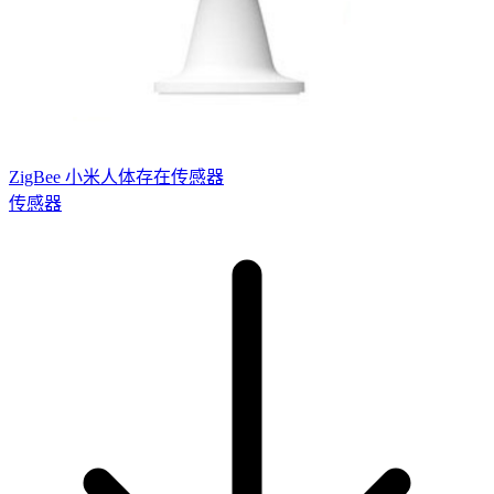
ZigBee 小米人体存在传感器
传感器