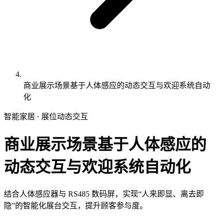
商业展示场景基于人体感应的动态交互与欢迎系统自动
化
智能家居 · 展位动态交互
商业展示场景基于人体感应的
动态交互与欢迎系统自动化
结合人体感应器与 RS485 数码屏，实现“人来即显、离去即
隐”的智能化展台交互，提升顾客参与度。