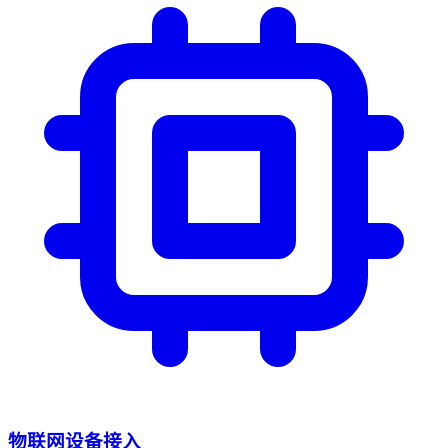
物联网设备接入