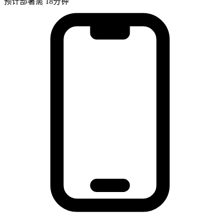
预计部署需 18分钟