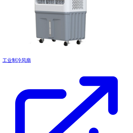
工业制冷风扇