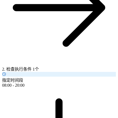
2. 检查执行条件
1个
指定时间段
08:00 - 20:00