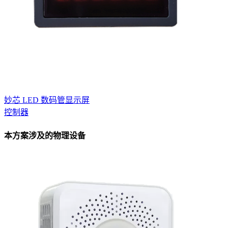
妙芯 LED 数码管显示屏
控制器
本方案涉及的物理设备