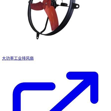
大功率工业排风扇