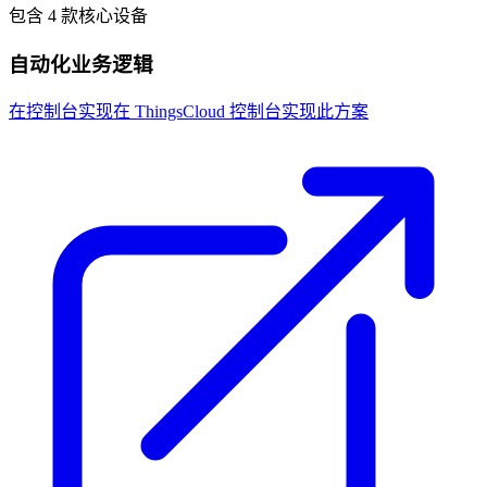
包含 4 款核心设备
自动化业务逻辑
在控制台实现
在 ThingsCloud 控制台实现此方案