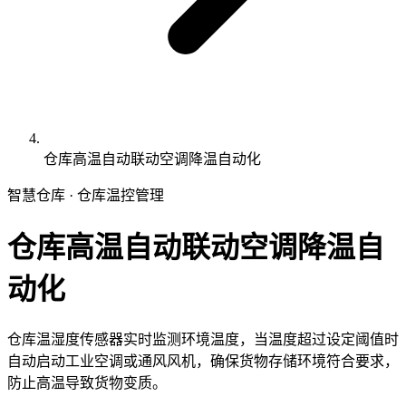
仓库高温自动联动空调降温自动化
智慧仓库 · 仓库温控管理
仓库高温自动联动空调降温自
动化
仓库温湿度传感器实时监测环境温度，当温度超过设定阈值时
自动启动工业空调或通风风机，确保货物存储环境符合要求，
防止高温导致货物变质。