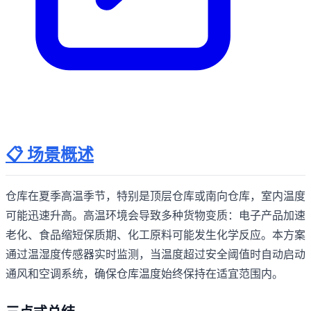
📋 场景概述
仓库在夏季高温季节，特别是顶层仓库或南向仓库，室内温度
可能迅速升高。高温环境会导致多种货物变质：电子产品加速
老化、食品缩短保质期、化工原料可能发生化学反应。本方案
通过温湿度传感器实时监测，当温度超过安全阈值时自动启动
通风和空调系统，确保仓库温度始终保持在适宜范围内。