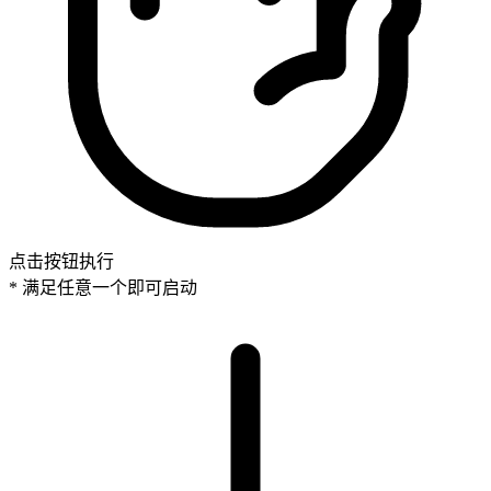
点击按钮执行
* 满足任意一个即可启动