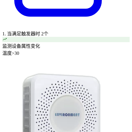
1. 当满足触发器时
2个
监测设备属性变化
温度
>
30