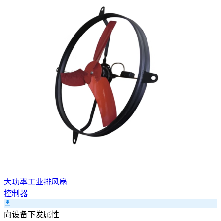
大功率工业排风扇
控制器
向设备下发属性