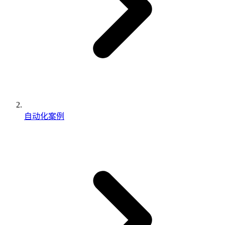
自动化案例