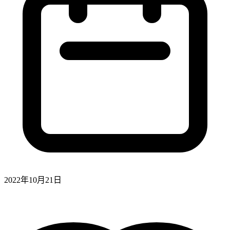
2022年10月21日