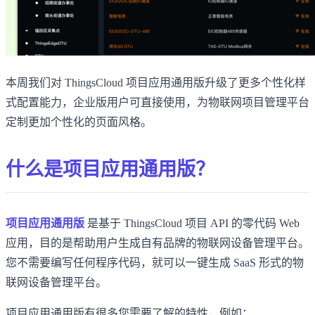
本周我们对 ThingsCloud 项目应用通用版升级了更多个性化样
式配置能力，企业版用户可直接使用，为物联网项目管理平台
定制更加个性化的页面风格。
什么是项目应用通用版？
项目应用通用版
是基于 ThingsCloud 项目 API 的零代码 Web
应用，目的是帮助用户生成自有品牌的物联网设备管理平台。
您不需要编写任何程序代码，就可以一键生成 SaaS 形式的物
联网设备管理平台。
项目应用通用版有很多您需要了解的特性，例如：