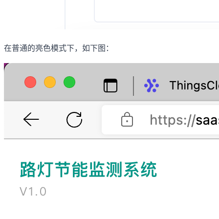
在普通的亮色模式下，如下图：