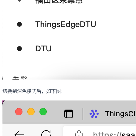
切换到深色模式后，如下图：