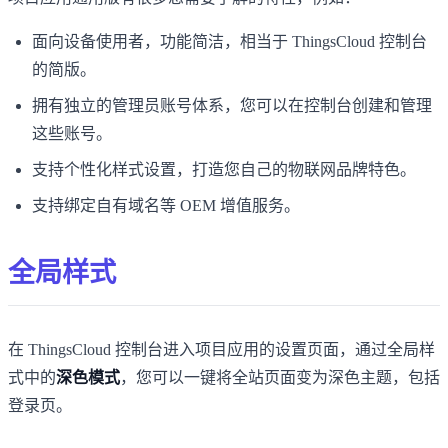
面向设备使用者，功能简洁，相当于 ThingsCloud 控制台
的简版。
拥有独立的管理员账号体系，您可以在控制台创建和管理
这些账号。
支持个性化样式设置，打造您自己的物联网品牌特色。
支持绑定自有域名等 OEM 增值服务。
全局样式
在 ThingsCloud 控制台进入项目应用的设置页面，通过全局样
式中的
深色模式
，您可以一键将全站页面变为深色主题，包括
登录页。