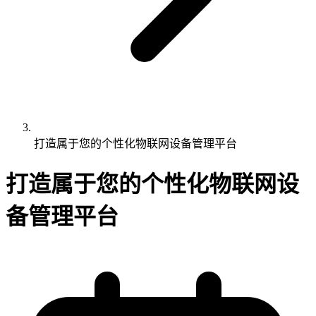
打造属于您的个性化物联网设备管理平台
打造属于您的个性化物联网设
备管理平台