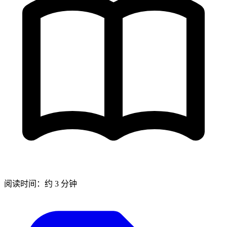
阅读时间：约 3 分钟