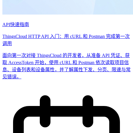
API
快速指南
ThingsCloud HTTP API 入门：用 cURL 和 Postman 完成第一次
调用
面向第一次对接 ThingsCloud 的开发者，从准备 API 凭证、获
取 AccessToken 开始，使用 cURL 和 Postman 依次读取项目信
息、设备列表和设备属性，并了解属性下发、分页、限速与常
见错误。