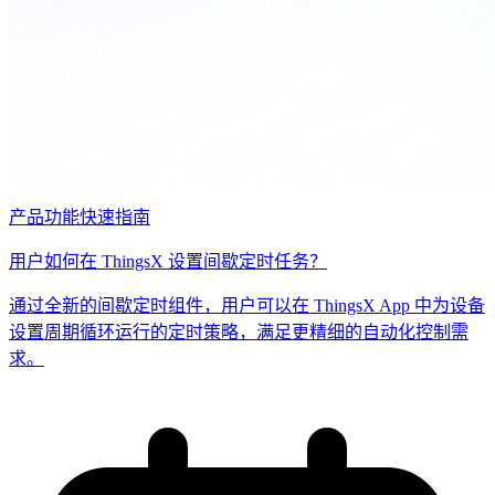
产品功能
快速指南
用户如何在 ThingsX 设置间歇定时任务？
通过全新的间歇定时组件，用户可以在 ThingsX App 中为设备
设置周期循环运行的定时策略，满足更精细的自动化控制需
求。