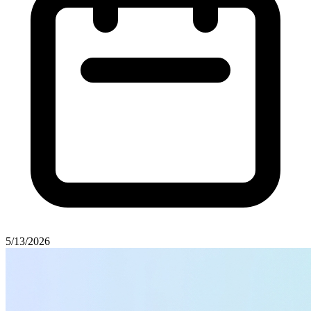
5/13/2026