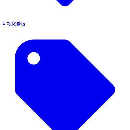
可视化看板