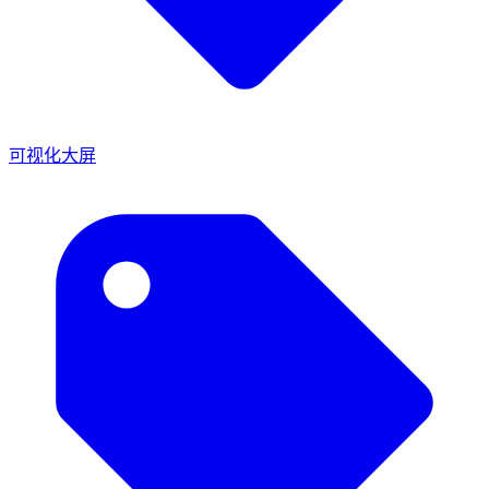
可视化大屏