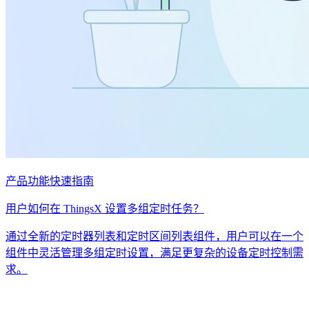
产品功能
快速指南
用户如何在 ThingsX 设置多组定时任务？
通过全新的定时器列表和定时区间列表组件，用户可以在一个
组件中灵活管理多组定时设置，满足更复杂的设备定时控制需
求。