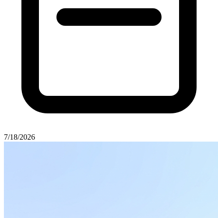
7/18/2026