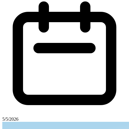
5/5/2026