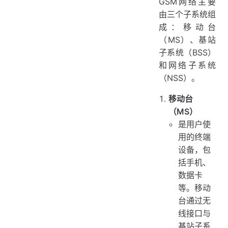
GSM网络主要
由三个子系统组
成：移动台
（MS）、基站
子系统（BSS）
和网络子系统
（NSS）。
移动台
（MS）
是用户使
用的终端
设备，包
括手机、
数据卡
等。移动
台通过无
线接口与
基站子系