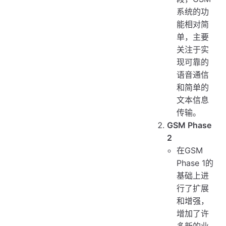
系统的功
能相对简
单，主要
关注于实
现可靠的
语音通信
和简单的
文本信息
传输。
GSM Phase
2
在GSM
Phase 1的
基础上进
行了扩展
和增强，
增加了许