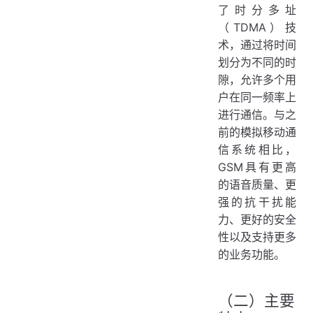
了时分多址
（TDMA）技
术，通过将时间
划分为不同的时
隙，允许多个用
户在同一频率上
进行通信。与之
前的模拟移动通
信系统相比，
GSM具有更高
的语音质量、更
强的抗干扰能
力、更好的安全
性以及支持更多
的业务功能。
（二）主要