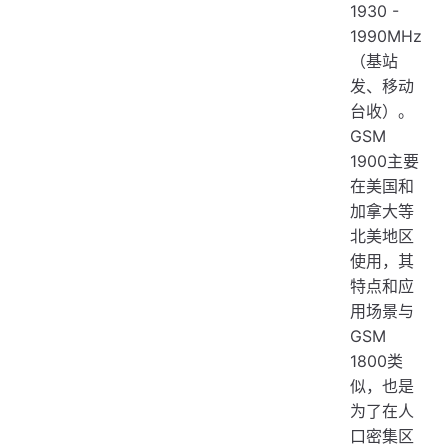
1930 -
1990MHz
（基站
发、移动
台收）。
GSM
1900主要
在美国和
加拿大等
北美地区
使用，其
特点和应
用场景与
GSM
1800类
似，也是
为了在人
口密集区