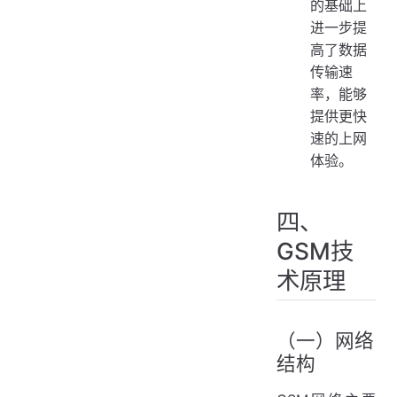
的基础上
进一步提
高了数据
传输速
率，能够
提供更快
速的上网
体验。
四、
GSM技
术原理
（一）网络
结构