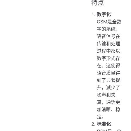
特点
数字化
：
GSM是全数
字的系统，
语音信号在
传输和处理
过程中都以
数字形式存
在。这使得
语音质量得
到了显著提
升，减少了
噪声和失
真，通话更
加清晰、稳
定。
标准化
：