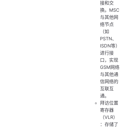
接和交
换。MSC
与其他网
络节点
（如
PSTN、
ISDN等）
进行接
口，实现
GSM网络
与其他通
信网络的
互联互
通。
拜访位置
寄存器
（VLR）
：存储了