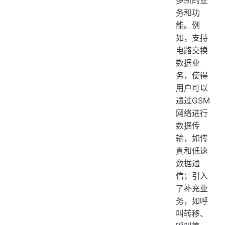
多新的业
务和功
能。例
如，支持
电路交换
数据业
务，使得
用户可以
通过GSM
网络进行
数据传
输，如传
真和低速
数据通
信；引入
了补充业
务，如呼
叫转移、