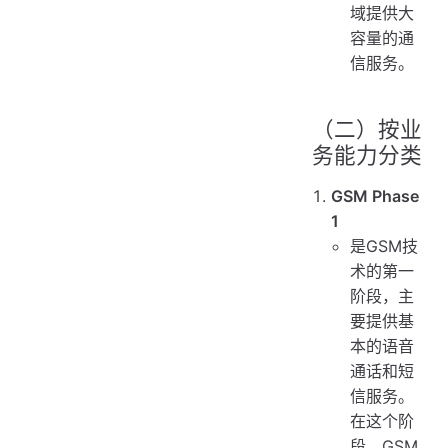
域提供大
容量的通
信服务。
（二）按业
务能力分类
GSM Phase
1
是GSM技
术的第一
阶段，主
要提供基
本的语音
通话和短
信服务。
在这个阶
段，GSM