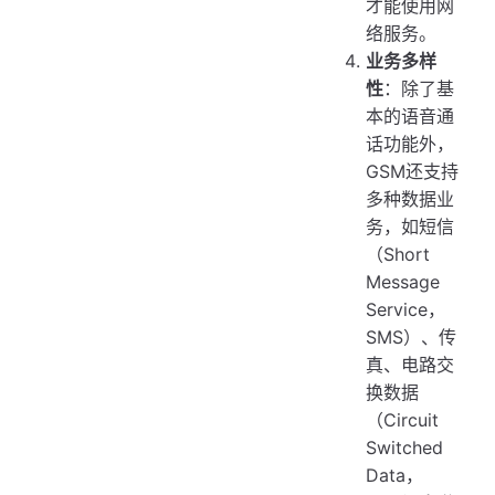
才能使用网
络服务。
业务多样
性
：除了基
本的语音通
话功能外，
GSM还支持
多种数据业
务，如短信
（Short
Message
Service，
SMS）、传
真、电路交
换数据
（Circuit
Switched
Data，