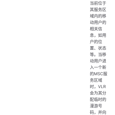
当前位于
其服务区
域内的移
动用户的
相关信
息，如用
户的位
置、状态
等。当移
动用户进
入一个新
的MSC服
务区域
时，VLR
会为其分
配临时的
漫游号
码，并向