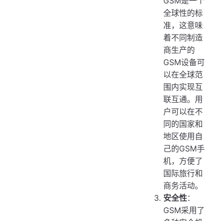
GSM是一个
全球性的标
准，这意味
着不同制造
商生产的
GSM设备可
以在全球范
围内实现互
联互通。用
户可以在不
同的国家和
地区使用自
己的GSM手
机，方便了
国际旅行和
商务活动。
安全性
：
GSM采用了