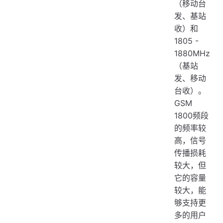
（移动台
发、基站
收）和
1805 -
1880MHz
（基站
发、移动
台收）。
GSM
1800频段
的频率较
高，信号
传播损耗
较大，但
它的容量
较大，能
够支持更
多的用户