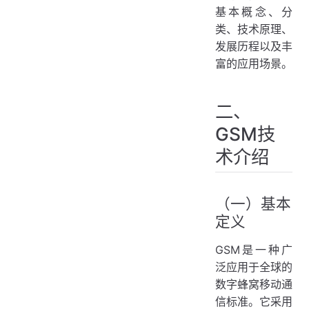
基本概念、分
类、技术原理、
发展历程以及丰
富的应用场景。
二、
GSM技
术介绍
（一）基本
定义
GSM是一种广
泛应用于全球的
数字蜂窝移动通
信标准。它采用