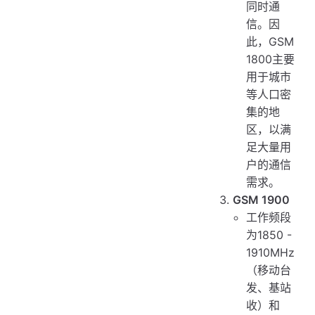
同时通
信。因
此，GSM
1800主要
用于城市
等人口密
集的地
区，以满
足大量用
户的通信
需求。
GSM 1900
工作频段
为1850 -
1910MHz
（移动台
发、基站
收）和