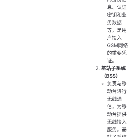
息、认证
密钥和业
务数据
等，是用
户接入
GSM网络
的重要凭
证。
基站子系统
（BSS）
负责与移
动台进行
无线通
信，为移
动台提供
无线接入
服务。基