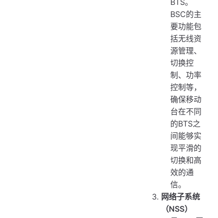
BTS。
BSC的主
要功能包
括无线资
源管理、
切换控
制、功率
控制等，
确保移动
台在不同
的BTS之
间能够实
现平滑的
切换和高
效的通
信。
网络子系统
（NSS）