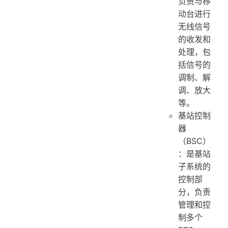
负责与移
动台进行
无线信号
的收发和
处理，包
括信号的
调制、解
调、放大
等。
基站控制
器
（BSC）
：是基站
子系统的
控制部
分，负责
管理和控
制多个