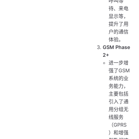
呼叫等
待、来电
显示等，
提升了用
户的通信
体验。
GSM Phase
2+
进一步增
强了GSM
系统的业
务能力，
主要包括
引入了通
用分组无
线服务
（GPRS
）和增强