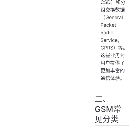
CSD）和分
组交换数据
（General
Packet
Radio
Service，
GPRS）等。
这些业务为
用户提供了
更加丰富的
通信体验。
三、
GSM常
见分类