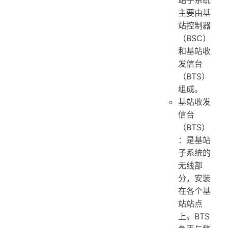
站子系统
主要由基
站控制器
（BSC）
和基站收
发信台
（BTS）
组成。
基站收发
信台
（BTS）
：是基站
子系统的
无线部
分，安装
在各个基
站站点
上。BTS