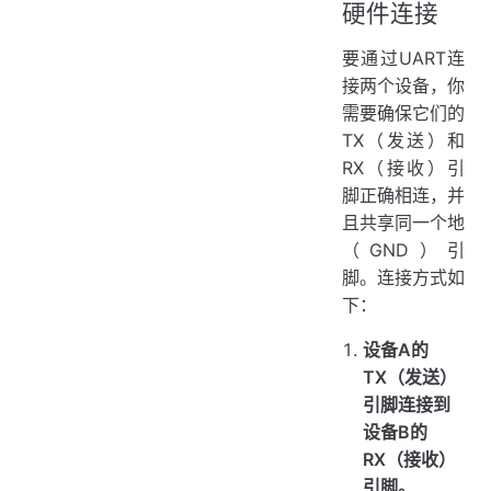
硬件连接
要通过UART连
接两个设备，你
需要确保它们的
TX（发送）和
RX（接收）引
脚正确相连，并
且共享同一个地
（GND）引
脚。连接方式如
下：
设备A的
TX（发送）
引脚连接到
设备B的
RX（接收）
引脚。