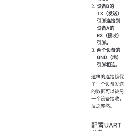
设备B的
TX（发送）
引脚连接到
设备A的
RX（接收）
引脚。
两个设备的
GND（地）
引脚相连。
这样的连接确保
了一个设备发送
的数据可以被另
一个设备接收，
反之亦然。
配置UART