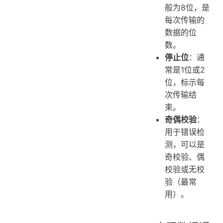
般为8位，是
每次传输的
数据的位
数。
停止位
：通
常是1位或2
位，标示每
次传输结
束。
奇偶校验
：
用于错误检
测，可以是
奇校验、偶
校验或无校
验（最常
用）。