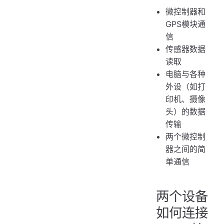
微控制器和
GPS模块通
信
传感器数据
读取
电脑与各种
外设（如打
印机、摄像
头）的数据
传输
两个微控制
器之间的简
单通信
两个设备
如何连接