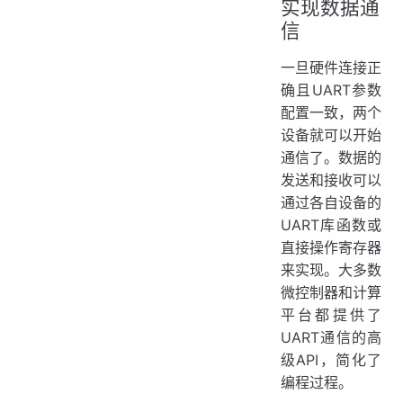
实现数据通
信
一旦硬件连接正
确且UART参数
配置一致，两个
设备就可以开始
通信了。数据的
发送和接收可以
通过各自设备的
UART库函数或
直接操作寄存器
来实现。大多数
微控制器和计算
平台都提供了
UART通信的高
级API，简化了
编程过程。