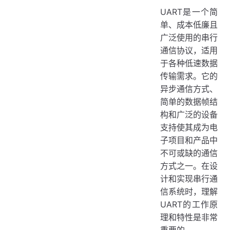
UART是一个简
单、成本低廉且
广泛使用的串行
通信协议，适用
于各种低速数据
传输需求。它的
异步通信方式、
简单的数据帧结
构和广泛的设备
支持使其成为电
子项目和产品中
不可或缺的通信
方式之一。在设
计和实现串行通
信系统时，理解
UART的工作原
理和特性是非常
重要的。