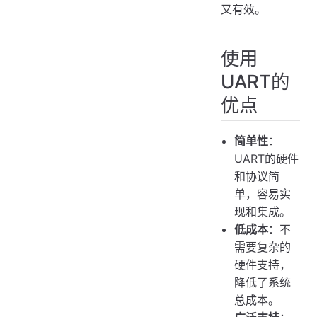
又有效。
使用
UART的
优点
简单性
：
UART的硬件
和协议简
单，容易实
现和集成。
低成本
：不
需要复杂的
硬件支持，
降低了系统
总成本。