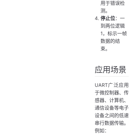
用于错误检
测。
停止位
：一
到两位逻辑
1，标示一帧
数据的结
束。
应用场景
UART广泛应用
于微控制器、传
感器、计算机、
通信设备等电子
设备之间的低速
串行数据传输。
例如：