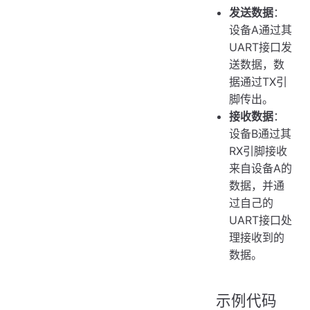
发送数据
：
设备A通过其
UART接口发
送数据，数
据通过TX引
脚传出。
接收数据
：
设备B通过其
RX引脚接收
来自设备A的
数据，并通
过自己的
UART接口处
理接收到的
数据。
示例代码