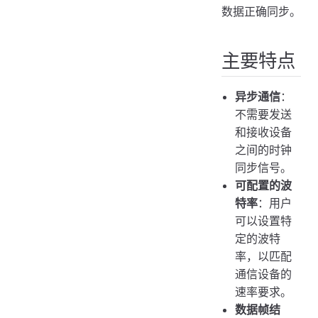
数据正确同步。
主要特点
异步通信
：
不需要发送
和接收设备
之间的时钟
同步信号。
可配置的波
特率
：用户
可以设置特
定的波特
率，以匹配
通信设备的
速率要求。
数据帧结