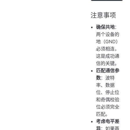
注意事项
确保共地
：
两个设备的
地（GND）
必须相连，
这是成功通
信的关键。
匹配通信参
数
：波特
率、数据
位、停止位
和奇偶校验
位必须完全
匹配。
考虑电平差
异
：如果两