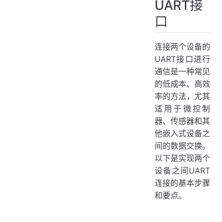
UART接
口
连接两个设备的
UART接口进行
通信是一种常见
的低成本、高效
率的方法，尤其
适用于微控制
器、传感器和其
他嵌入式设备之
间的数据交换。
以下是实现两个
设备之间UART
连接的基本步骤
和要点。