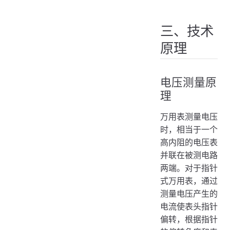
三、技术
原理
电压测量原
理
万用表测量电压
时，相当于一个
高内阻的电压表
并联在被测电路
两端。对于指针
式万用表，通过
测量电压产生的
电流使表头指针
偏转，根据指针