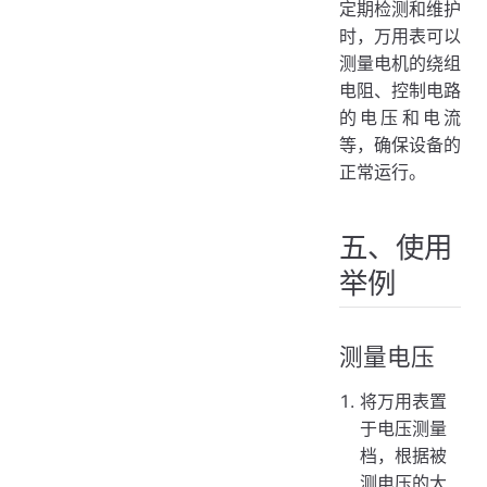
定期检测和维护
时，万用表可以
测量电机的绕组
电阻、控制电路
的电压和电流
等，确保设备的
正常运行。
五、使用
举例
测量电压
将万用表置
于电压测量
档，根据被
测电压的大