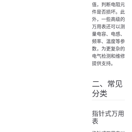
值，判断电阻元
件是否损坏。此
外，一些高级的
万用表还可以测
量电容、电感、
频率、温度等参
数，为更复杂的
电气检测和维修
提供支持。
二、常见
分类
指针式万用
表