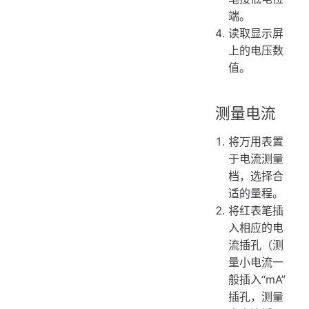
端。
读取显示屏
上的电压数
值。
测量电流
将万用表置
于电流测量
档，选择合
适的量程。
将红表笔插
入相应的电
流插孔（测
量小电流一
般插入“mA”
插孔，测量