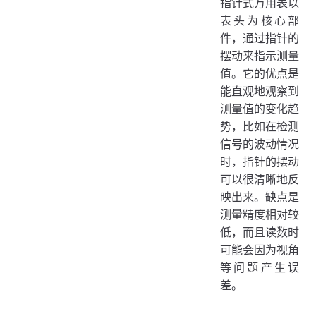
指针式万用表以
表头为核心部
件，通过指针的
摆动来指示测量
值。它的优点是
能直观地观察到
测量值的变化趋
势，比如在检测
信号的波动情况
时，指针的摆动
可以很清晰地反
映出来。缺点是
测量精度相对较
低，而且读数时
可能会因为视角
等问题产生误
差。