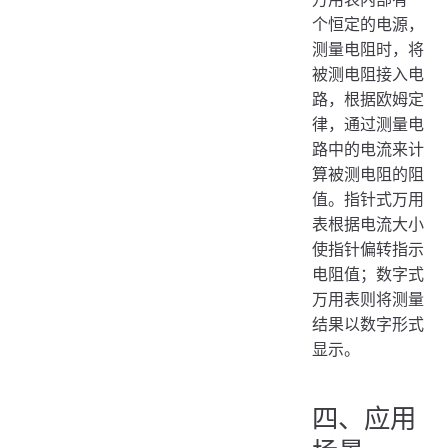
个恒定的电源，
测量电阻时，将
被测电阻接入电
路，根据欧姆定
律，通过测量电
路中的电流来计
算被测电阻的阻
值。指针式万用
表根据电流大小
使指针偏转指示
电阻值；数字式
万用表则将测量
结果以数字形式
显示。
四、应用