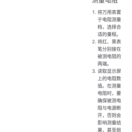
将万用表置
于电阻测量
档，选择合
适的量程。
将红、黑表
笔分别接在
被测电阻的
两端。
读取显示屏
上的电阻数
值。在测量
电阻时，要
确保被测电
阻与电源断
开，否则会
影响测量结
果，甚至损