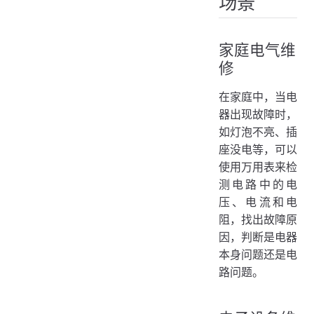
场景
家庭电气维
修
在家庭中，当电
器出现故障时，
如灯泡不亮、插
座没电等，可以
使用万用表来检
测电路中的电
压、电流和电
阻，找出故障原
因，判断是电器
本身问题还是电
路问题。