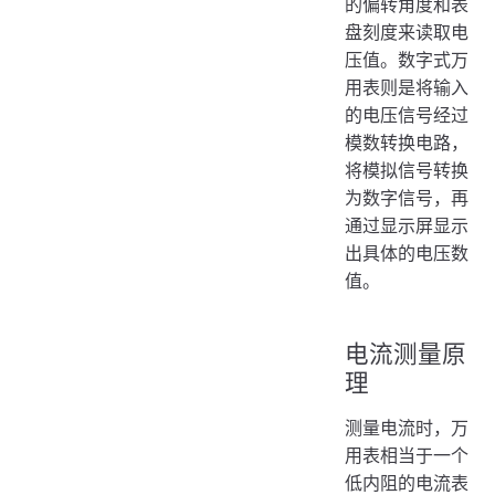
的偏转角度和表
盘刻度来读取电
压值。数字式万
用表则是将输入
的电压信号经过
模数转换电路，
将模拟信号转换
为数字信号，再
通过显示屏显示
出具体的电压数
值。
电流测量原
理
测量电流时，万
用表相当于一个
低内阻的电流表