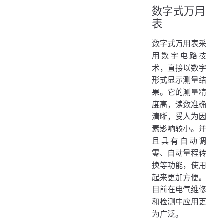
数字式万用
表
数字式万用表采
用数字电路技
术，直接以数字
形式显示测量结
果。它的测量精
度高，读数准确
清晰，受人为因
素影响较小。并
且具有自动调
零、自动量程转
换等功能，使用
起来更加方便。
目前在电气维修
和检测中应用更
为广泛。