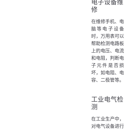
电子设备维
修
在维修手机、电
脑等电子设备
时，万用表可以
帮助检测电路板
上的电压、电流
和电阻，判断电
子元件是否损
坏，如电阻、电
容、二极管等。
工业电气检
测
在工业生产中，
对电气设备进行