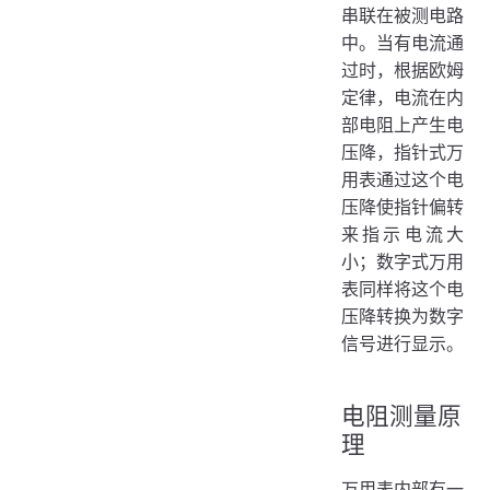
串联在被测电路
中。当有电流通
过时，根据欧姆
定律，电流在内
部电阻上产生电
压降，指针式万
用表通过这个电
压降使指针偏转
来指示电流大
小；数字式万用
表同样将这个电
压降转换为数字
信号进行显示。
电阻测量原
理
万用表内部有一