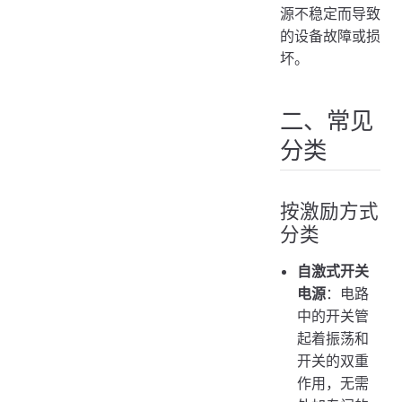
源不稳定而导致
的设备故障或损
坏。
二、常见
分类
按激励方式
分类
自激式开关
电源
：电路
中的开关管
起着振荡和
开关的双重
作用，无需