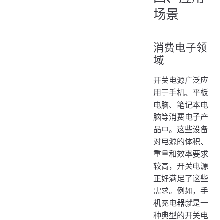
场景
消费电子领
域
开关电源广泛应
用于手机、平板
电脑、笔记本电
脑等消费电子产
品中。这些设备
对电源的体积、
重量和效率要求
较高，开关电源
正好满足了这些
需求。例如，手
机充电器就是一
种典型的开关电