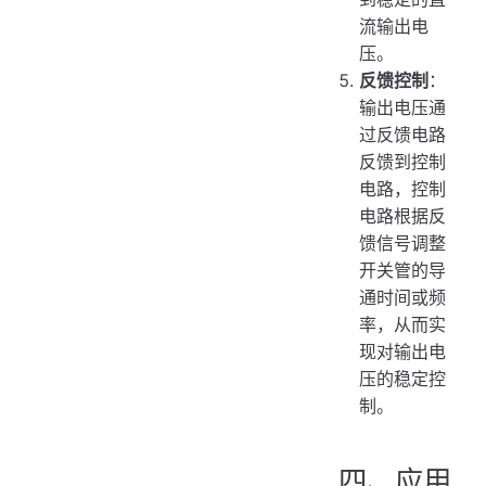
流输出电
压。
反馈控制
：
输出电压通
过反馈电路
反馈到控制
电路，控制
电路根据反
馈信号调整
开关管的导
通时间或频
率，从而实
现对输出电
压的稳定控
制。
四、应用