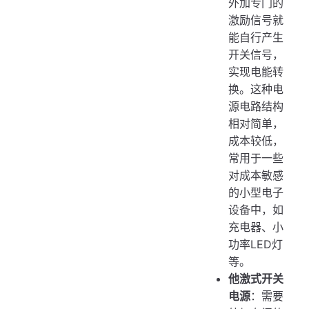
外加专门的
激励信号就
能自行产生
开关信号，
实现电能转
换。这种电
源电路结构
相对简单，
成本较低，
常用于一些
对成本敏感
的小型电子
设备中，如
充电器、小
功率LED灯
等。
他激式开关
电源
：需要