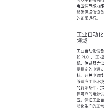
电压调节能力能
够确保通信设备
的正常运行。
工业自动化
领域
工业自动化设备
如PLC、工控
机、传感器等需
要稳定的电源支
持。开关电源能
够适应工业环境
的复杂条件，提
供可靠的电源供
应，保证工业自
动化生产的正常