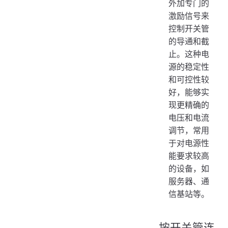
外加专门的
激励信号来
控制开关管
的导通和截
止。这种电
源的稳定性
和可控性较
好，能够实
现更精确的
电压和电流
调节，常用
于对电源性
能要求较高
的设备，如
服务器、通
信基站等。
按开关管连