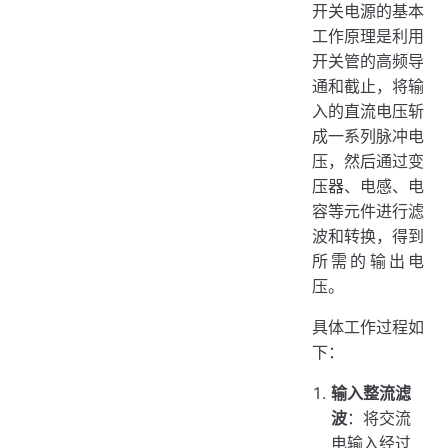
开关电源的基本
工作原理是利用
开关管的高频导
通和截止，将输
入的直流电压斩
成一系列脉冲电
压，然后通过变
压器、电感、电
容等元件进行滤
波和转换，得到
所需的输出电
压。
具体工作过程如
下：
输入整流滤
波
：将交流
电输入经过