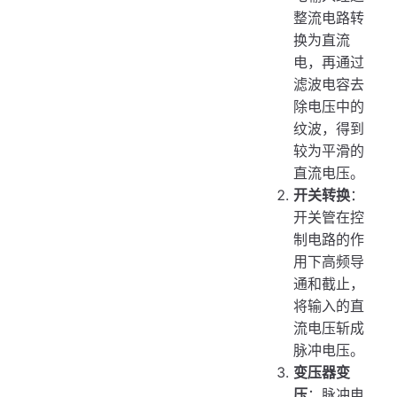
整流电路转
换为直流
电，再通过
滤波电容去
除电压中的
纹波，得到
较为平滑的
直流电压。
开关转换
：
开关管在控
制电路的作
用下高频导
通和截止，
将输入的直
流电压斩成
脉冲电压。
变压器变
压
：脉冲电