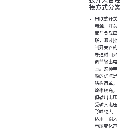
接方式分类
串联式开关
电源
：开关
管与负载串
联，通过控
制开关管的
导通时间来
调节输出电
压。这种电
源的优点是
结构简单，
效率较高，
但输出电压
受输入电压
影响较大，
适用于输入
电压变化范