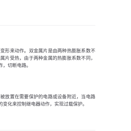
曲变形来动作。双金属片是由两种热膨胀系数不
金属片受热，由于两种金属的热膨胀系数不同，
作，切断电路。
阻被放置在需要保护的电路或设备附近，当电路
的变化来控制继电器动作，实现过载保护。