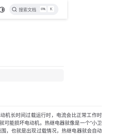
K
搜索文档
电动机长时间过载运行时，电流会比正常工作时
就可能损坏电动机。热继电器就像是一个“小卫
范围，也就是出现过载情况，热继电器就会自动