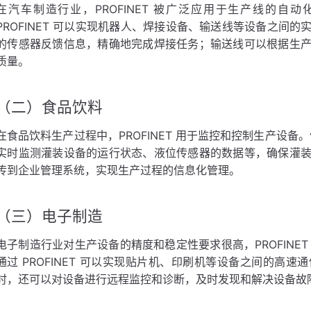
在汽车制造行业，PROFINET 被广泛应用于生产线的
PROFINET 可以实现机器人、焊接设备、输送线等设备之间
的传感器反馈信息，精确地完成焊接任务；输送线可以根据生
质量。
（二）食品饮料
在食品饮料生产过程中，PROFINET 用于监控和控制生产设备。例
实时监测灌装设备的运行状态、液位传感器的数据等，确保灌
传到企业管理系统，实现生产过程的信息化管理。
（三）电子制造
电子制造行业对生产设备的精度和稳定性要求很高，PROFINE
通过 PROFINET 可以实现贴片机、印刷机等设备之间的高
时，还可以对设备进行远程监控和诊断，及时发现和解决设备故