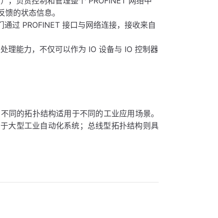
，负责控制和管理整个 PROFINET 网络中
设备反馈的状态信息。
过 PROFINET 接口与网络连接，接收来自
理能力，不仅可以作为 IO 设备与 IO 控制器
等。不同的拓扑结构适用于不同的工业应用场景。
用于大型工业自动化系统；总线型拓扑结构则具