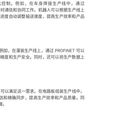
自动化控制。例如，在车身焊接生产线中，通过
的实时通信和协同工作。机器人可以根据生产线上
产进度自动调整输送速度，提高生产效率和产品
如，在灌装生产线上，通过 PROFINET 可以
装精度和生产安全。同时，还可以将生产数据上
T 可以满足这一需求。在电路板组装生产线中，
速通信和精确同步，提高生产效率和产品质量。同
障。