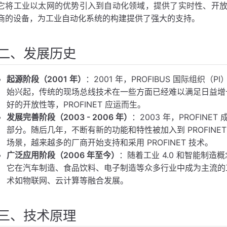
它将工业以太网的优势引入到自动化领域，提供了实时性、开
商的设备，为工业自动化系统的构建提供了强大的支持。
二、发展历史
起源阶段（2001 年）
：2001 年，PROFIBUS 国际组织（P
始兴起，传统的现场总线技术在一些方面已经难以满足日益增
好的开放性等，PROFINET 应运而生。
发展完善阶段（2003 - 2006 年）
：2003 年，PROFINET 
部分。随后几年，不断有新的功能和特性被加入到 PROFIN
场景，越来越多的厂商开始支持和采用 PROFINET 技术。
广泛应用阶段（2006 年至今）
：随着工业 4.0 和智能制造概
它在汽车制造、食品饮料、电子制造等众多行业中成为主流的
术如物联网、云计算等融合发展。
三、技术原理