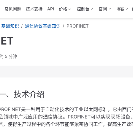
常见问题
技术支持
API
价格
控制台
官网
博客
基础知识
通信协议基础知识
PROFINET
NET
约 5 分钟
一、技术介绍
PROFINET是一种用于自动化技术的工业以太网标准，它由西
造领域中广泛应用的通信协议。PROFINET可以实现现场设
信，使得生产过程中的各个环节能够紧密协同工作，提高生产效