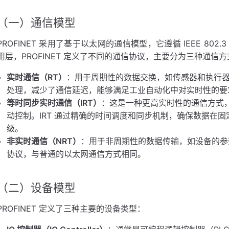
（一）通信模型
PROFINET 采用了基于以太网的通信模型，它遵循 IEEE 8
用层，PROFINET 定义了不同的通信协议，主要分为三种通信方
实时通信（RT）
：用于周期性的数据交换，如传感器和执行
处理，减少了通信延迟，能够满足工业自动化中对实时性的要
等时同步实时通信（IRT）
：这是一种更高实时性的通信方式
动控制。IRT 通过精确的时间调度和同步机制，确保数据在
级。
非实时通信（NRT）
：用于非周期性的数据传输，如设备的参数
协议，与普通的以太网通信方式相同。
（二）设备模型
PROFINET 定义了三种主要的设备类型：