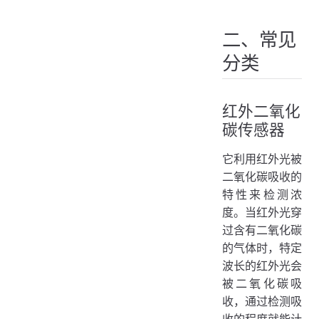
二、常见
分类
红外二氧化
碳传感器
它利用红外光被
二氧化碳吸收的
特性来检测浓
度。当红外光穿
过含有二氧化碳
的气体时，特定
波长的红外光会
被二氧化碳吸
收，通过检测吸
收的程度就能计