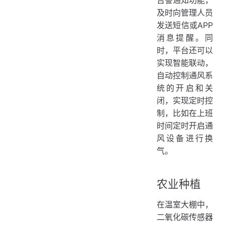
告警通知功能，
及时向管理人员
发送短信或APP
消息提醒。同
时，平台还可以
实现智能联动，
自动控制通风系
统的开启和关
闭，实现定时控
制，比如在上班
时间定时开启通
风设备进行换
气。
农业种植
在温室大棚中，
二氧化碳传感器