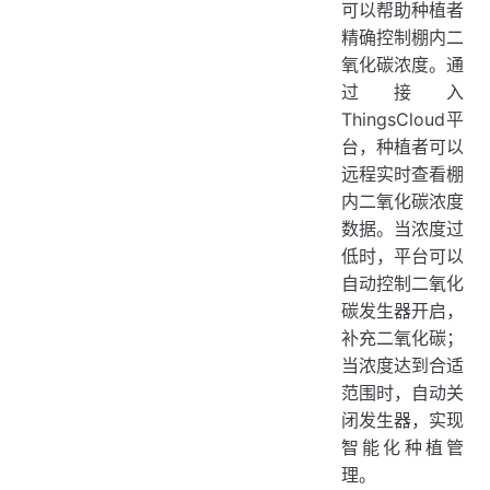
可以帮助种植者
精确控制棚内二
氧化碳浓度。通
过接入
ThingsCloud平
台，种植者可以
远程实时查看棚
内二氧化碳浓度
数据。当浓度过
低时，平台可以
自动控制二氧化
碳发生器开启，
补充二氧化碳；
当浓度达到合适
范围时，自动关
闭发生器，实现
智能化种植管
理。