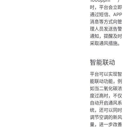
时，平台会立即
通过短信、APP
消息等方式向管
理人员发送告警
通知，提醒及时
采取通风措施。
智能联动
平台可以实现智
能联动功能，例
如当二氧化碳浓
度过高时，不仅
自动开启通风系
统，还可以同时
调节空调的新风
量，进一步改善