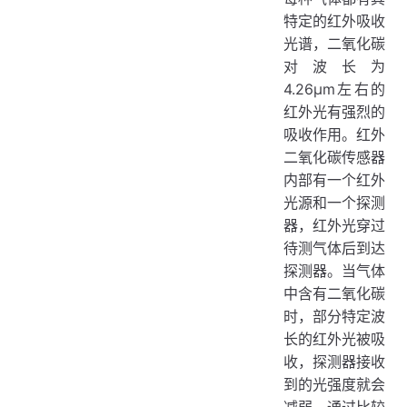
特定的红外吸收
光谱，二氧化碳
对波长为
4.26μm左右的
红外光有强烈的
吸收作用。红外
二氧化碳传感器
内部有一个红外
光源和一个探测
器，红外光穿过
待测气体后到达
探测器。当气体
中含有二氧化碳
时，部分特定波
长的红外光被吸
收，探测器接收
到的光强度就会