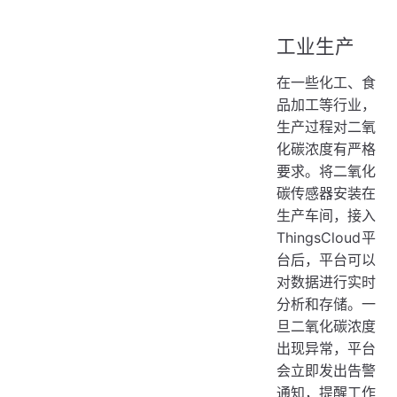
工业生产
在一些化工、食
品加工等行业，
生产过程对二氧
化碳浓度有严格
要求。将二氧化
碳传感器安装在
生产车间，接入
ThingsCloud平
台后，平台可以
对数据进行实时
分析和存储。一
旦二氧化碳浓度
出现异常，平台
会立即发出告警
通知，提醒工作