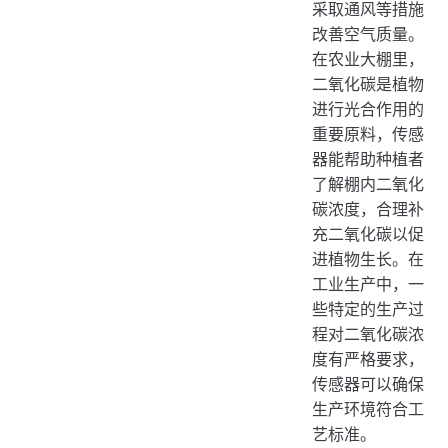
采取通风等措施
改善空气质量。
在农业大棚里，
二氧化碳是植物
进行光合作用的
重要原料，传感
器能帮助种植者
了解棚内二氧化
碳浓度，合理补
充二氧化碳以促
进植物生长。在
工业生产中，一
些特定的生产过
程对二氧化碳浓
度有严格要求，
传感器可以确保
生产环境符合工
艺标准。