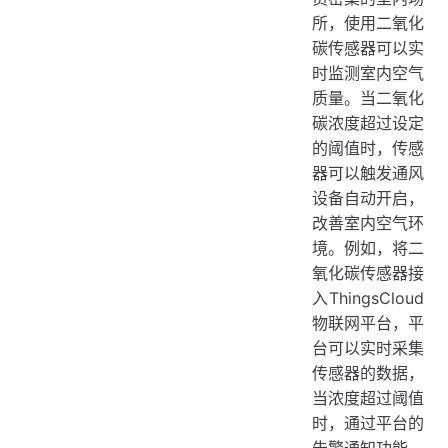
所，使用二氧化
碳传感器可以实
时监测室内空气
质量。当二氧化
碳浓度超过设定
的阈值时，传感
器可以触发通风
设备自动开启，
改善室内空气环
境。例如，将二
氧化碳传感器接
入ThingsCloud
物联网平台，平
台可以实时采集
传感器的数据，
当浓度超过阈值
时，通过平台的