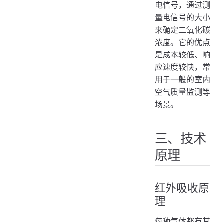
电信号，通过测
量电信号的大小
来确定二氧化碳
浓度。它的优点
是成本较低、响
应速度较快，常
用于一般的室内
空气质量监测等
场景。
三、技术
原理
红外吸收原
理
每种气体都有其