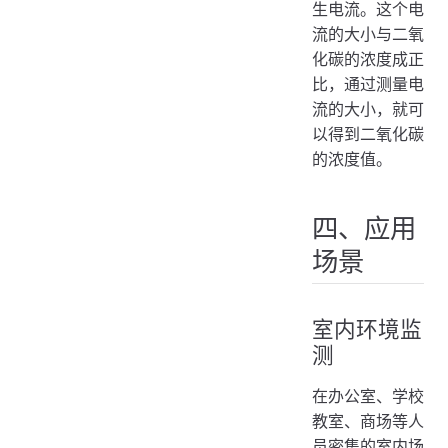
生电流。这个电
流的大小与二氧
化碳的浓度成正
比，通过测量电
流的大小，就可
以得到二氧化碳
的浓度值。
四、应用
场景
室内环境监
测
在办公室、学校
教室、商场等人
员密集的室内场