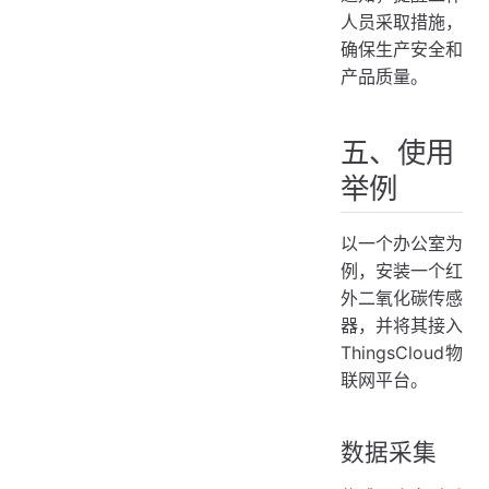
人员采取措施，
确保生产安全和
产品质量。
五、使用
举例
以一个办公室为
例，安装一个红
外二氧化碳传感
器，并将其接入
ThingsCloud物
联网平台。
数据采集