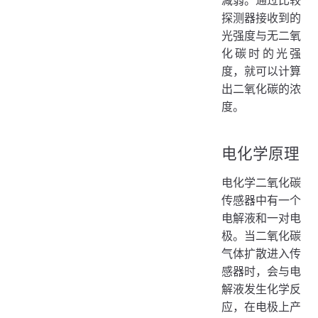
减弱。通过比较
探测器接收到的
光强度与无二氧
化碳时的光强
度，就可以计算
出二氧化碳的浓
度。
电化学原理
电化学二氧化碳
传感器中有一个
电解液和一对电
极。当二氧化碳
气体扩散进入传
感器时，会与电
解液发生化学反
应，在电极上产