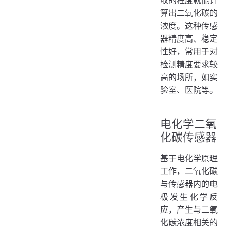
算出二氧化碳的
浓度。这种传感
器精度高、稳定
性好，常用于对
检测精度要求较
高的场所，如实
验室、医院等。
电化学二氧
化碳传感器
基于电化学原理
工作，二氧化碳
与传感器内的电
极发生化学反
应，产生与二氧
化碳浓度相关的