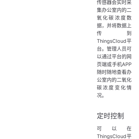
传感器会实时采
集办公室内的二
氧化碳浓度数
据，并将数据上
传到
ThingsCloud平
台。管理人员可
以通过平台的网
页端或手机APP
随时随地查看办
公室内的二氧化
碳浓度变化情
况。
定时控制
可以在
ThingsCloud平