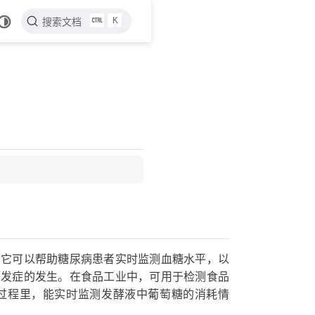
K
搜索文档
，它可以帮助糖尿病患者实时监测血糖水平，以
并发症的发生。在食品工业中，可用于检测食品
过程里，能实时监测发酵液中葡萄糖的消耗情