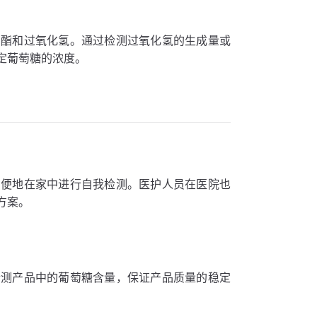
内酯和过氧化氢。通过检测过氧化氢的生成量或
定葡萄糖的浓度。
方便地在家中进行自我检测。医护人员在医院也
方案。
检测产品中的葡萄糖含量，保证产品质量的稳定