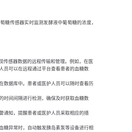
葡萄糖传感器实时监测发酵液中葡萄糖的浓度，
台，实现传感器数据的远程传输和管理。例如，在医
人员可以在远程通过平台查看患者的血糖数
在数据库中。患者或医护人员可以随时查看历
的时间间隔进行检测，确保及时获取血糖数
警通知，提醒患者或医护人员采取相应的措
血糖异常时，自动触发胰岛素泵等设备进行相