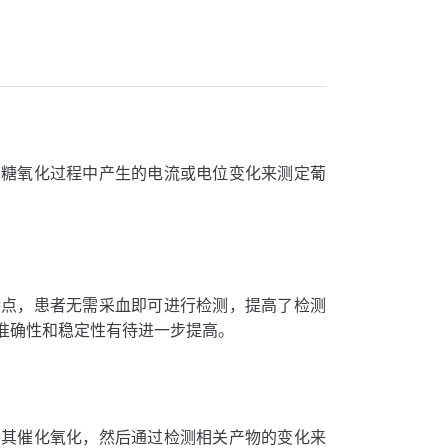
萄糖氧化过程中产生的电流或电位变化来测定葡
特点，患者无需采血即可进行检测，提高了检测
准确性和稳定性有待进一步提高。
将其催化氧化，然后通过检测相关产物的变化来