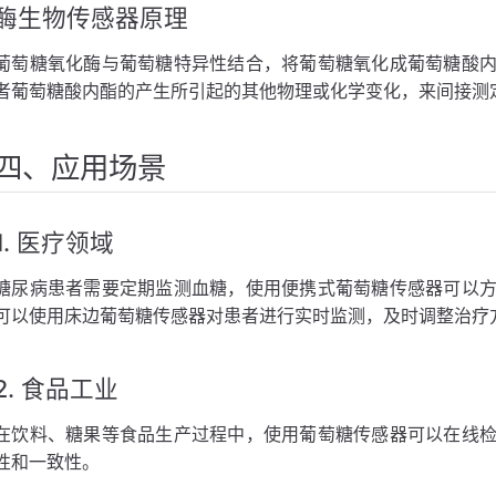
酶生物传感器原理
葡萄糖氧化酶与葡萄糖特异性结合，将葡萄糖氧化成葡萄糖酸
者葡萄糖酸内酯的产生所引起的其他物理或化学变化，来间接测
四、应用场景
1. 医疗领域
糖尿病患者需要定期监测血糖，使用便携式葡萄糖传感器可以
可以使用床边葡萄糖传感器对患者进行实时监测，及时调整治疗
2. 食品工业
在饮料、糖果等食品生产过程中，使用葡萄糖传感器可以在线
性和一致性。