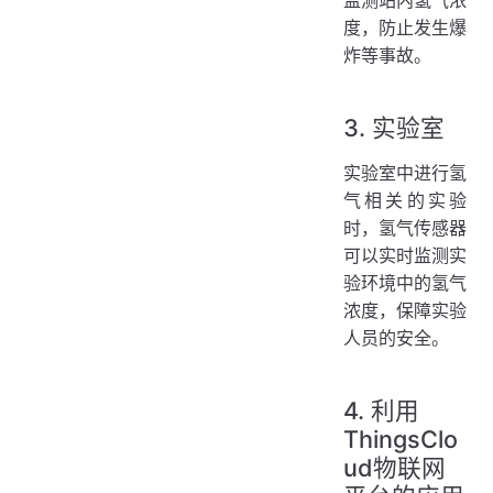
监测站内氢气浓
度，防止发生爆
炸等事故。
3. 实验室
实验室中进行氢
气相关的实验
时，氢气传感器
可以实时监测实
验环境中的氢气
浓度，保障实验
人员的安全。
4. 利用
ThingsClo
ud物联网