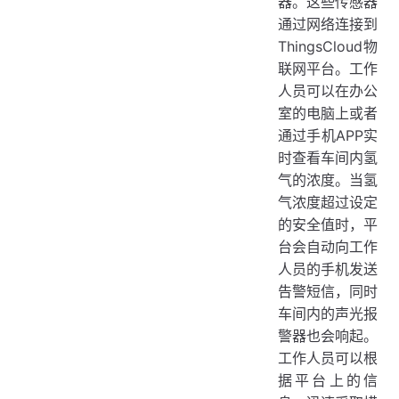
器。这些传感器
通过网络连接到
ThingsCloud物
联网平台。工作
人员可以在办公
室的电脑上或者
通过手机APP实
时查看车间内氢
气的浓度。当氢
气浓度超过设定
的安全值时，平
台会自动向工作
人员的手机发送
告警短信，同时
车间内的声光报
警器也会响起。
工作人员可以根
据平台上的信