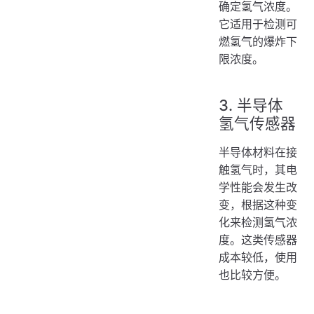
确定氢气浓度。
它适用于检测可
燃氢气的爆炸下
限浓度。
3. 半导体
氢气传感器
半导体材料在接
触氢气时，其电
学性能会发生改
变，根据这种变
化来检测氢气浓
度。这类传感器
成本较低，使用
也比较方便。