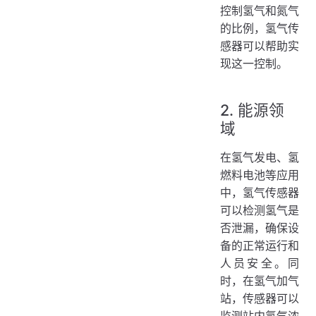
控制氢气和氮气
的比例，氢气传
感器可以帮助实
现这一控制。
2. 能源领
域
在氢气发电、氢
燃料电池等应用
中，氢气传感器
可以检测氢气是
否泄漏，确保设
备的正常运行和
人员安全。同
时，在氢气加气
站，传感器可以