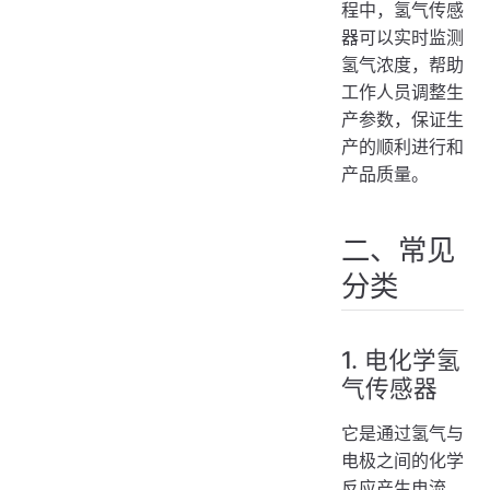
程中，氢气传感
器可以实时监测
氢气浓度，帮助
工作人员调整生
产参数，保证生
产的顺利进行和
产品质量。
二、常见
分类
1. 电化学氢
气传感器
它是通过氢气与
电极之间的化学
反应产生电流，