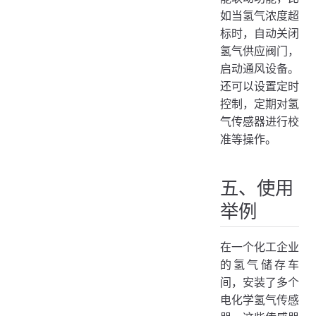
如当氢气浓度超
标时，自动关闭
氢气供应阀门，
启动通风设备。
还可以设置定时
控制，定期对氢
气传感器进行校
准等操作。
五、使用
举例
在一个化工企业
的氢气储存车
间，安装了多个
电化学氢气传感