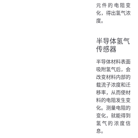
元件的电阻变
化，得出氢气浓
度。
半导体氢气
传感器
半导体材料表面
吸附氢气后，会
改变材料内部的
载流子浓度和迁
移率，从而使材
料的电阻发生变
化。测量电阻的
变化，就能得到
氢气的浓度信
息。