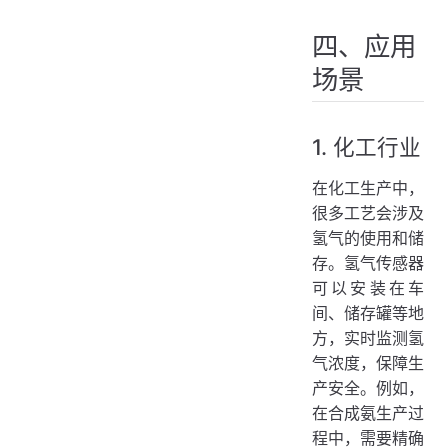
四、应用
场景
1. 化工行业
在化工生产中，
很多工艺会涉及
氢气的使用和储
存。氢气传感器
可以安装在车
间、储存罐等地
方，实时监测氢
气浓度，保障生
产安全。例如，
在合成氨生产过
程中，需要精确