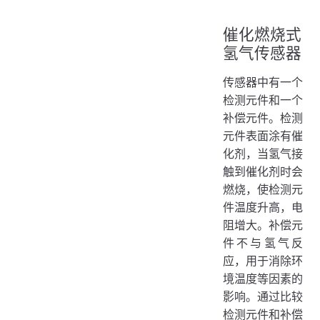
催化燃烧式
氢气传感器
传感器中有一个
检测元件和一个
补偿元件。检测
元件表面涂有催
化剂，当氢气接
触到催化剂时会
燃烧，使检测元
件温度升高，电
阻增大。补偿元
件不与氢气反
应，用于消除环
境温度等因素的
影响。通过比较
检测元件和补偿