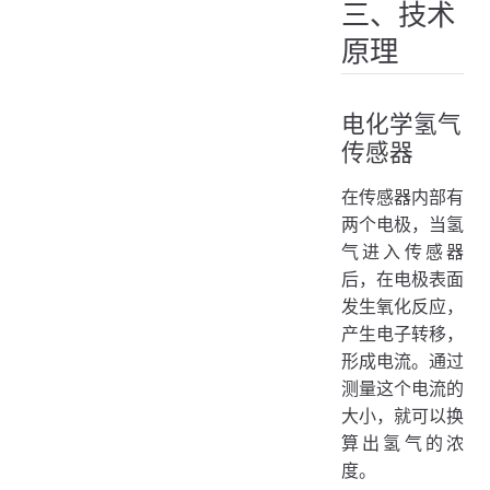
三、技术
原理
电化学氢气
传感器
在传感器内部有
两个电极，当氢
气进入传感器
后，在电极表面
发生氧化反应，
产生电子转移，
形成电流。通过
测量这个电流的
大小，就可以换
算出氢气的浓
度。