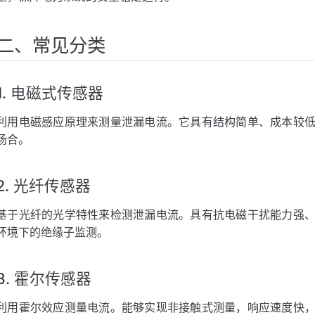
理
二、常见分类
1. 电磁式传感器
利用电磁感应原理来测量泄漏电流。它具有结构简单、成本较
场合。
2. 光纤传感器
基于光纤的光学特性来检测泄漏电流。具有抗电磁干扰能力强
环境下的绝缘子监测。
3. 霍尔传感器
利用霍尔效应测量电流。能够实现非接触式测量，响应速度快