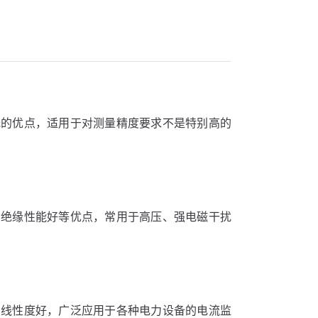
低的优点，适用于对测量精度要求不是特别高的
、绝缘性能好等优点，常用于高压、强电磁干扰
，线性度好，广泛应用于各种电力设备的电流监