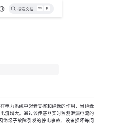
K
搜索文档
子在电力系统中起着支撑和绝缘的作用，当绝缘
漏电流增大。通过该传感器实时监测泄漏电流的
因绝缘子故障引发的停电事故、设备损坏等问