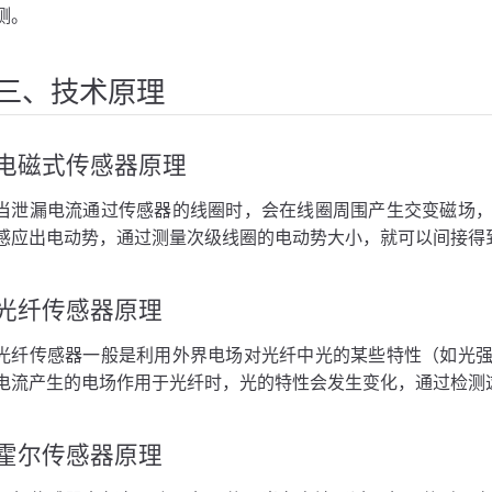
测。
三、技术原理
电磁式传感器原理
当泄漏电流通过传感器的线圈时，会在线圈周围产生交变磁场
感应出电动势，通过测量次级线圈的电动势大小，就可以间接得
光纤传感器原理
光纤传感器一般是利用外界电场对光纤中光的某些特性（如光
电流产生的电场作用于光纤时，光的特性会发生变化，通过检测
霍尔传感器原理