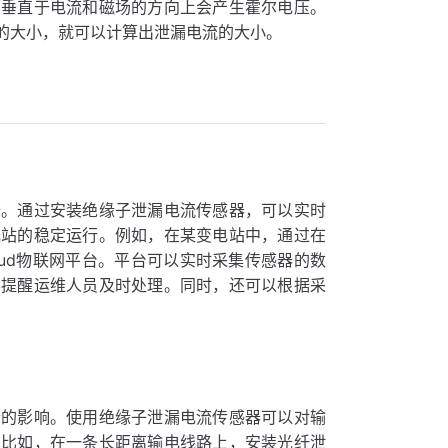
在垂直于电流和磁场的方向上会产生霍尔电压。
的大小，就可以计算出泄漏电流的大小。
全。通过安装绝缘子泄漏电流传感器，可以实时
电站的稳定运行。例如，在某变电站中，通过在
loud物联网平台。平台可以实时采集传感器的数
，提醒运维人员及时处理。同时，还可以根据采
素的影响。使用绝缘子泄漏电流传感器可以对输
。比如，在一条长距离输电线路上，安装光纤泄