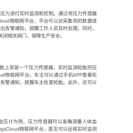
体压力进行实时监测和控制。通过将压力传感器
Cloud物联网平台，平台可以对采集到的数据进
发出告警通知，提醒工作人员及时处理。同时，
关闭相关阀门，保障生产安全。
轮胎上安装一个压力传感器，实时监测轮胎的压
oud物联网平台。车主可以通过手机APP查看轮
送告警通知，提醒车主检查轮胎。此外，还可以
血压计为例，压力传感器可以准确测量人体血
gsCloud物联网平台，医生可以远程实时监测