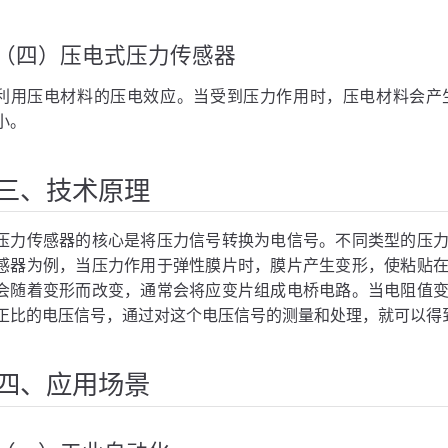
（四）压电式压力传感器
利用压电材料的压电效应。当受到压力作用时，压电材料会产
小。
三、技术原理
压力传感器的核心是将压力信号转换为电信号。不同类型的压
感器为例，当压力作用于弹性膜片时，膜片产生变形，使粘贴
会随着变形而改变，通常会将应变片组成电桥电路。当电阻值
正比的电压信号，通过对这个电压信号的测量和处理，就可以得
四、应用场景