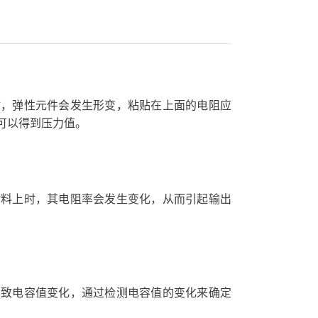
时，弹性元件会发生形变，粘贴在上面的电阻应
可以得到压力值。
材料上时，其电阻率会发生变化，从而引起输出
导致电容值变化，通过检测电容值的变化来确定