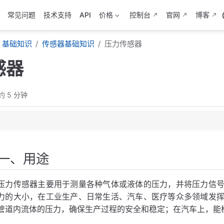
常见问题
技术支持
API
价格
控制台
官网
博客
基础知识
传感器基础知识
压力传感器
感器
约 5 分钟
一、用途
力传感器
压力传感器主要用于测量各种气体或液体的压力，并将压力信
力传感器
力的大小，在工业生产、日常生活、汽车、医疗等众多领域发
力传感器
管道内流体的压力，确保生产过程的安全和稳定；在汽车上，能
力传感器