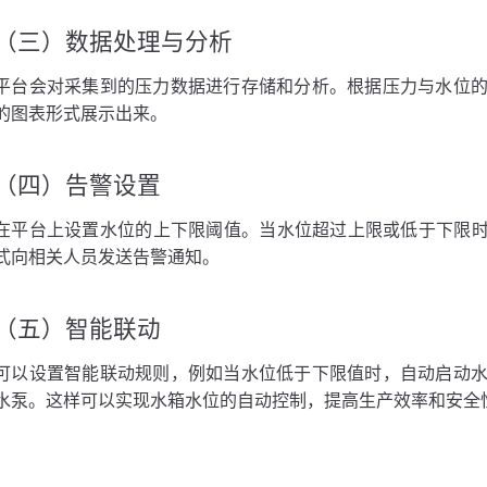
（三）数据处理与分析
平台会对采集到的压力数据进行存储和分析。根据压力与水位
的图表形式展示出来。
（四）告警设置
在平台上设置水位的上下限阈值。当水位超过上限或低于下限时
式向相关人员发送告警通知。
（五）智能联动
可以设置智能联动规则，例如当水位低于下限值时，自动启动
水泵。这样可以实现水箱水位的自动控制，提高生产效率和安全