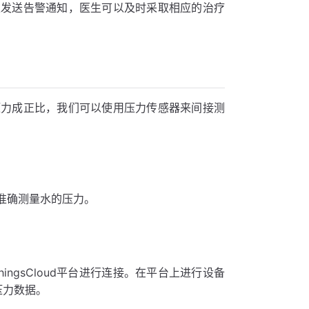
生发送告警通知，医生可以及时采取相应的治疗
压力成正比，我们可以使用压力传感器来间接测
准确测量水的压力。
ngsCloud平台进行连接。在平台上进行设备
压力数据。