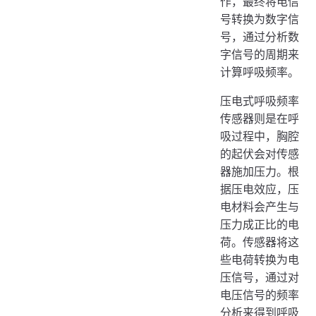
作，最终将电信
号转换为数字信
号，通过分析数
字信号的周期来
计算呼吸频率。
压电式呼吸频率
传感器则是在呼
吸过程中，胸腔
的起伏会对传感
器施加压力。根
据压电效应，压
电材料会产生与
压力成正比的电
荷。传感器将这
些电荷转换为电
压信号，通过对
电压信号的频率
分析来得到呼吸