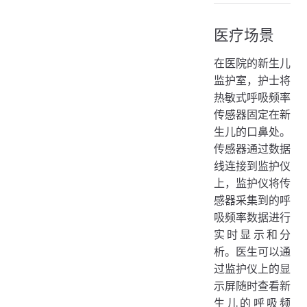
医疗场景
在医院的新生儿
监护室，护士将
热敏式呼吸频率
传感器固定在新
生儿的口鼻处。
传感器通过数据
线连接到监护仪
上，监护仪将传
感器采集到的呼
吸频率数据进行
实时显示和分
析。医生可以通
过监护仪上的显
示屏随时查看新
生儿的呼吸频