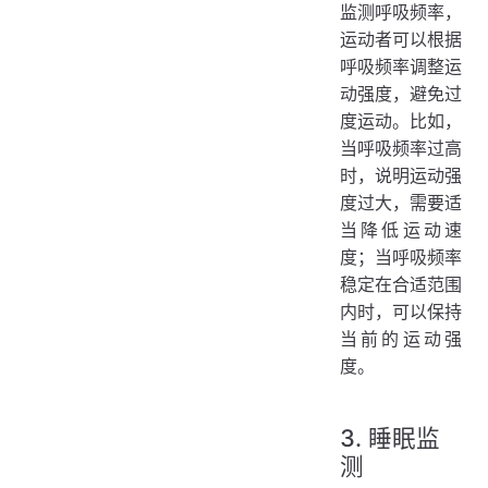
监测呼吸频率，
运动者可以根据
呼吸频率调整运
动强度，避免过
度运动。比如，
当呼吸频率过高
时，说明运动强
度过大，需要适
当降低运动速
度；当呼吸频率
稳定在合适范围
内时，可以保持
当前的运动强
度。
3. 睡眠监
测