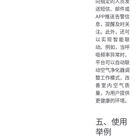
向指定的人员发
送短信、邮件或
APP推送告警信
息，提醒及时关
注。此外，还可
以实现智能联
动。例如，当呼
吸频率异常时，
平台可以自动联
动空气净化器调
整工作模式，改
善室内空气质
量，为用户提供
更健康的环境。
五、使用
举例