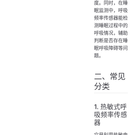
度。同时，在睡
眠监测中，呼吸
频率传感器能检
测睡眠过程中的
呼吸情况，辅助
判断是否存在睡
眠呼吸障碍等问
题。
二、常见
分类
1. 热敏式呼
吸频率传感
器
它是利用热敏电