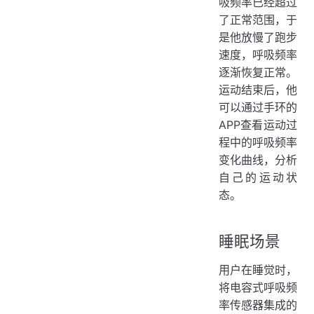
吸频率已经超过
了正常范围，于
是他放慢了跑步
速度，呼吸频率
逐渐恢复正常。
运动结束后，他
可以通过手环的
APP查看运动过
程中的呼吸频率
变化曲线，分析
自己的运动状
态。
睡眠场景
用户在睡觉时，
将电容式呼吸频
率传感器集成的