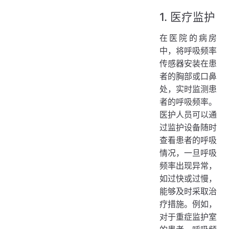
1. 医疗监护
在医院的病房
中，将呼吸频率
传感器安装在患
者的胸部或口鼻
处，实时监测患
者的呼吸频率。
医护人员可以通
过监护设备随时
查看患者的呼吸
情况，一旦呼吸
频率出现异常，
如过快或过慢，
能够及时采取治
疗措施。例如，
对于重症监护室