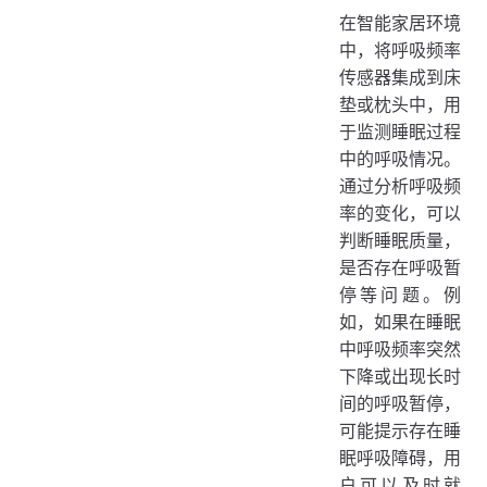
在智能家居环境
中，将呼吸频率
传感器集成到床
垫或枕头中，用
于监测睡眠过程
中的呼吸情况。
通过分析呼吸频
率的变化，可以
判断睡眠质量，
是否存在呼吸暂
停等问题。例
如，如果在睡眠
中呼吸频率突然
下降或出现长时
间的呼吸暂停，
可能提示存在睡
眠呼吸障碍，用
户可以及时就