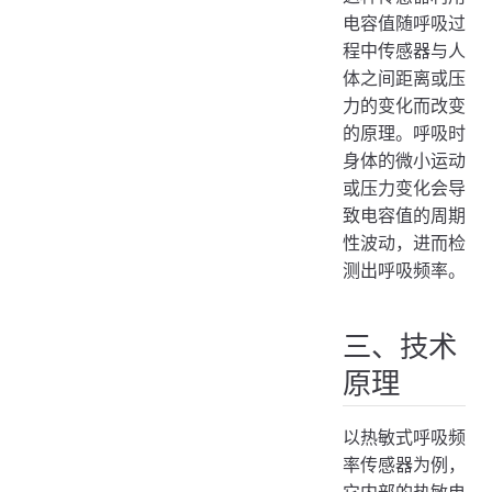
电容值随呼吸过
程中传感器与人
体之间距离或压
力的变化而改变
的原理。呼吸时
身体的微小运动
或压力变化会导
致电容值的周期
性波动，进而检
测出呼吸频率。
三、技术
原理
以热敏式呼吸频
率传感器为例，