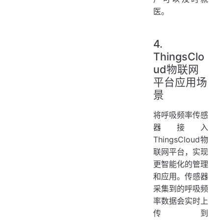
医。
4.
ThingsClo
ud物联网
平台应用场
景
将呼吸频率传感
器接入
ThingsCloud物
联网平台，实现
更智能化的管理
和应用。传感器
采集到的呼吸频
率数据会实时上
传到