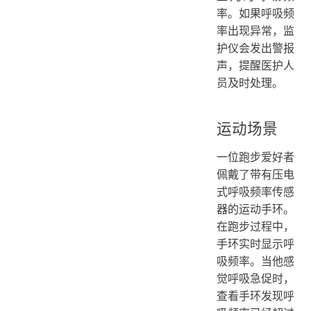
率。如果呼吸频
率出现异常，监
护仪会发出警报
声，提醒医护人
员及时处理。
运动场景
一位跑步爱好者
佩戴了带有压电
式呼吸频率传感
器的运动手环。
在跑步过程中，
手环实时显示呼
吸频率。当他感
觉呼吸急促时，
查看手环发现呼