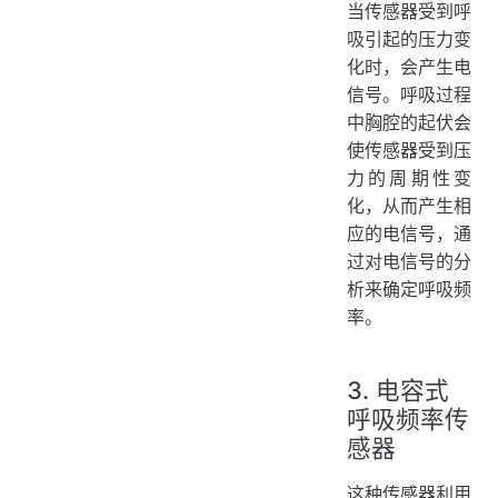
当传感器受到呼
吸引起的压力变
化时，会产生电
信号。呼吸过程
中胸腔的起伏会
使传感器受到压
力的周期性变
化，从而产生相
应的电信号，通
过对电信号的分
析来确定呼吸频
率。
3. 电容式
呼吸频率传
感器
这种传感器利用