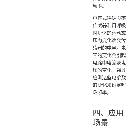
频率。
电容式呼吸频率
传感器利用呼吸
时身体的运动或
压力变化改变传
感器的电容。电
容的变化会引起
电路中电流或电
压的变化，通过
检测这些电参数
的变化来确定呼
吸频率。
四、应用
场景