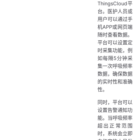
ThingsCloud平
台。医护人员或
用户可以通过手
机APP或网页端
随时查看数据。
平台可以设置定
时采集功能，例
如每隔5分钟采
集一次呼吸频率
数据，确保数据
的实时性和准确
性。
同时，平台可以
设置告警通知功
能。当呼吸频率
超出正常范围
时，系统会立即