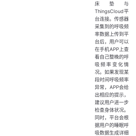
床垫与
ThingsCloud平
台连接。传感器
采集到的呼吸频
率数据上传到平
台后，用户可以
在手机APP上查
看自己整晚的呼
吸频率变化情
况。如果发现某
段时间呼吸频率
异常，APP会给
出相应的提示，
建议用户进一步
检查身体状况。
同时，平台会根
据用户的睡眠呼
吸数据生成详细