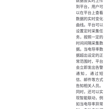
数据会实时上传
到平台，用户可
以在平台上查看
数据的实时变化
曲线。平台可以
设置定时采集任
务，按照一定的
时间间隔采集数
据。当电导率数
据超出设定的正
常范围时，平台
会立即发出告警
通知，通过短
信、邮件等方式
告知相关人员。
同时，还可以实
现智能联动，例
如当电导率异常