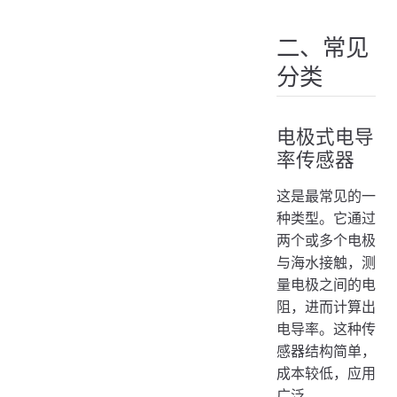
二、常见
分类
电极式电导
率传感器
这是最常见的一
种类型。它通过
两个或多个电极
与海水接触，测
量电极之间的电
阻，进而计算出
电导率。这种传
感器结构简单，
成本较低，应用
广泛。