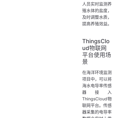
人员实时监测养
殖水体的盐度，
及时调整水质，
提高养殖效益。
ThingsClo
ud物联网
平台使用场
景
在海洋环境监测
项目中，可以将
海水电导率传感
器接入
ThingsCloud物
联网平台。传感
器采集的电导率