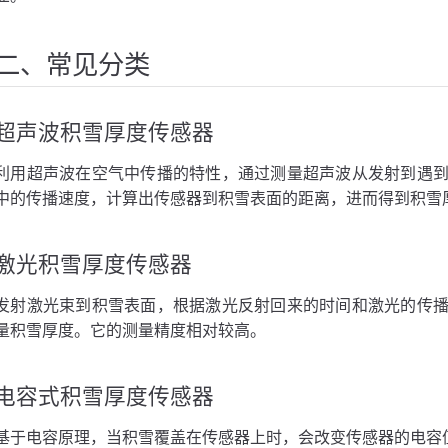
二、常见分类
超声波积雪厚度传感器
ud物联网平台应用场景
利用超声波在空气中传播的特性，通过测量超声波从发射到遇
中的传播速度，计算出传感器到积雪表面的距离，进而得到积雪
激光积雪厚度传感器
发射激光束到积雪表面，根据激光反射回来的时间和激光的传
量积雪厚度。它的测量精度相对较高。
电容式积雪厚度传感器
基于电容原理，当积雪覆盖在传感器上时，会改变传感器的电容