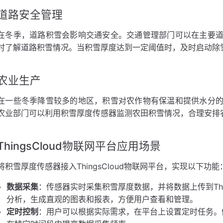
道路安全管理
在冬季，道路积雪会影响交通安全。交通管理部门可以在主要
时了解道路积雪情况。当积雪厚度达到一定阈值时，及时启动除
农业生产
在一些冬季降雪较多的地区，积雪对农作物有保温和提供水分
农业部门可以利用积雪厚度传感器监测农田积雪情况，合理安排
ThingsCloud物联网平台应用场景
将积雪厚度传感器接入ThingsCloud物联网平台，实现以下功能
数据采集
：传感器实时采集积雪厚度数据，并将数据上传到Thi
分析，生成直观的图表和报表，方便用户查看和管理。
定时控制
：用户可以根据实际需求，在平台上设置定时任务。