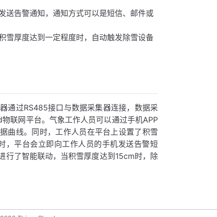
发送告警通知，通知方式可以是短信、邮件或
积雪厚度达到一定程度时，自动触发除雪设备
通过RS485接口与数据采集器连接，数据采
oud物联网平台。气象工作人员可以通过手机APP
历史数据曲线。同时，工作人员在平台上设置了积雪
m时，平台会立即向工作人员的手机发送告警短
行了智能联动，当积雪厚度达到15cm时，除