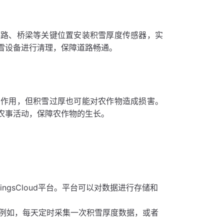
道路、桥梁等关键位置安装积雪厚度传感器，实
雪设备进行清理，保障道路畅通。
的作用，但积雪过厚也可能对农作物造成损害。
农事活动，保障农作物的生长。
：
ngsCloud平台。平台可以对数据进行存储和
例如，每天定时采集一次积雪厚度数据，或者