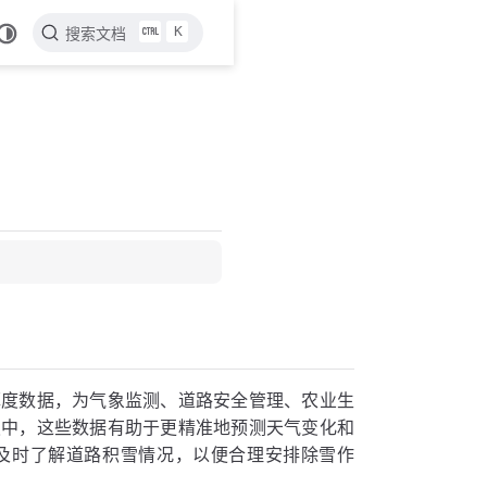
K
搜索文档
厚度数据，为气象监测、道路安全管理、农业生
报中，这些数据有助于更精准地预测天气变化和
及时了解道路积雪情况，以便合理安排除雪作