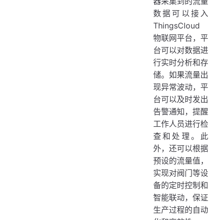
器采集到的流量
数据可以接入
ThingsCloud
物联网平台，平
台可以对数据进
行实时分析和存
储。如果流量出
现异常波动，平
台可以及时发出
告警通知，提醒
工作人员进行检
查和处理。此
外，还可以根据
预设的流量值，
实现对阀门等设
备的定时控制和
智能联动，保证
生产过程的自动