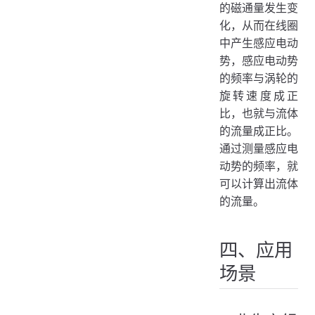
的磁通量发生变
化，从而在线圈
中产生感应电动
势，感应电动势
的频率与涡轮的
旋转速度成正
比，也就与流体
的流量成正比。
通过测量感应电
动势的频率，就
可以计算出流体
的流量。
四、应用
场景