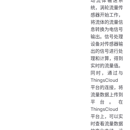
动流体输送系
统，涡轮流量传
感器开始工作，
将流体的流量信
息转换为电信号
输出。信号处理
设备对传感器输
出的信号进行处
理和计算，得到
实时的流量值。
同时，通过与
ThingsCloud
平台的连接，将
流量数据上传到
平台。在
ThingsCloud
平台上，可以实
时查看流量数据