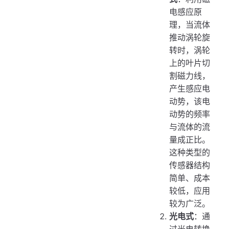
电感应原
理，当流体
推动涡轮旋
转时，涡轮
上的叶片切
割磁力线，
产生感应电
动势，该电
动势的频率
与流体的流
量成正比。
这种类型的
传感器结构
简单、成本
较低，应用
较为广泛。
光电式
：通
过光电转换