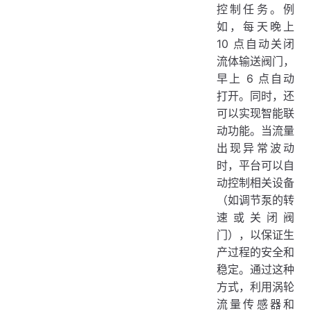
控制任务。例
如，每天晚上
10 点自动关闭
流体输送阀门，
早上 6 点自动
打开。同时，还
可以实现智能联
动功能。当流量
出现异常波动
时，平台可以自
动控制相关设备
（如调节泵的转
速或关闭阀
门），以保证生
产过程的安全和
稳定。通过这种
方式，利用涡轮
流量传感器和