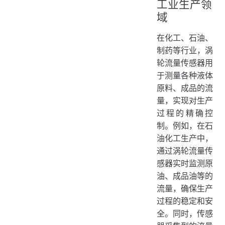
工业生产领
域
在化工、石油、
制药等行业，涡
轮流量传感器用
于测量各种液体
原料、成品的流
量，实现对生产
过程的精确控
制。例如，在石
油化工生产中，
通过涡轮流量传
感器实时监测原
油、成品油等的
流量，确保生产
过程的稳定和安
全。同时，传感