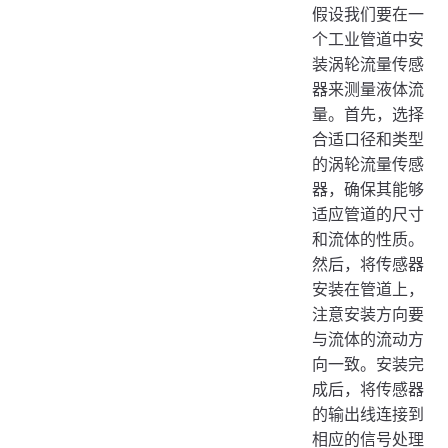
假设我们要在一
个工业管道中安
装涡轮流量传感
器来测量液体流
量。首先，选择
合适口径和类型
的涡轮流量传感
器，确保其能够
适应管道的尺寸
和流体的性质。
然后，将传感器
安装在管道上，
注意安装方向要
与流体的流动方
向一致。安装完
成后，将传感器
的输出线连接到
相应的信号处理