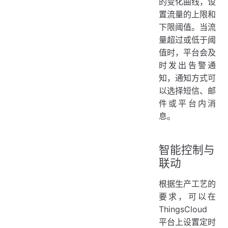
的变化曲线，设
置流量的上限和
下限阈值。当流
量超过或低于阈
值时，平台会及
时发出告警通
知，通知方式可
以选择短信、邮
件或平台内消
息。
智能控制与
联动
根据生产工艺的
要求，可以在
ThingsCloud
平台上设置定时