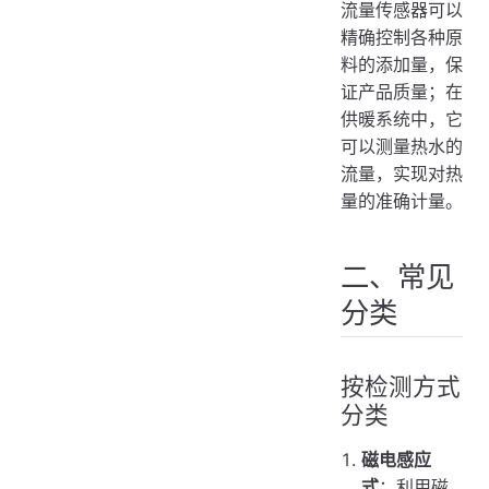
流量传感器可以
精确控制各种原
料的添加量，保
证产品质量；在
供暖系统中，它
可以测量热水的
流量，实现对热
量的准确计量。
二、常见
分类
按检测方式
分类
磁电感应
式
：利用磁