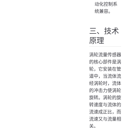
动化控制系
统兼容。
三、技术
原理
涡轮流量传感器
的核心部件是涡
轮，它安装在管
道中，当流体流
经涡轮时，流体
的冲击力使涡轮
旋转。涡轮的旋
转速度与流体的
流速成正比，而
流速又与流量相
关。