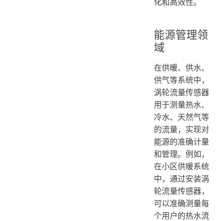
化和高效性。
能源管理领
域
在供暖、供水、
供气等系统中，
涡轮流量传感器
用于测量热水、
冷水、天然气等
的流量，实现对
能源的准确计量
和管理。例如，
在小区供暖系统
中，通过安装涡
轮流量传感器，
可以准确测量每
个用户的热水流