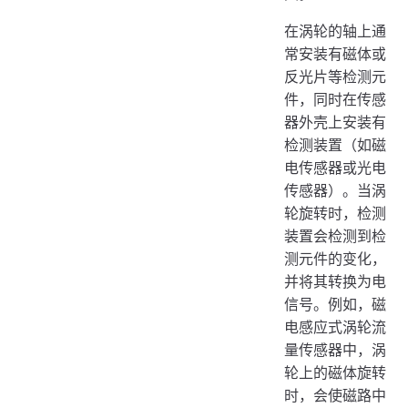
在涡轮的轴上通
常安装有磁体或
反光片等检测元
件，同时在传感
器外壳上安装有
检测装置（如磁
电传感器或光电
传感器）。当涡
轮旋转时，检测
装置会检测到检
测元件的变化，
并将其转换为电
信号。例如，磁
电感应式涡轮流
量传感器中，涡
轮上的磁体旋转
时，会使磁路中