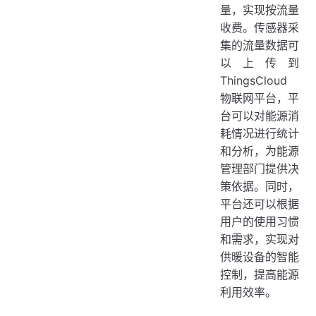
量，实现按流量
收费。传感器采
集的流量数据可
以上传到
ThingsCloud
物联网平台，平
台可以对能源消
耗情况进行统计
和分析，为能源
管理部门提供决
策依据。同时，
平台还可以根据
用户的使用习惯
和需求，实现对
供暖设备的智能
控制，提高能源
利用效率。