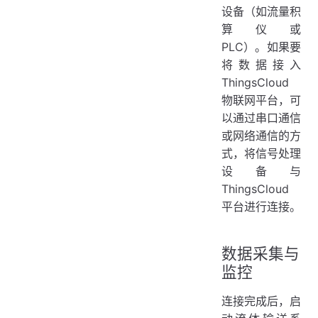
设备（如流量积
算仪或
PLC）。如果要
将数据接入
ThingsCloud
物联网平台，可
以通过串口通信
或网络通信的方
式，将信号处理
设备与
ThingsCloud
平台进行连接。
数据采集与
监控
连接完成后，启