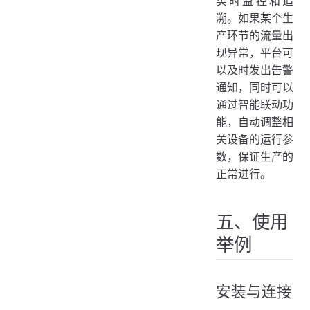
实时监控和追
溯。如果某个生
产环节的流量出
现异常，平台可
以及时发出告警
通知，同时可以
通过智能联动功
能，自动调整相
关设备的运行参
数，保证生产的
正常进行。
五、使用
举例
安装与连接