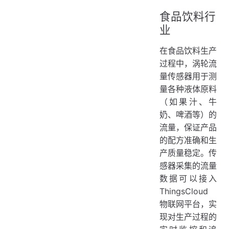
食品饮料行
业
在食品饮料生产
过程中，涡轮流
量传感器用于测
量各种液体原料
（如果汁、牛
奶、啤酒等）的
流量，保证产品
的配方准确和生
产质量稳定。传
感器采集的流量
数据可以接入
ThingsCloud
物联网平台，实
现对生产过程的