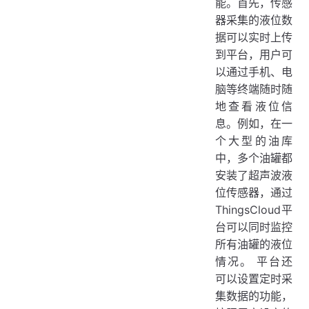
能。首先，传感
器采集的液位数
据可以实时上传
到平台，用户可
以通过手机、电
脑等终端随时随
地查看液位信
息。例如，在一
个大型的油库
中，多个油罐都
安装了超声波液
位传感器，通过
ThingsCloud平
台可以同时监控
所有油罐的液位
情况。 平台还
可以设置定时采
集数据的功能，