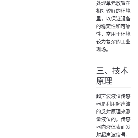
处理单元放置在
相对较好的环境
里，以保证设备
的稳定性和可靠
性，常用于环境
较为复杂的工业
现场。
三、技术
原理
超声波液位传感
器是利用超声波
的反射原理来测
量液位的。传感
器向液体表面发
射超声波信号，