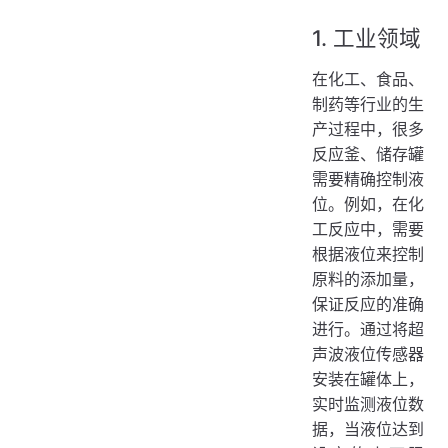
1. 工业领域
在化工、食品、
制药等行业的生
产过程中，很多
反应釜、储存罐
需要精确控制液
位。例如，在化
工反应中，需要
根据液位来控制
原料的添加量，
保证反应的准确
进行。通过将超
声波液位传感器
安装在罐体上，
实时监测液位数
据，当液位达到