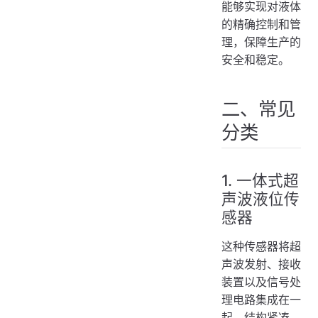
能够实现对液体
的精确控制和管
理，保障生产的
安全和稳定。
二、常见
分类
1. 一体式超
声波液位传
感器
这种传感器将超
声波发射、接收
装置以及信号处
理电路集成在一
起，结构紧凑，