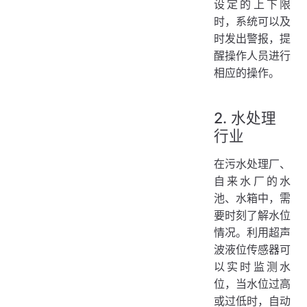
设定的上下限
时，系统可以及
时发出警报，提
醒操作人员进行
相应的操作。
2. 水处理
行业
在污水处理厂、
自来水厂的水
池、水箱中，需
要时刻了解水位
情况。利用超声
波液位传感器可
以实时监测水
位，当水位过高
或过低时，自动