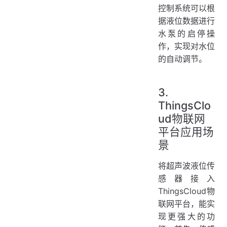
控制系统可以根
据液位数据进行
水泵的启停操
作，实现对水位
的自动调节。
3.
ThingsClo
ud物联网
平台应用场
景
将超声波液位传
感器接入
ThingsCloud物
联网平台，能实
现更强大的功