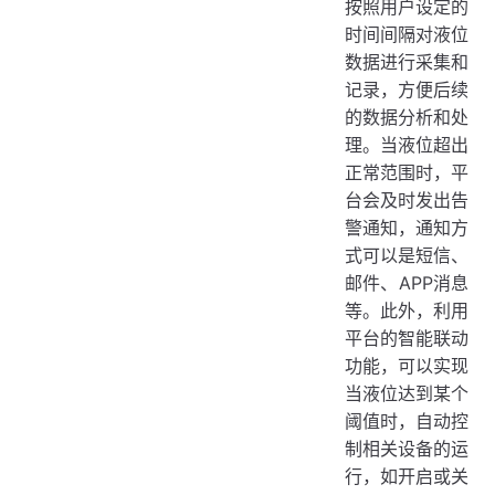
按照用户设定的
时间间隔对液位
数据进行采集和
记录，方便后续
的数据分析和处
理。当液位超出
正常范围时，平
台会及时发出告
警通知，通知方
式可以是短信、
邮件、APP消息
等。此外，利用
平台的智能联动
功能，可以实现
当液位达到某个
阈值时，自动控
制相关设备的运
行，如开启或关