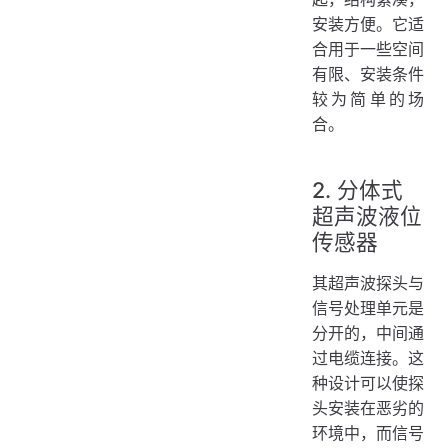
安装方便。它适
合用于一些空间
有限、安装条件
较为简单的场
合。
2. 分体式
超声波液位
传感器
其超声波探头与
信号处理单元是
分开的，中间通
过电缆连接。这
种设计可以使探
头安装在恶劣的
环境中，而信号