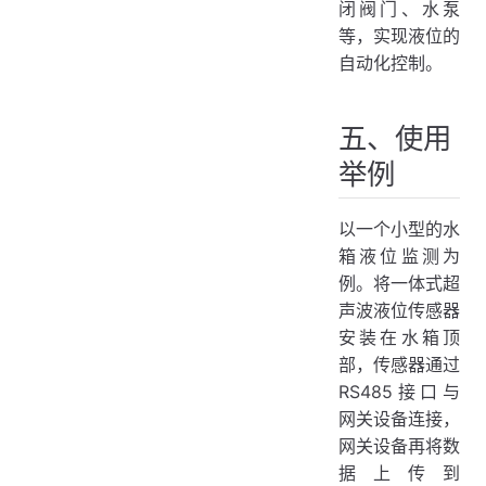
闭阀门、水泵
等，实现液位的
自动化控制。
五、使用
举例
以一个小型的水
箱液位监测为
例。将一体式超
声波液位传感器
安装在水箱顶
部，传感器通过
RS485接口与
网关设备连接，
网关设备再将数
据上传到