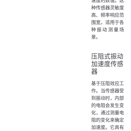
速度的数值。这
种传感器灵敏度
高、频率响应范
围宽，适用于各
种振动测量场
景。
压阻式振动
加速度传感
器
基于压阻效应工
作。当传感器受
到振动时，内部
的电阻会发生变
化，通过测量电
阻的变化来确定
加速度。它具有