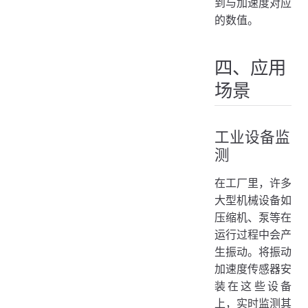
到与加速度对应
的数值。
四、应用
场景
工业设备监
测
在工厂里，许多
大型机械设备如
压缩机、泵等在
运行过程中会产
生振动。将振动
加速度传感器安
装在这些设备
上，实时监测其