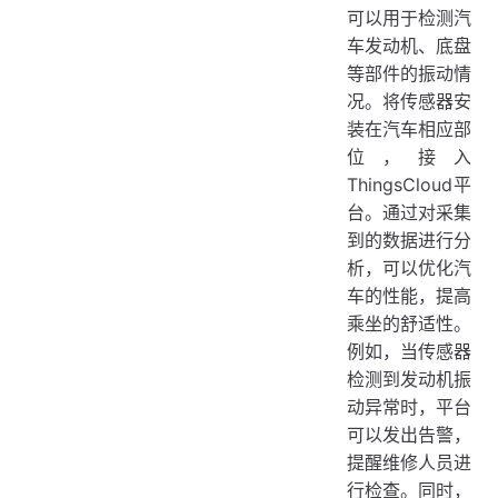
可以用于检测汽
车发动机、底盘
等部件的振动情
况。将传感器安
装在汽车相应部
位，接入
ThingsCloud平
台。通过对采集
到的数据进行分
析，可以优化汽
车的性能，提高
乘坐的舒适性。
例如，当传感器
检测到发动机振
动异常时，平台
可以发出告警，
提醒维修人员进
行检查。同时，