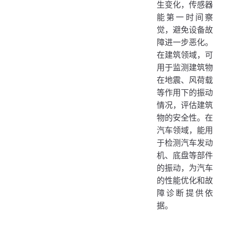
生变化，传感器
能第一时间察
觉，避免设备故
障进一步恶化。
在建筑领域，可
用于监测建筑物
在地震、风荷载
等作用下的振动
情况，评估建筑
物的安全性。在
汽车领域，能用
于检测汽车发动
机、底盘等部件
的振动，为汽车
的性能优化和故
障诊断提供依
据。