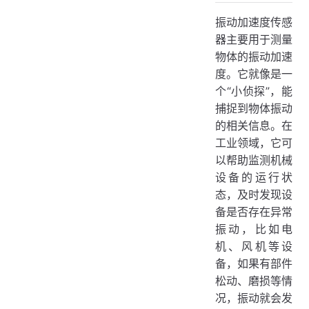
压电式振动加速度传感器
振动加速度传感
压阻式振动加速度传感器
器主要用于测量
电容式振动加速度传感器
物体的振动加速
三、技术原理
度。它就像是一
个“小侦探”，能
四、应用场景
捕捉到物体振动
工业设备监测
的相关信息。在
建筑结构健康监测
工业领域，它可
汽车行业
以帮助监测机械
设备的运行状
五、使用举例
态，及时发现设
备是否存在异常
振动，比如电
机、风机等设
备，如果有部件
松动、磨损等情
况，振动就会发