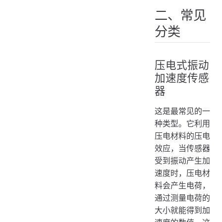
二、常见
分类
压电式振动
加速度传感
器
这是最常见的一
种类型。它利用
压电材料的压电
效应，当传感器
受到振动产生加
速度时，压电材
料会产生电荷，
通过测量电荷的
大小就能得到加