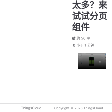
太多？来
试试分页
组件
约 56 字
小于 1 分钟
ThingsCloud
Copyright © 2026 ThingsCloud